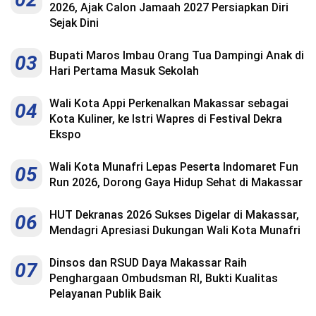
2026, Ajak Calon Jamaah 2027 Persiapkan Diri
Sejak Dini
Bupati Maros Imbau Orang Tua Dampingi Anak di
03
Hari Pertama Masuk Sekolah
Wali Kota Appi Perkenalkan Makassar sebagai
04
Kota Kuliner, ke Istri Wapres di Festival Dekra
Ekspo
Wali Kota Munafri Lepas Peserta Indomaret Fun
05
Run 2026, Dorong Gaya Hidup Sehat di Makassar
HUT Dekranas 2026 Sukses Digelar di Makassar,
06
Mendagri Apresiasi Dukungan Wali Kota Munafri
Dinsos dan RSUD Daya Makassar Raih
07
Penghargaan Ombudsman RI, Bukti Kualitas
Pelayanan Publik Baik