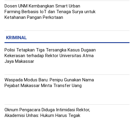
Dosen UNM Kembangkan Smart Urban
Farming Berbasis IoT dan Tenaga Surya untuk
Ketahanan Pangan Perkotaan
KRIMINAL
Polisi Tetapkan Tiga Tersangka Kasus Dugaan
Kekerasan terhadap Rektor Universitas Atma
Jaya Makassar
Waspada Modus Baru: Penipu Gunakan Nama
Pejabat Makassar Minta Transfer Uang
Oknum Pengacara Diduga Intimidasi Rektor,
Akademisi Unhas: Hukum Harus Tegak