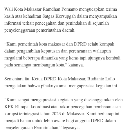
Wali Kota Makassar Ramdhan Pomanto mengucapkan terima
kasih atas kehadiran Satgas Korsupgah dalam menyampaikan
informasi terkait pencegahan dan penindakan di sejumlah
penyelenggaraan pemerintahan daerah.
“Kami pemerintah kota makassar dan DPRD selalu kompak
dalam pengambilan keputusan dan perencanaan walaupun
megalami beberapa dinamika yang keras tapi ujungnya kembali
pada semangat membangun kota,” katanya.
Sementara itu, Ketua DPRD Kota Makassar, Rudianto Lallo
mengatakan bahwa pihaknya amat mengapresiasi kegiatan ini.
“Kami sangat mengapresiasi kegiatan yang diselenggarakan oleh
KPK Rl rapat koordinasi atau rakor pencegahan pemberantasan
korupsi terintegrasi tahun 2023 di Makassar. Kami berharap ini
menjadi bahan untuk lebih aware bagi anggota DPRD dalam
penyelengaraan Permrintahan,” tegasnya.