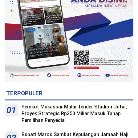
TERPOPULER
Pemkot Makassar Mulai Tender Stadion Untia,
01
Proyek Strategis Rp350 Miliar Masuk Tahap
Pemilihan Penyedia
Bupati Maros Sambut Kepulangan Jamaah Haji
02