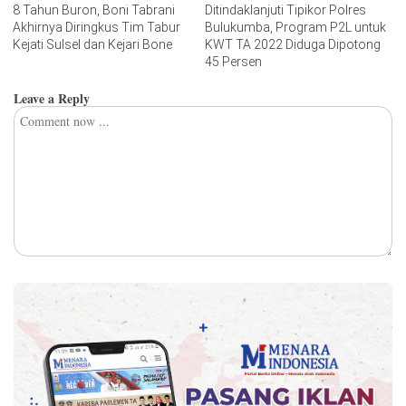
8 Tahun Buron, Boni Tabrani
Ditindaklanjuti Tipikor Polres
Akhirnya Diringkus Tim Tabur
Bulukumba, Program P2L untuk
Kejati Sulsel dan Kejari Bone
KWT TA 2022 Diduga Dipotong
45 Persen
Leave a Reply