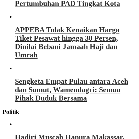
Pertumbuhan PAD Tingkat Kota
APPEBA Tolak Kenaikan Harga
Tiket Pesawat hingga 30 Persen,
Dinilai Bebani Jamaah Haji dan
Umrah
Sengketa Empat Pulau antara Aceh
dan Sumut, Wamendagri: Semua
Pihak Duduk Bersama
Politik
Hadiri Muscab Hanura Makassar,