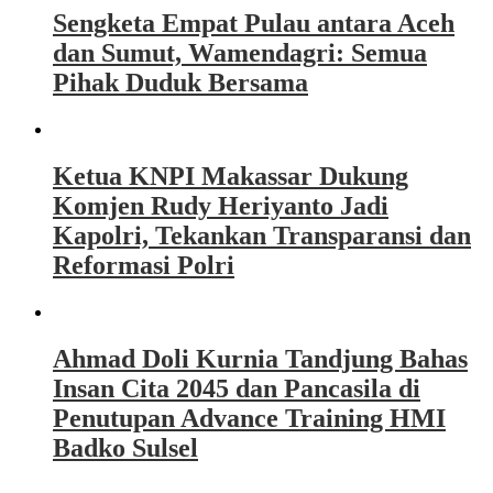
Sengketa Empat Pulau antara Aceh
dan Sumut, Wamendagri: Semua
Pihak Duduk Bersama
Ketua KNPI Makassar Dukung
Komjen Rudy Heriyanto Jadi
Kapolri, Tekankan Transparansi dan
Reformasi Polri
Ahmad Doli Kurnia Tandjung Bahas
Insan Cita 2045 dan Pancasila di
Penutupan Advance Training HMI
Badko Sulsel