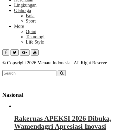
Lingkungan
Olahraga
Bola
Sport
More
Opini
Teknologi
Life Style
© Copyright 2026 Menara Indonesia . All Right Reserve
Nasional
Rakernas APEKSI 2026 Dibuka,
Wamendagri Apresiasi Inovasi