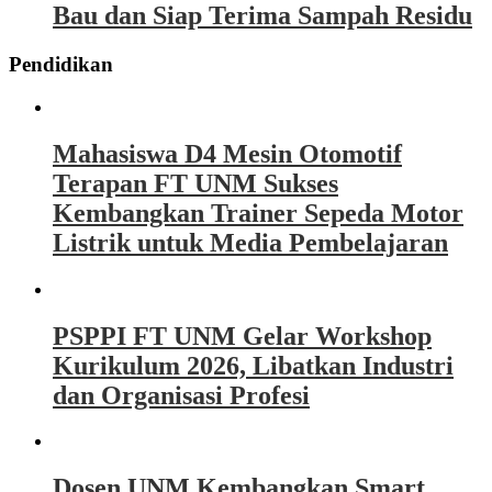
Bau dan Siap Terima Sampah Residu
Pendidikan
Mahasiswa D4 Mesin Otomotif
Terapan FT UNM Sukses
Kembangkan Trainer Sepeda Motor
Listrik untuk Media Pembelajaran
PSPPI FT UNM Gelar Workshop
Kurikulum 2026, Libatkan Industri
dan Organisasi Profesi
Dosen UNM Kembangkan Smart