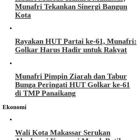
Munafri Tekankan Sinergi Bangun
Kota
Rayakan HUT Partai ke-61, Munafri:
Golkar Harus Hadir untuk Rakyat
Munafri Pimpin Ziarah dan Tabur
Bunga Peringati HUT Golkar ke-61
di TMP Panaikang
Ekonomi
Wali Kota Makassar Serukan