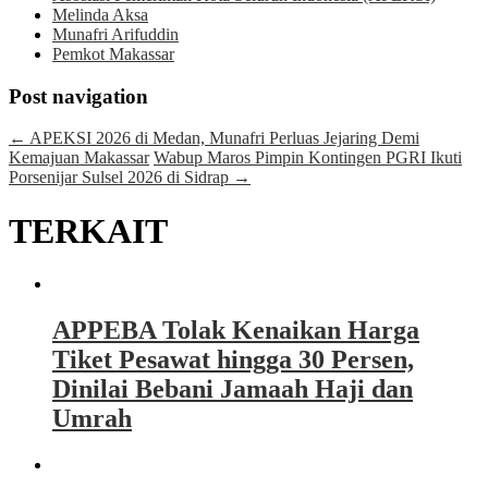
Melinda Aksa
Munafri Arifuddin
Pemkot Makassar
Post navigation
←
APEKSI 2026 di Medan, Munafri Perluas Jejaring Demi
Kemajuan Makassar
Wabup Maros Pimpin Kontingen PGRI Ikuti
Porsenijar Sulsel 2026 di Sidrap
→
TERKAIT
APPEBA Tolak Kenaikan Harga
Tiket Pesawat hingga 30 Persen,
Dinilai Bebani Jamaah Haji dan
Umrah