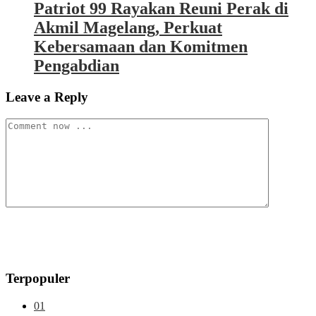
Patriot 99 Rayakan Reuni Perak di
Akmil Magelang, Perkuat
Kebersamaan dan Komitmen
Pengabdian
Leave a Reply
Terpopuler
01