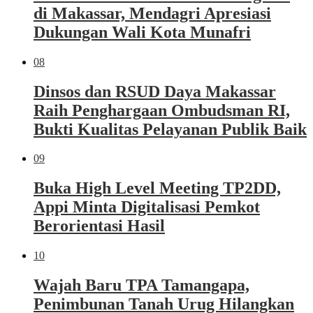
di Makassar, Mendagri Apresiasi
Dukungan Wali Kota Munafri
08
Dinsos dan RSUD Daya Makassar
Raih Penghargaan Ombudsman RI,
Bukti Kualitas Pelayanan Publik Baik
09
Buka High Level Meeting TP2DD,
Appi Minta Digitalisasi Pemkot
Berorientasi Hasil
10
Wajah Baru TPA Tamangapa,
Penimbunan Tanah Urug Hilangkan