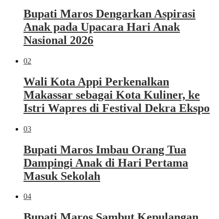
Bupati Maros Dengarkan Aspirasi
Anak pada Upacara Hari Anak
Nasional 2026
02
Wali Kota Appi Perkenalkan
Makassar sebagai Kota Kuliner, ke
Istri Wapres di Festival Dekra Ekspo
03
Bupati Maros Imbau Orang Tua
Dampingi Anak di Hari Pertama
Masuk Sekolah
04
Bupati Maros Sambut Kepulangan