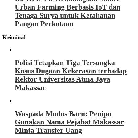
Urban Farming Berbasis IoT dan
Tenaga Surya untuk Ketahanan
Pangan Perkotaan
Kriminal
Polisi Tetapkan Tiga Tersangka
Kasus Dugaan Kekerasan terhadap
Rektor Universitas Atma Jaya
Makassar
Waspada Modus Baru: Penipu
Gunakan Nama Pejabat Makassar
Minta Transfer Uang