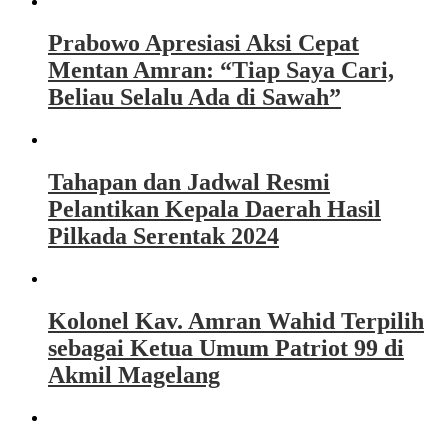
Prabowo Apresiasi Aksi Cepat
Mentan Amran: “Tiap Saya Cari,
Beliau Selalu Ada di Sawah”
Tahapan dan Jadwal Resmi
Pelantikan Kepala Daerah Hasil
Pilkada Serentak 2024
Kolonel Kav. Amran Wahid Terpilih
sebagai Ketua Umum Patriot 99 di
Akmil Magelang