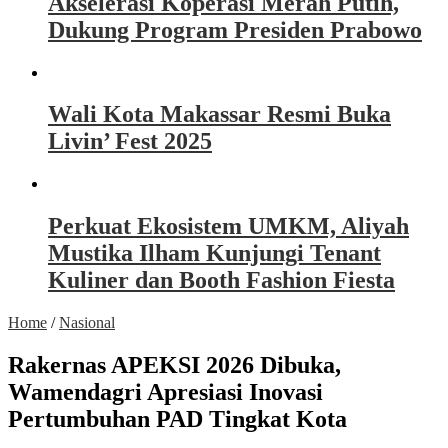
Akselerasi Koperasi Merah Putih,
Dukung Program Presiden Prabowo
Wali Kota Makassar Resmi Buka
Livin’ Fest 2025
Perkuat Ekosistem UMKM, Aliyah
Mustika Ilham Kunjungi Tenant
Kuliner dan Booth Fashion Fiesta
Home
/
Nasional
Rakernas APEKSI 2026 Dibuka,
Wamendagri Apresiasi Inovasi
Pertumbuhan PAD Tingkat Kota