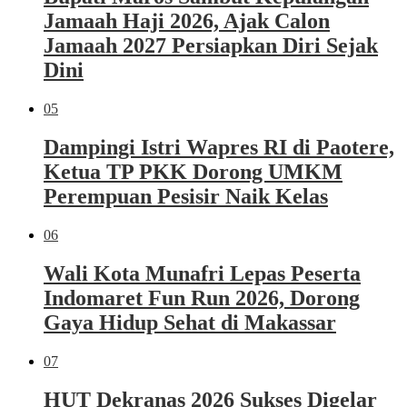
Jamaah Haji 2026, Ajak Calon
Jamaah 2027 Persiapkan Diri Sejak
Dini
05
Dampingi Istri Wapres RI di Paotere,
Ketua TP PKK Dorong UMKM
Perempuan Pesisir Naik Kelas
06
Wali Kota Munafri Lepas Peserta
Indomaret Fun Run 2026, Dorong
Gaya Hidup Sehat di Makassar
07
HUT Dekranas 2026 Sukses Digelar