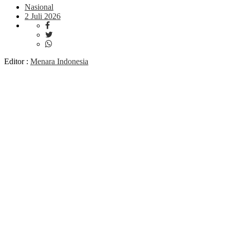
Nasional
2 Juli 2026
Editor :
Menara Indonesia