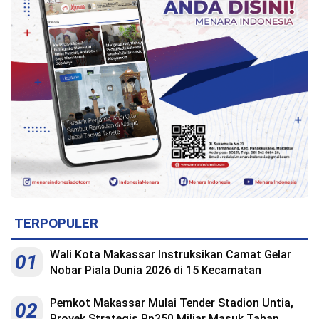
TERPOPULER
Wali Kota Makassar Instruksikan Camat Gelar
01
Nobar Piala Dunia 2026 di 15 Kecamatan
Pemkot Makassar Mulai Tender Stadion Untia,
02
Proyek Strategis Rp350 Miliar Masuk Tahap