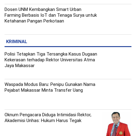
Dosen UNM Kembangkan Smart Urban
Farming Berbasis IoT dan Tenaga Surya untuk
Ketahanan Pangan Perkotaan
KRIMINAL
Polisi Tetapkan Tiga Tersangka Kasus Dugaan
Kekerasan terhadap Rektor Universitas Atma
Jaya Makassar
Waspada Modus Baru: Penipu Gunakan Nama
Pejabat Makassar Minta Transfer Uang
Oknum Pengacara Diduga Intimidasi Rektor,
Akademisi Unhas: Hukum Harus Tegak