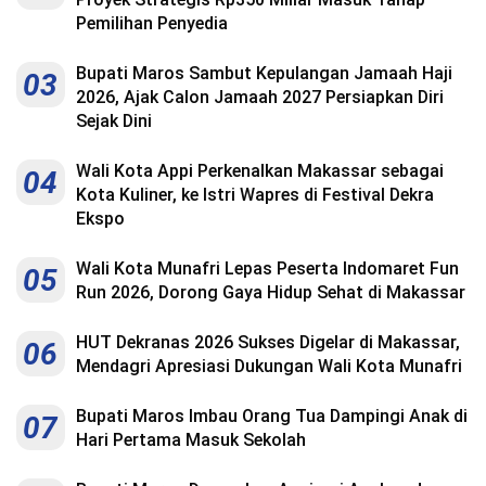
Pemilihan Penyedia
Bupati Maros Sambut Kepulangan Jamaah Haji
03
2026, Ajak Calon Jamaah 2027 Persiapkan Diri
Sejak Dini
Wali Kota Appi Perkenalkan Makassar sebagai
04
Kota Kuliner, ke Istri Wapres di Festival Dekra
Ekspo
Wali Kota Munafri Lepas Peserta Indomaret Fun
05
Run 2026, Dorong Gaya Hidup Sehat di Makassar
HUT Dekranas 2026 Sukses Digelar di Makassar,
06
Mendagri Apresiasi Dukungan Wali Kota Munafri
Bupati Maros Imbau Orang Tua Dampingi Anak di
07
Hari Pertama Masuk Sekolah