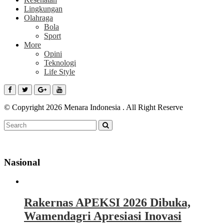
Lingkungan
Olahraga
Bola
Sport
More
Opini
Teknologi
Life Style
© Copyright 2026 Menara Indonesia . All Right Reserve
Nasional
Rakernas APEKSI 2026 Dibuka,
Wamendagri Apresiasi Inovasi