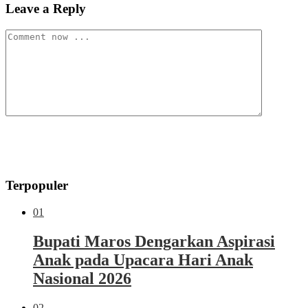
Leave a Reply
Terpopuler
01
Bupati Maros Dengarkan Aspirasi
Anak pada Upacara Hari Anak
Nasional 2026
02