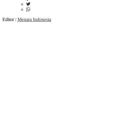
Editor :
Menara Indonesia