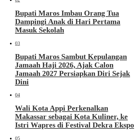
Bupati Maros Imbau Orang Tua
Dampingi Anak di Hari Pertama
Masuk Sekolah
03
Bupati Maros Sambut Kepulangan
Jamaah Haji 2026, Ajak Calon
Jamaah 2027 Persiapkan Diri Sejak
Dini
04
Wali Kota Appi Perkenalkan
Makassar sebagai Kota Kuliner, ke
Istri Wapres di Festival Dekra Ekspo
05