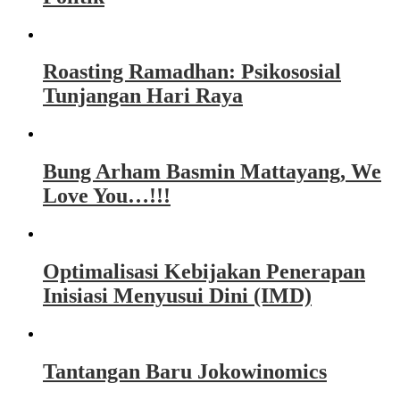
Roasting Ramadhan: Psikososial
Tunjangan Hari Raya
Bung Arham Basmin Mattayang, We
Love You…!!!
Optimalisasi Kebijakan Penerapan
Inisiasi Menyusui Dini (IMD)
Tantangan Baru Jokowinomics