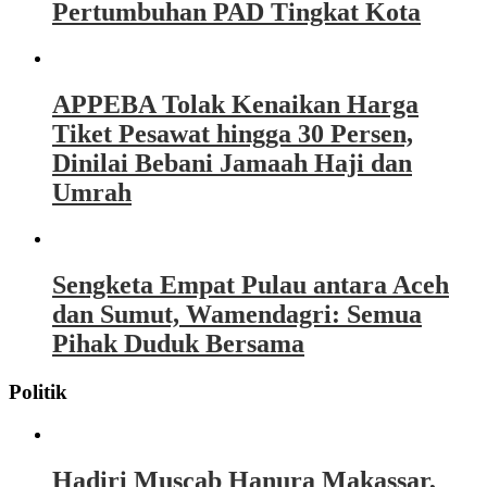
Pertumbuhan PAD Tingkat Kota
APPEBA Tolak Kenaikan Harga
Tiket Pesawat hingga 30 Persen,
Dinilai Bebani Jamaah Haji dan
Umrah
Sengketa Empat Pulau antara Aceh
dan Sumut, Wamendagri: Semua
Pihak Duduk Bersama
Politik
Hadiri Muscab Hanura Makassar,