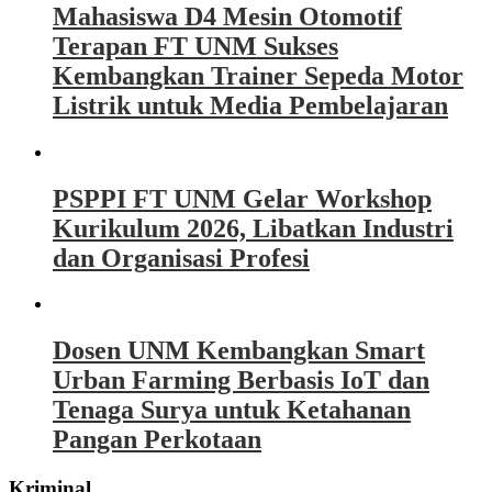
Mahasiswa D4 Mesin Otomotif
Terapan FT UNM Sukses
Kembangkan Trainer Sepeda Motor
Listrik untuk Media Pembelajaran
PSPPI FT UNM Gelar Workshop
Kurikulum 2026, Libatkan Industri
dan Organisasi Profesi
Dosen UNM Kembangkan Smart
Urban Farming Berbasis IoT dan
Tenaga Surya untuk Ketahanan
Pangan Perkotaan
Kriminal