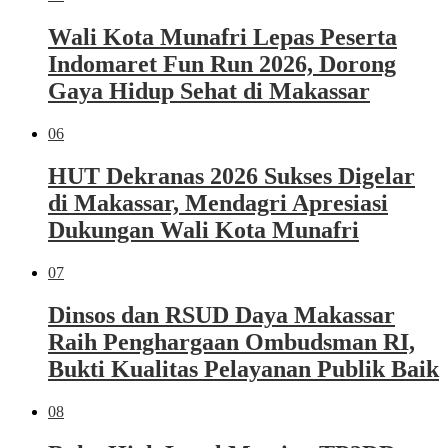
Wali Kota Munafri Lepas Peserta
Indomaret Fun Run 2026, Dorong
Gaya Hidup Sehat di Makassar
06
HUT Dekranas 2026 Sukses Digelar
di Makassar, Mendagri Apresiasi
Dukungan Wali Kota Munafri
07
Dinsos dan RSUD Daya Makassar
Raih Penghargaan Ombudsman RI,
Bukti Kualitas Pelayanan Publik Baik
08