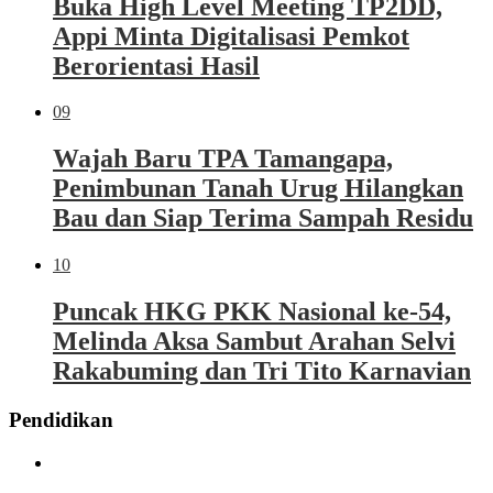
Buka High Level Meeting TP2DD,
Appi Minta Digitalisasi Pemkot
Berorientasi Hasil
09
Wajah Baru TPA Tamangapa,
Penimbunan Tanah Urug Hilangkan
Bau dan Siap Terima Sampah Residu
10
Puncak HKG PKK Nasional ke-54,
Melinda Aksa Sambut Arahan Selvi
Rakabuming dan Tri Tito Karnavian
Pendidikan