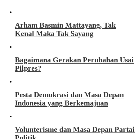
Arham Basmin Mattayang, Tak
Kenal Maka Tak Sayang
Bagaimana Gerakan Perubahan Usai
Pilpres?
Pesta Demokrasi dan Masa Depan
Indonesia yang Berkemajuan
Volunterisme dan Masa Depan Partai
Politik