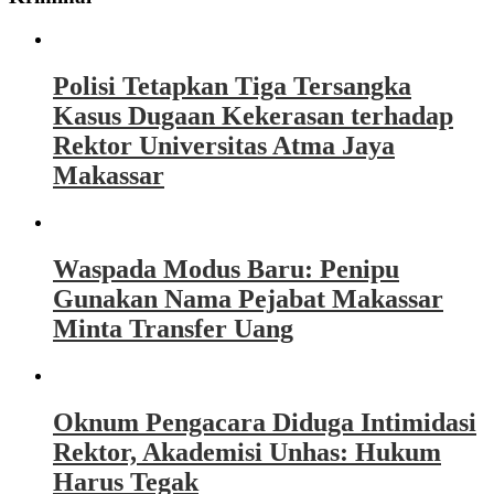
Polisi Tetapkan Tiga Tersangka
Kasus Dugaan Kekerasan terhadap
Rektor Universitas Atma Jaya
Makassar
Waspada Modus Baru: Penipu
Gunakan Nama Pejabat Makassar
Minta Transfer Uang
Oknum Pengacara Diduga Intimidasi
Rektor, Akademisi Unhas: Hukum
Harus Tegak