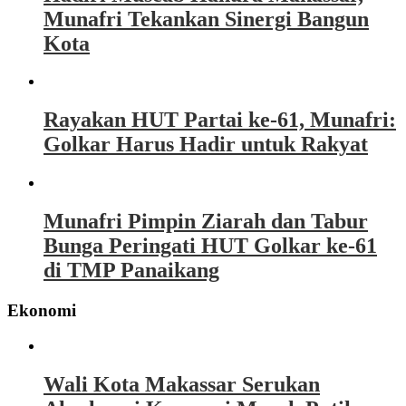
Munafri Tekankan Sinergi Bangun
Kota
Rayakan HUT Partai ke-61, Munafri:
Golkar Harus Hadir untuk Rakyat
Munafri Pimpin Ziarah dan Tabur
Bunga Peringati HUT Golkar ke-61
di TMP Panaikang
Ekonomi
Wali Kota Makassar Serukan