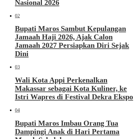
Nasional 2026
02
Bupati Maros Sambut Kepulangan
Jamaah Haji 2026, Ajak Calon
Jamaah 2027 Persiapkan Diri Sejak
Dini
03
Wali Kota Appi Perkenalkan
Makassar sebagai Kota Kuliner, ke
Istri Wapres di Festival Dekra Ekspo
04
Bupati Maros Imbau Orang Tua
Dampingi Anak di Hari Pertama