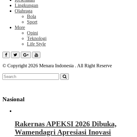
Lingkungan
Olahraga
Bola
Sport
More
Opini
Teknologi
Life Style
© Copyright 2026 Menara Indonesia . All Right Reserve
Nasional
Rakernas APEKSI 2026 Dibuka,
Wamendagri Apresiasi Inovasi