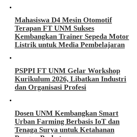
Mahasiswa D4 Mesin Otomotif
Terapan FT UNM Sukses
Kembangkan Trainer Sepeda Motor
Listrik untuk Media Pembelajaran
PSPPI FT UNM Gelar Workshop
Kurikulum 2026, Libatkan Industri
dan Organisasi Profesi
Dosen UNM Kembangkan Smart
Urban Farming Berbasis IoT dan
Tenaga Surya untuk Ketahanan