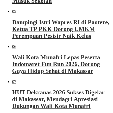
Masuk Sekolah
05
Dampingi Istri Wapres RI di Paotere,
Ketua TP PKK Dorong UMKM
Perempuan Pesisir Naik Kelas
06
Wali Kota Munafri Lepas Peserta
Indomaret Fun Run 2026, Dorong
Gaya Hidup Sehat di Makassar
07
HUT Dekranas 2026 Sukses Digelar
di Makassar, Mendagri Apresiasi
Dukungan Wali Kota Munafri