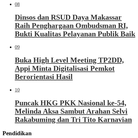
08
Dinsos dan RSUD Daya Makassar
Raih Penghargaan Ombudsman RI,
Bukti Kualitas Pelayanan Publik Baik
09
Buka High Level Meeting TP2DD,
Appi Minta Digitalisasi Pemkot
Berorientasi Hasil
10
Puncak HKG PKK Nasional ke-54,
Melinda Aksa Sambut Arahan Selvi
Rakabuming dan Tri Tito Karnavian
Pendidikan