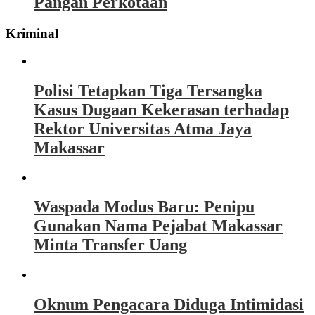
Pangan Perkotaan
Kriminal
Polisi Tetapkan Tiga Tersangka
Kasus Dugaan Kekerasan terhadap
Rektor Universitas Atma Jaya
Makassar
Waspada Modus Baru: Penipu
Gunakan Nama Pejabat Makassar
Minta Transfer Uang
Oknum Pengacara Diduga Intimidasi