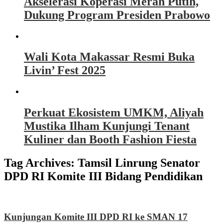
Akselerasi Koperasi Merah Putih,
Dukung Program Presiden Prabowo
Wali Kota Makassar Resmi Buka
Livin’ Fest 2025
Perkuat Ekosistem UMKM, Aliyah
Mustika Ilham Kunjungi Tenant
Kuliner dan Booth Fashion Fiesta
Tag Archives:
Tamsil Linrung Senator
DPD RI Komite III Bidang Pendidikan
Kunjungan Komite III DPD RI ke SMAN 17