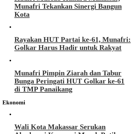
Munafri Tekankan Sinergi Bangun
Kota
Rayakan HUT Partai ke-61, Munafri:
Golkar Harus Hadir untuk Rakyat
Munafri Pimpin Ziarah dan Tabur
Bunga Peringati HUT Golkar ke-61
di TMP Panaikang
Ekonomi
Wali Kota Makassar Serukan