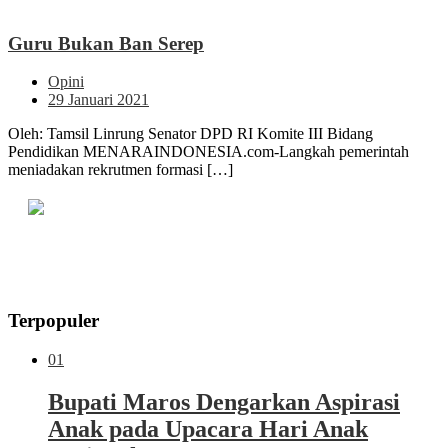
Guru Bukan Ban Serep
Opini
29 Januari 2021
Oleh: Tamsil Linrung Senator DPD RI Komite III Bidang
Pendidikan MENARAINDONESIA.com-Langkah pemerintah
meniadakan rekrutmen formasi […]
Terpopuler
01
Bupati Maros Dengarkan Aspirasi
Anak pada Upacara Hari Anak