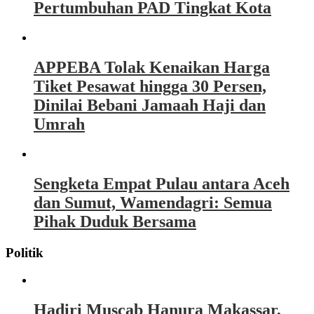
Pertumbuhan PAD Tingkat Kota
APPEBA Tolak Kenaikan Harga
Tiket Pesawat hingga 30 Persen,
Dinilai Bebani Jamaah Haji dan
Umrah
Sengketa Empat Pulau antara Aceh
dan Sumut, Wamendagri: Semua
Pihak Duduk Bersama
Politik
Hadiri Muscab Hanura Makassar,