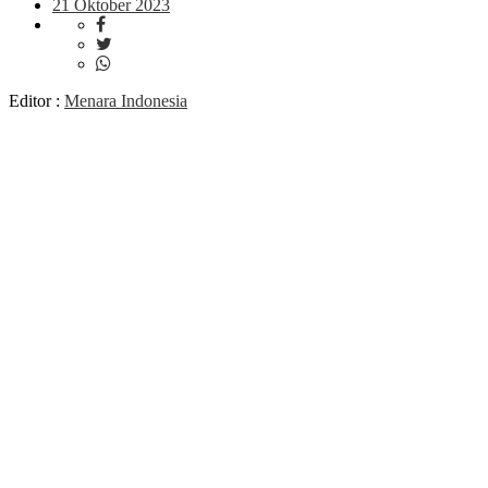
21 Oktober 2023
Editor :
Menara Indonesia