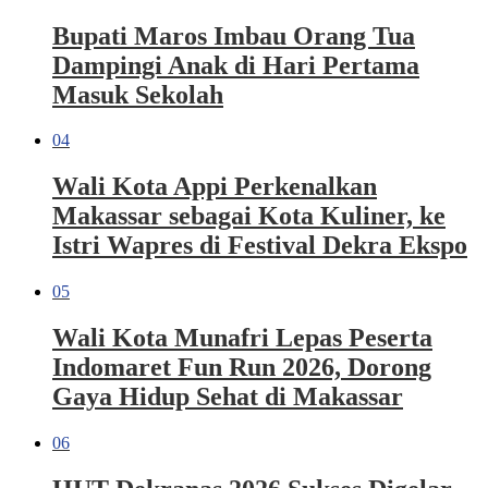
Bupati Maros Imbau Orang Tua
Dampingi Anak di Hari Pertama
Masuk Sekolah
04
Wali Kota Appi Perkenalkan
Makassar sebagai Kota Kuliner, ke
Istri Wapres di Festival Dekra Ekspo
05
Wali Kota Munafri Lepas Peserta
Indomaret Fun Run 2026, Dorong
Gaya Hidup Sehat di Makassar
06