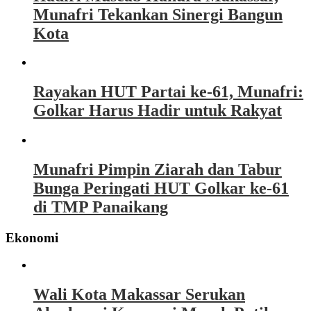
Munafri Tekankan Sinergi Bangun
Kota
Rayakan HUT Partai ke-61, Munafri:
Golkar Harus Hadir untuk Rakyat
Munafri Pimpin Ziarah dan Tabur
Bunga Peringati HUT Golkar ke-61
di TMP Panaikang
Ekonomi
Wali Kota Makassar Serukan