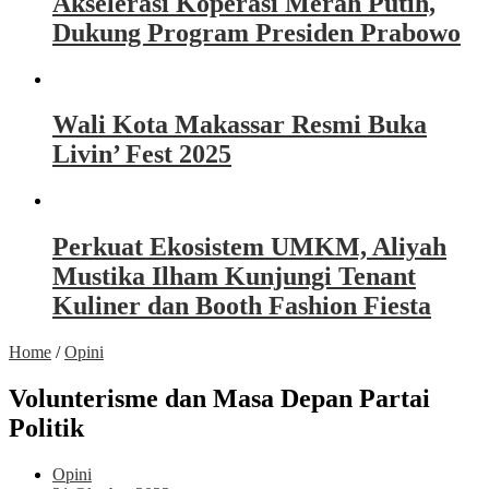
Akselerasi Koperasi Merah Putih,
Dukung Program Presiden Prabowo
Wali Kota Makassar Resmi Buka
Livin’ Fest 2025
Perkuat Ekosistem UMKM, Aliyah
Mustika Ilham Kunjungi Tenant
Kuliner dan Booth Fashion Fiesta
Home
/
Opini
Volunterisme dan Masa Depan Partai
Politik
Opini