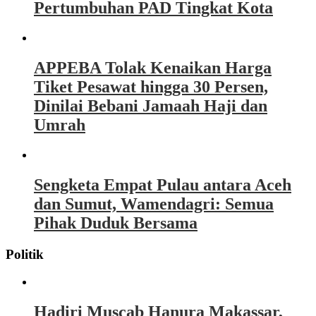
Pertumbuhan PAD Tingkat Kota
APPEBA Tolak Kenaikan Harga
Tiket Pesawat hingga 30 Persen,
Dinilai Bebani Jamaah Haji dan
Umrah
Sengketa Empat Pulau antara Aceh
dan Sumut, Wamendagri: Semua
Pihak Duduk Bersama
Politik
Hadiri Muscab Hanura Makassar,