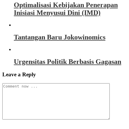
Optimalisasi Kebijakan Penerapan
Inisiasi Menyusui Dini (IMD)
Tantangan Baru Jokowinomics
Urgensitas Politik Berbasis Gagasan
Leave a Reply