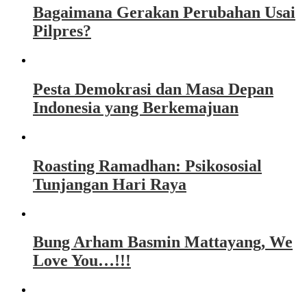
Bagaimana Gerakan Perubahan Usai
Pilpres?
Pesta Demokrasi dan Masa Depan
Indonesia yang Berkemajuan
Roasting Ramadhan: Psikososial
Tunjangan Hari Raya
Bung Arham Basmin Mattayang, We
Love You…!!!