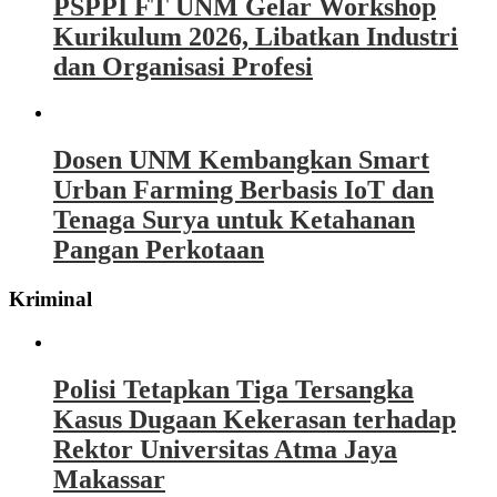
PSPPI FT UNM Gelar Workshop
Kurikulum 2026, Libatkan Industri
dan Organisasi Profesi
Dosen UNM Kembangkan Smart
Urban Farming Berbasis IoT dan
Tenaga Surya untuk Ketahanan
Pangan Perkotaan
Kriminal
Polisi Tetapkan Tiga Tersangka
Kasus Dugaan Kekerasan terhadap
Rektor Universitas Atma Jaya
Makassar