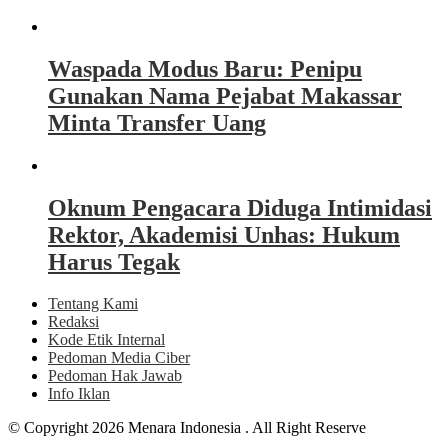
Waspada Modus Baru: Penipu
Gunakan Nama Pejabat Makassar
Minta Transfer Uang
Oknum Pengacara Diduga Intimidasi
Rektor, Akademisi Unhas: Hukum
Harus Tegak
Tentang Kami
Redaksi
Kode Etik Internal
Pedoman Media Ciber
Pedoman Hak Jawab
Info Iklan
© Copyright 2026 Menara Indonesia . All Right Reserve