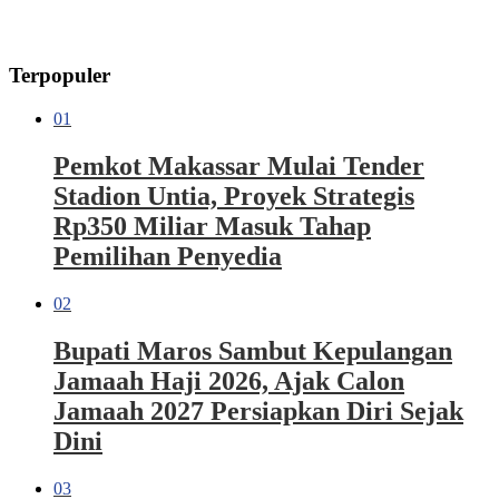
Terpopuler
01
Pemkot Makassar Mulai Tender
Stadion Untia, Proyek Strategis
Rp350 Miliar Masuk Tahap
Pemilihan Penyedia
02
Bupati Maros Sambut Kepulangan
Jamaah Haji 2026, Ajak Calon
Jamaah 2027 Persiapkan Diri Sejak
Dini
03