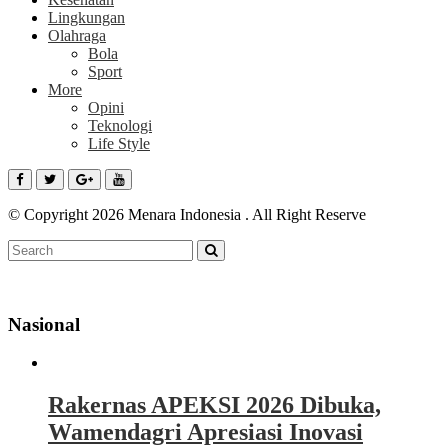
Lingkungan
Olahraga
Bola
Sport
More
Opini
Teknologi
Life Style
© Copyright 2026 Menara Indonesia . All Right Reserve
Nasional
Rakernas APEKSI 2026 Dibuka,
Wamendagri Apresiasi Inovasi