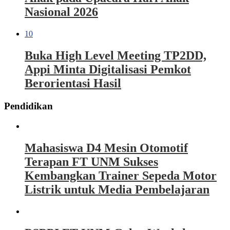
Nasional 2026
10
Buka High Level Meeting TP2DD,
Appi Minta Digitalisasi Pemkot
Berorientasi Hasil
Pendidikan
Mahasiswa D4 Mesin Otomotif
Terapan FT UNM Sukses
Kembangkan Trainer Sepeda Motor
Listrik untuk Media Pembelajaran