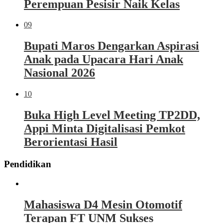
Perempuan Pesisir Naik Kelas
09
Bupati Maros Dengarkan Aspirasi
Anak pada Upacara Hari Anak
Nasional 2026
10
Buka High Level Meeting TP2DD,
Appi Minta Digitalisasi Pemkot
Berorientasi Hasil
Pendidikan
Mahasiswa D4 Mesin Otomotif
Terapan FT UNM Sukses