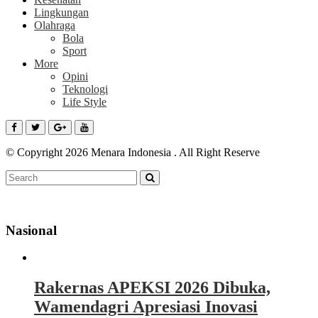
Lingkungan
Olahraga
Bola
Sport
More
Opini
Teknologi
Life Style
© Copyright 2026 Menara Indonesia . All Right Reserve
Nasional
Rakernas APEKSI 2026 Dibuka,
Wamendagri Apresiasi Inovasi