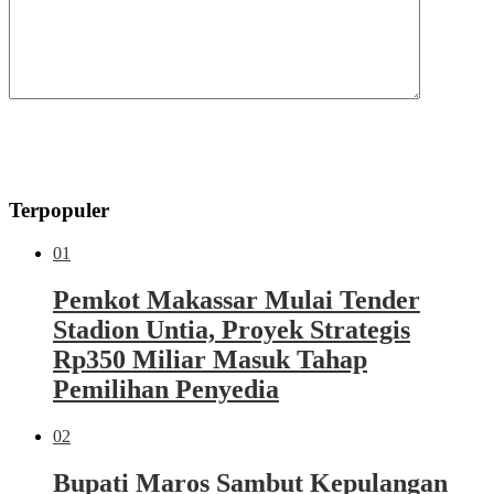
Terpopuler
01
Pemkot Makassar Mulai Tender
Stadion Untia, Proyek Strategis
Rp350 Miliar Masuk Tahap
Pemilihan Penyedia
02
Bupati Maros Sambut Kepulangan