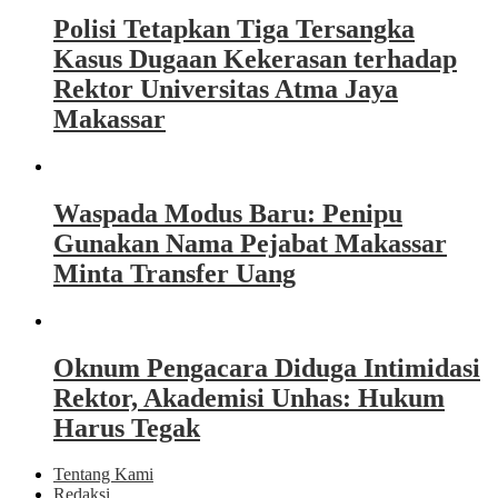
Polisi Tetapkan Tiga Tersangka
Kasus Dugaan Kekerasan terhadap
Rektor Universitas Atma Jaya
Makassar
Waspada Modus Baru: Penipu
Gunakan Nama Pejabat Makassar
Minta Transfer Uang
Oknum Pengacara Diduga Intimidasi
Rektor, Akademisi Unhas: Hukum
Harus Tegak
Tentang Kami
Redaksi