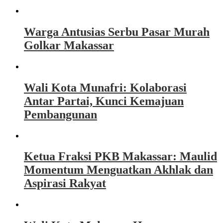
Warga Antusias Serbu Pasar Murah
Golkar Makassar
Wali Kota Munafri: Kolaborasi
Antar Partai, Kunci Kemajuan
Pembangunan
Ketua Fraksi PKB Makassar: Maulid
Momentum Menguatkan Akhlak dan
Aspirasi Rakyat