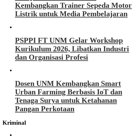
Kembangkan Trainer Sepeda Motor
Listrik untuk Media Pembelajaran
PSPPI FT UNM Gelar Workshop
Kurikulum 2026, Libatkan Industri
dan Organisasi Profesi
Dosen UNM Kembangkan Smart
Urban Farming Berbasis IoT dan
Tenaga Surya untuk Ketahanan
Pangan Perkotaan
Kriminal