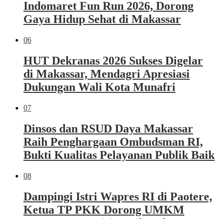
Indomaret Fun Run 2026, Dorong
Gaya Hidup Sehat di Makassar
06
HUT Dekranas 2026 Sukses Digelar
di Makassar, Mendagri Apresiasi
Dukungan Wali Kota Munafri
07
Dinsos dan RSUD Daya Makassar
Raih Penghargaan Ombudsman RI,
Bukti Kualitas Pelayanan Publik Baik
08
Dampingi Istri Wapres RI di Paotere,
Ketua TP PKK Dorong UMKM