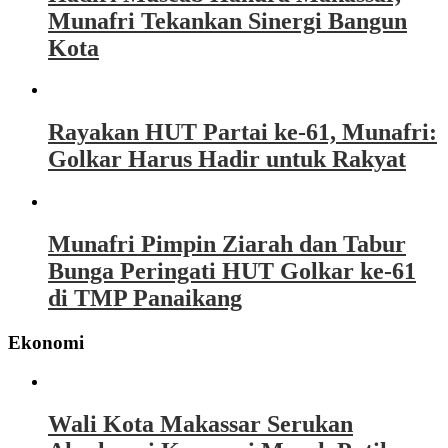
Munafri Tekankan Sinergi Bangun
Kota
Rayakan HUT Partai ke-61, Munafri:
Golkar Harus Hadir untuk Rakyat
Munafri Pimpin Ziarah dan Tabur
Bunga Peringati HUT Golkar ke-61
di TMP Panaikang
Ekonomi
Wali Kota Makassar Serukan