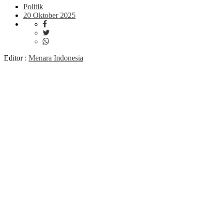
Politik
20 Oktober 2025
Editor :
Menara Indonesia