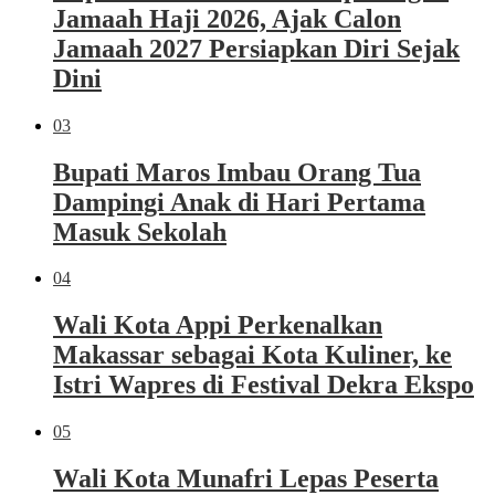
Jamaah Haji 2026, Ajak Calon
Jamaah 2027 Persiapkan Diri Sejak
Dini
03
Bupati Maros Imbau Orang Tua
Dampingi Anak di Hari Pertama
Masuk Sekolah
04
Wali Kota Appi Perkenalkan
Makassar sebagai Kota Kuliner, ke
Istri Wapres di Festival Dekra Ekspo
05
Wali Kota Munafri Lepas Peserta