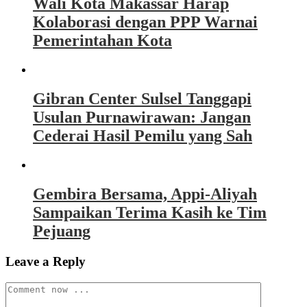
Wali Kota Makassar Harap
Kolaborasi dengan PPP Warnai
Pemerintahan Kota
Gibran Center Sulsel Tanggapi
Usulan Purnawirawan: Jangan
Cederai Hasil Pemilu yang Sah
Gembira Bersama, Appi-Aliyah
Sampaikan Terima Kasih ke Tim
Pejuang
Leave a Reply