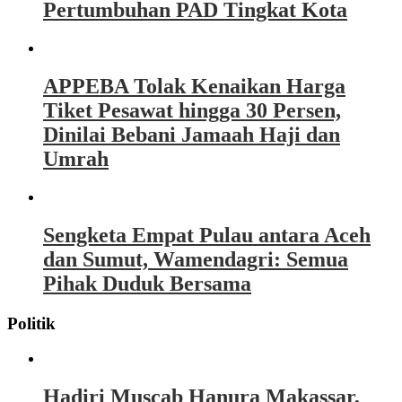
Pertumbuhan PAD Tingkat Kota
APPEBA Tolak Kenaikan Harga
Tiket Pesawat hingga 30 Persen,
Dinilai Bebani Jamaah Haji dan
Umrah
Sengketa Empat Pulau antara Aceh
dan Sumut, Wamendagri: Semua
Pihak Duduk Bersama
Politik
Hadiri Muscab Hanura Makassar,