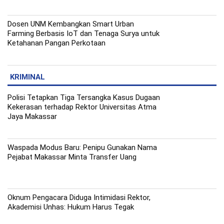
Dosen UNM Kembangkan Smart Urban
Farming Berbasis IoT dan Tenaga Surya untuk
Ketahanan Pangan Perkotaan
KRIMINAL
Polisi Tetapkan Tiga Tersangka Kasus Dugaan
Kekerasan terhadap Rektor Universitas Atma
Jaya Makassar
Waspada Modus Baru: Penipu Gunakan Nama
Pejabat Makassar Minta Transfer Uang
Oknum Pengacara Diduga Intimidasi Rektor,
Akademisi Unhas: Hukum Harus Tegak