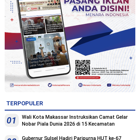
TERPOPULER
Wali Kota Makassar Instruksikan Camat Gelar
01
Nobar Piala Dunia 2026 di 15 Kecamatan
Gubernur Sulsel Hadiri Paripurna HUT ke-67