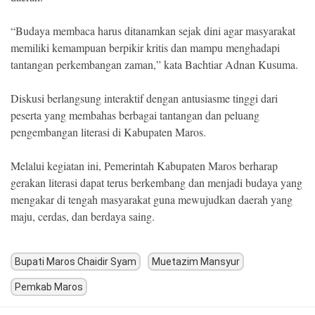
“Budaya membaca harus ditanamkan sejak dini agar masyarakat
memiliki kemampuan berpikir kritis dan mampu menghadapi
tantangan perkembangan zaman,” kata Bachtiar Adnan Kusuma.
Diskusi berlangsung interaktif dengan antusiasme tinggi dari
peserta yang membahas berbagai tantangan dan peluang
pengembangan literasi di Kabupaten Maros.
Melalui kegiatan ini, Pemerintah Kabupaten Maros berharap
gerakan literasi dapat terus berkembang dan menjadi budaya yang
mengakar di tengah masyarakat guna mewujudkan daerah yang
maju, cerdas, dan berdaya saing.
Bupati Maros Chaidir Syam
Muetazim Mansyur
Pemkab Maros
Post