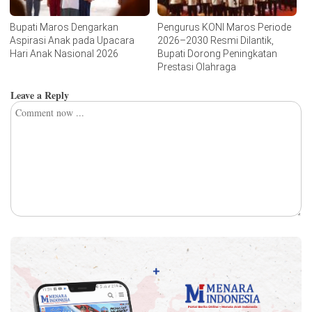
Bupati Maros Dengarkan
Pengurus KONI Maros Periode
Aspirasi Anak pada Upacara
2026–2030 Resmi Dilantik,
Hari Anak Nasional 2026
Bupati Dorong Peningkatan
Prestasi Olahraga
Leave a Reply