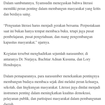
Dalam sambutannya, Syamsudin menegaskan bahwa literasi
memiliki peran penting dalam membangun masyarakat yang kritis
dan berdaya saing.
“Penguatan literasi harus menjadi gerakan bersama. Perpustakaan
saat ini bukan hanya tempat membaca buku, tetapi juga pusat
pembelajaran, pusat pengetahuan, dan ruang pengembangan
kapasitas masyarakat,” ujarnya.
Kegiatan tersebut menghadirkan sejumlah narasumber, di
antaranya Dr. Nurjaya, Bachtiar Adnan Kusuma, dan Lory
Hendrajaya.
Dalam pemaparannya, para narasumber menekankan pentingnya
membangun budaya membaca sejak dini melalui peran keluarga,
sekolah, dan lingkungan masyarakat. Literasi juga dinilai menjadi
instrumen penting dalam meningkatkan kualitas demokrasi,
pelayanan publik, dan partisipasi masyarakat dalam pembangunan
daerah.