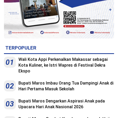
TERPOPULER
Wali Kota Appi Perkenalkan Makassar sebagai
01
Kota Kuliner, ke Istri Wapres di Festival Dekra
Ekspo
Bupati Maros Imbau Orang Tua Dampingi Anak di
02
Hari Pertama Masuk Sekolah
Bupati Maros Dengarkan Aspirasi Anak pada
03
Upacara Hari Anak Nasional 2026