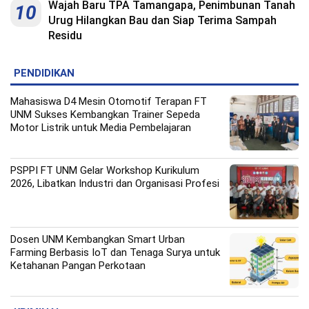
Wajah Baru TPA Tamangapa, Penimbunan Tanah
10
Urug Hilangkan Bau dan Siap Terima Sampah
Residu
PENDIDIKAN
Mahasiswa D4 Mesin Otomotif Terapan FT
UNM Sukses Kembangkan Trainer Sepeda
Motor Listrik untuk Media Pembelajaran
PSPPI FT UNM Gelar Workshop Kurikulum
2026, Libatkan Industri dan Organisasi Profesi
Dosen UNM Kembangkan Smart Urban
Farming Berbasis IoT dan Tenaga Surya untuk
Ketahanan Pangan Perkotaan