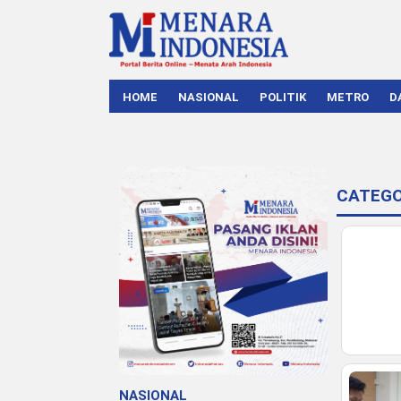
HOME
NASIONAL
POLITIK
METRO
D
CATEGO
NASIONAL