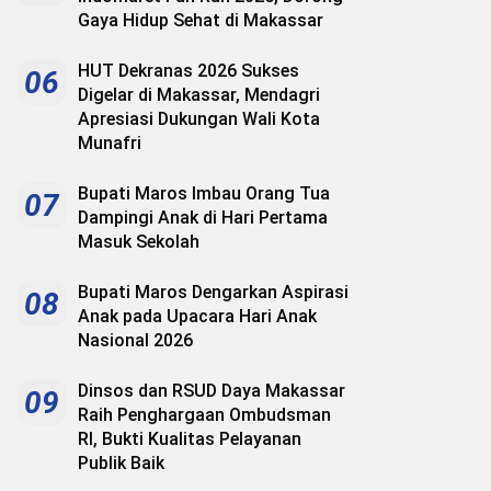
Gaya Hidup Sehat di Makassar
HUT Dekranas 2026 Sukses
06
Digelar di Makassar, Mendagri
Apresiasi Dukungan Wali Kota
Munafri
Bupati Maros Imbau Orang Tua
07
Dampingi Anak di Hari Pertama
Masuk Sekolah
Bupati Maros Dengarkan Aspirasi
08
Anak pada Upacara Hari Anak
Nasional 2026
Dinsos dan RSUD Daya Makassar
09
Raih Penghargaan Ombudsman
RI, Bukti Kualitas Pelayanan
Publik Baik