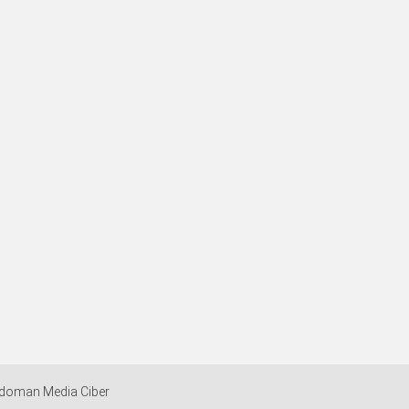
doman Media Ciber