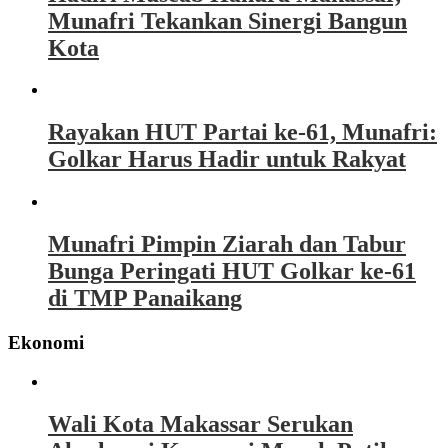
Munafri Tekankan Sinergi Bangun
Kota
Rayakan HUT Partai ke-61, Munafri:
Golkar Harus Hadir untuk Rakyat
Munafri Pimpin Ziarah dan Tabur
Bunga Peringati HUT Golkar ke-61
di TMP Panaikang
Ekonomi
Wali Kota Makassar Serukan