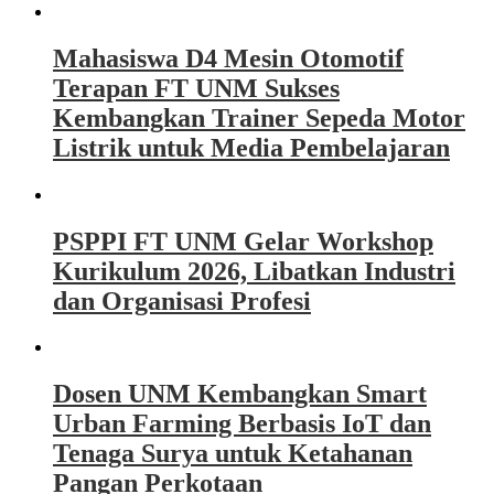
Mahasiswa D4 Mesin Otomotif
Terapan FT UNM Sukses
Kembangkan Trainer Sepeda Motor
Listrik untuk Media Pembelajaran
PSPPI FT UNM Gelar Workshop
Kurikulum 2026, Libatkan Industri
dan Organisasi Profesi
Dosen UNM Kembangkan Smart
Urban Farming Berbasis IoT dan
Tenaga Surya untuk Ketahanan
Pangan Perkotaan