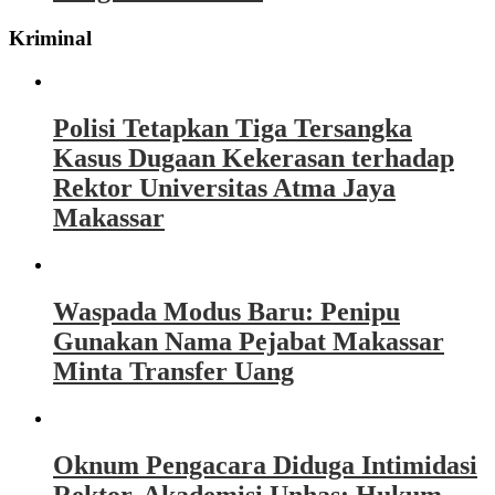
Kriminal
Polisi Tetapkan Tiga Tersangka
Kasus Dugaan Kekerasan terhadap
Rektor Universitas Atma Jaya
Makassar
Waspada Modus Baru: Penipu
Gunakan Nama Pejabat Makassar
Minta Transfer Uang
Oknum Pengacara Diduga Intimidasi
Rektor, Akademisi Unhas: Hukum