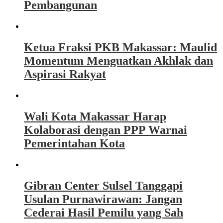
Pembangunan
Ketua Fraksi PKB Makassar: Maulid
Momentum Menguatkan Akhlak dan
Aspirasi Rakyat
Wali Kota Makassar Harap
Kolaborasi dengan PPP Warnai
Pemerintahan Kota
Gibran Center Sulsel Tanggapi
Usulan Purnawirawan: Jangan
Cederai Hasil Pemilu yang Sah