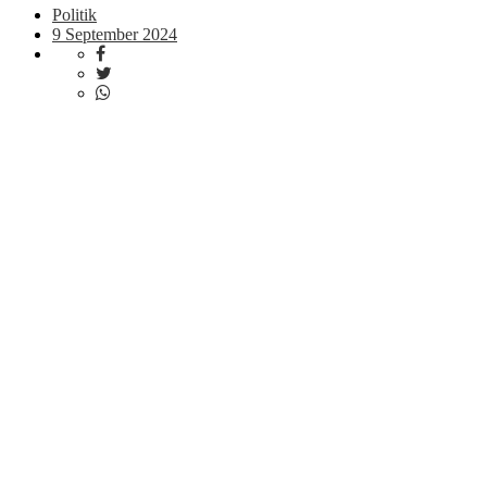
Politik
9 September 2024