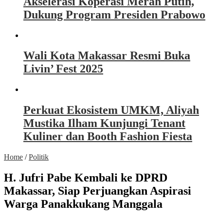
Akselerasi Koperasi Merah Putih,
Dukung Program Presiden Prabowo
Wali Kota Makassar Resmi Buka
Livin’ Fest 2025
Perkuat Ekosistem UMKM, Aliyah
Mustika Ilham Kunjungi Tenant
Kuliner dan Booth Fashion Fiesta
Home
/
Politik
H. Jufri Pabe Kembali ke DPRD
Makassar, Siap Perjuangkan Aspirasi
Warga Panakkukang Manggala