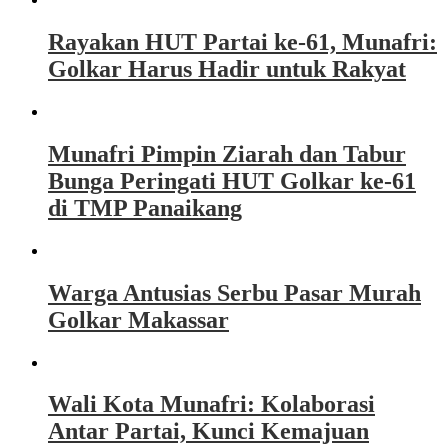
Rayakan HUT Partai ke-61, Munafri:
Golkar Harus Hadir untuk Rakyat
Munafri Pimpin Ziarah dan Tabur
Bunga Peringati HUT Golkar ke-61
di TMP Panaikang
Warga Antusias Serbu Pasar Murah
Golkar Makassar
Wali Kota Munafri: Kolaborasi
Antar Partai, Kunci Kemajuan