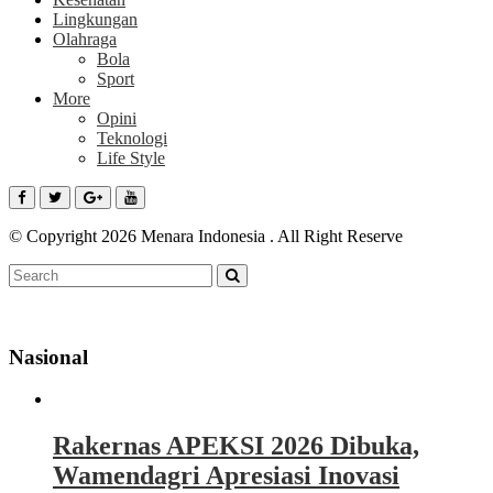
Lingkungan
Olahraga
Bola
Sport
More
Opini
Teknologi
Life Style
© Copyright 2026 Menara Indonesia . All Right Reserve
Nasional
Rakernas APEKSI 2026 Dibuka,
Wamendagri Apresiasi Inovasi