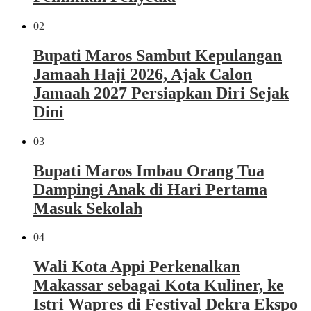
02
Bupati Maros Sambut Kepulangan
Jamaah Haji 2026, Ajak Calon
Jamaah 2027 Persiapkan Diri Sejak
Dini
03
Bupati Maros Imbau Orang Tua
Dampingi Anak di Hari Pertama
Masuk Sekolah
04
Wali Kota Appi Perkenalkan
Makassar sebagai Kota Kuliner, ke
Istri Wapres di Festival Dekra Ekspo