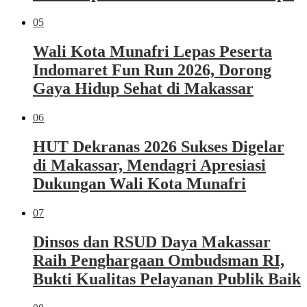
05
Wali Kota Munafri Lepas Peserta
Indomaret Fun Run 2026, Dorong
Gaya Hidup Sehat di Makassar
06
HUT Dekranas 2026 Sukses Digelar
di Makassar, Mendagri Apresiasi
Dukungan Wali Kota Munafri
07
Dinsos dan RSUD Daya Makassar
Raih Penghargaan Ombudsman RI,
Bukti Kualitas Pelayanan Publik Baik