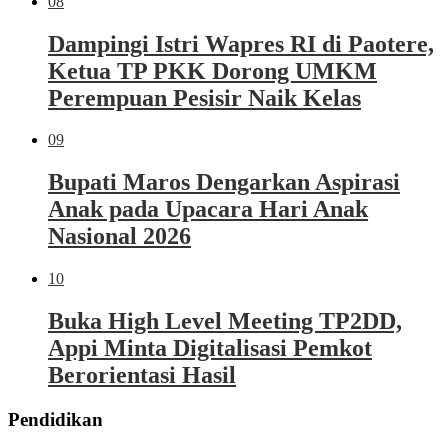
08
Dampingi Istri Wapres RI di Paotere,
Ketua TP PKK Dorong UMKM
Perempuan Pesisir Naik Kelas
09
Bupati Maros Dengarkan Aspirasi
Anak pada Upacara Hari Anak
Nasional 2026
10
Buka High Level Meeting TP2DD,
Appi Minta Digitalisasi Pemkot
Berorientasi Hasil
Pendidikan