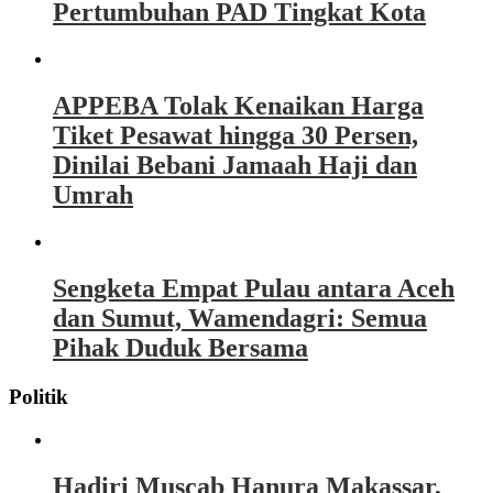
Pertumbuhan PAD Tingkat Kota
APPEBA Tolak Kenaikan Harga
Tiket Pesawat hingga 30 Persen,
Dinilai Bebani Jamaah Haji dan
Umrah
Sengketa Empat Pulau antara Aceh
dan Sumut, Wamendagri: Semua
Pihak Duduk Bersama
Politik
Hadiri Muscab Hanura Makassar,