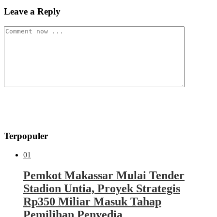
Leave a Reply
Terpopuler
01
Pemkot Makassar Mulai Tender
Stadion Untia, Proyek Strategis
Rp350 Miliar Masuk Tahap
Pemilihan Penyedia