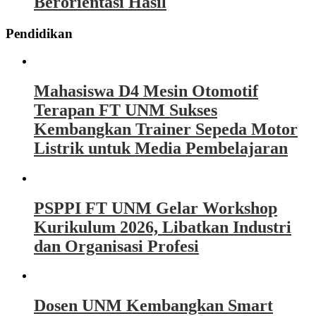
Berorientasi Hasil
Pendidikan
Mahasiswa D4 Mesin Otomotif
Terapan FT UNM Sukses
Kembangkan Trainer Sepeda Motor
Listrik untuk Media Pembelajaran
PSPPI FT UNM Gelar Workshop
Kurikulum 2026, Libatkan Industri
dan Organisasi Profesi
Dosen UNM Kembangkan Smart