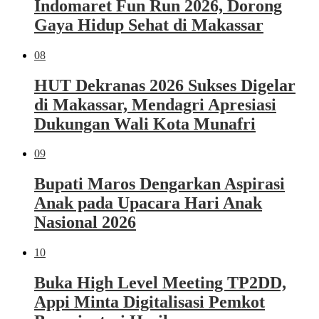
Indomaret Fun Run 2026, Dorong
Gaya Hidup Sehat di Makassar
08
HUT Dekranas 2026 Sukses Digelar
di Makassar, Mendagri Apresiasi
Dukungan Wali Kota Munafri
09
Bupati Maros Dengarkan Aspirasi
Anak pada Upacara Hari Anak
Nasional 2026
10
Buka High Level Meeting TP2DD,
Appi Minta Digitalisasi Pemkot