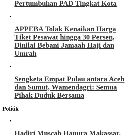
Pertumbuhan PAD Tingkat Kota
APPEBA Tolak Kenaikan Harga
Tiket Pesawat hingga 30 Persen,
Dinilai Bebani Jamaah Haji dan
Umrah
Sengketa Empat Pulau antara Aceh
dan Sumut, Wamendagri: Semua
Pihak Duduk Bersama
Politik
Hadiri Muscab Hanura Makassar,