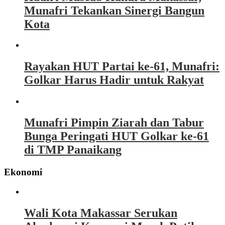
Munafri Tekankan Sinergi Bangun
Kota
Rayakan HUT Partai ke-61, Munafri:
Golkar Harus Hadir untuk Rakyat
Munafri Pimpin Ziarah dan Tabur
Bunga Peringati HUT Golkar ke-61
di TMP Panaikang
Ekonomi
Wali Kota Makassar Serukan