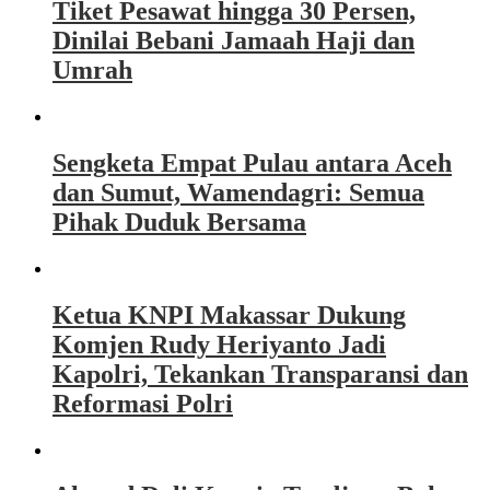
Tiket Pesawat hingga 30 Persen,
Dinilai Bebani Jamaah Haji dan
Umrah
Sengketa Empat Pulau antara Aceh
dan Sumut, Wamendagri: Semua
Pihak Duduk Bersama
Ketua KNPI Makassar Dukung
Komjen Rudy Heriyanto Jadi
Kapolri, Tekankan Transparansi dan
Reformasi Polri