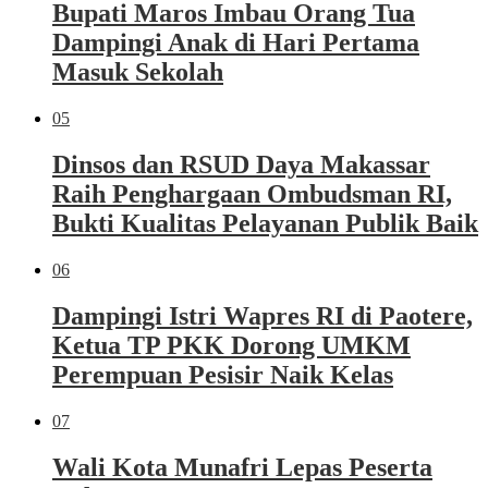
Bupati Maros Imbau Orang Tua
Dampingi Anak di Hari Pertama
Masuk Sekolah
05
Dinsos dan RSUD Daya Makassar
Raih Penghargaan Ombudsman RI,
Bukti Kualitas Pelayanan Publik Baik
06
Dampingi Istri Wapres RI di Paotere,
Ketua TP PKK Dorong UMKM
Perempuan Pesisir Naik Kelas
07
Wali Kota Munafri Lepas Peserta