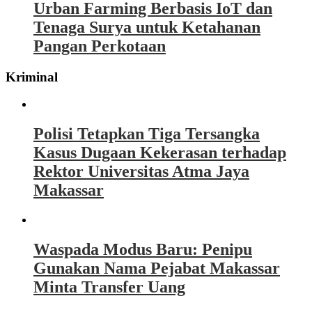
Urban Farming Berbasis IoT dan
Tenaga Surya untuk Ketahanan
Pangan Perkotaan
Kriminal
Polisi Tetapkan Tiga Tersangka
Kasus Dugaan Kekerasan terhadap
Rektor Universitas Atma Jaya
Makassar
Waspada Modus Baru: Penipu
Gunakan Nama Pejabat Makassar
Minta Transfer Uang