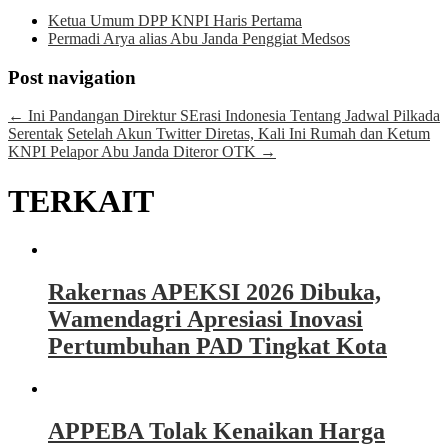
Ketua Umum DPP KNPI Haris Pertama
Permadi Arya alias Abu Janda Penggiat Medsos
Post navigation
←
Ini Pandangan Direktur SErasi Indonesia Tentang Jadwal Pilkada
Serentak
Setelah Akun Twitter Diretas, Kali Ini Rumah dan Ketum
KNPI Pelapor Abu Janda Diteror OTK
→
TERKAIT
Rakernas APEKSI 2026 Dibuka,
Wamendagri Apresiasi Inovasi
Pertumbuhan PAD Tingkat Kota
APPEBA Tolak Kenaikan Harga