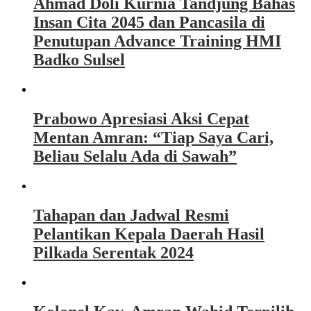
Ahmad Doli Kurnia Tandjung Bahas
Insan Cita 2045 dan Pancasila di
Penutupan Advance Training HMI
Badko Sulsel
Prabowo Apresiasi Aksi Cepat
Mentan Amran: “Tiap Saya Cari,
Beliau Selalu Ada di Sawah”
Tahapan dan Jadwal Resmi
Pelantikan Kepala Daerah Hasil
Pilkada Serentak 2024