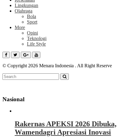
Lingkungan
Olahraga
Bola
Sport
More
Opini
Teknologi
Life Style
© Copyright 2026 Menara Indonesia . All Right Reserve
Nasional
Rakernas APEKSI 2026 Dibuka,
Wamendagri Apresiasi Inovasi