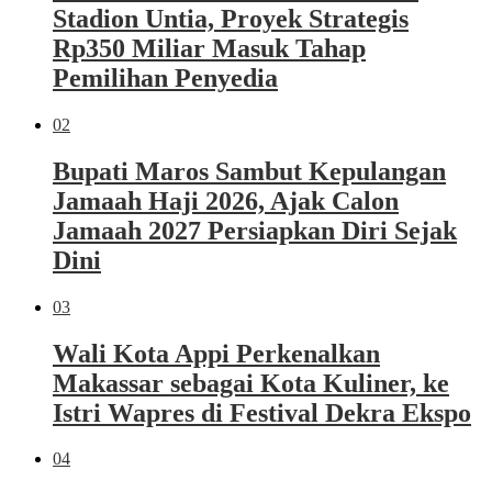
Stadion Untia, Proyek Strategis
Rp350 Miliar Masuk Tahap
Pemilihan Penyedia
02
Bupati Maros Sambut Kepulangan
Jamaah Haji 2026, Ajak Calon
Jamaah 2027 Persiapkan Diri Sejak
Dini
03
Wali Kota Appi Perkenalkan
Makassar sebagai Kota Kuliner, ke
Istri Wapres di Festival Dekra Ekspo
04