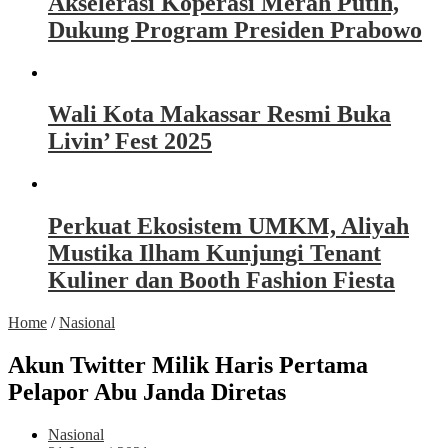
Akselerasi Koperasi Merah Putih,
Dukung Program Presiden Prabowo
Wali Kota Makassar Resmi Buka
Livin’ Fest 2025
Perkuat Ekosistem UMKM, Aliyah
Mustika Ilham Kunjungi Tenant
Kuliner dan Booth Fashion Fiesta
Home
/
Nasional
Akun Twitter Milik Haris Pertama
Pelapor Abu Janda Diretas
Nasional