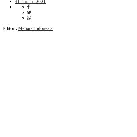
31 Januari 2021
Editor :
Menara Indonesia