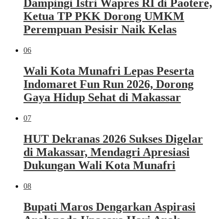
Dampingi Istri Wapres RI di Paotere,
Ketua TP PKK Dorong UMKM
Perempuan Pesisir Naik Kelas
06
Wali Kota Munafri Lepas Peserta
Indomaret Fun Run 2026, Dorong
Gaya Hidup Sehat di Makassar
07
HUT Dekranas 2026 Sukses Digelar
di Makassar, Mendagri Apresiasi
Dukungan Wali Kota Munafri
08
Bupati Maros Dengarkan Aspirasi