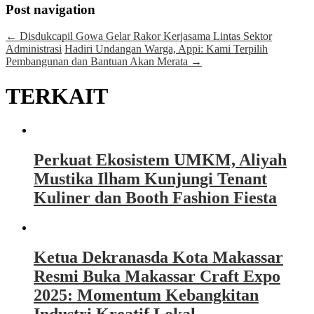
Post navigation
←
Disdukcapil Gowa Gelar Rakor Kerjasama Lintas Sektor
Administrasi
Hadiri Undangan Warga, Appi: Kami Terpilih
Pembangunan dan Bantuan Akan Merata
→
TERKAIT
Perkuat Ekosistem UMKM, Aliyah
Mustika Ilham Kunjungi Tenant
Kuliner dan Booth Fashion Fiesta
Ketua Dekranasda Kota Makassar
Resmi Buka Makassar Craft Expo
2025: Momentum Kebangkitan