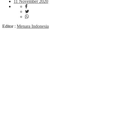
11 November 2020
Editor :
Menara Indonesia