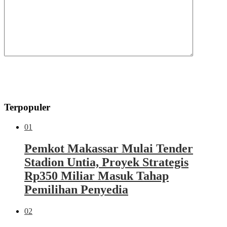
Terpopuler
01
Pemkot Makassar Mulai Tender
Stadion Untia, Proyek Strategis
Rp350 Miliar Masuk Tahap
Pemilihan Penyedia
02