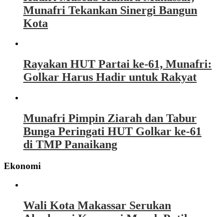
Munafri Tekankan Sinergi Bangun
Kota
Rayakan HUT Partai ke-61, Munafri:
Golkar Harus Hadir untuk Rakyat
Munafri Pimpin Ziarah dan Tabur
Bunga Peringati HUT Golkar ke-61
di TMP Panaikang
Ekonomi
Wali Kota Makassar Serukan