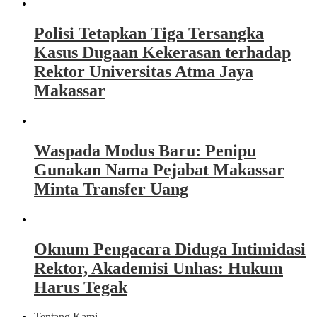
Polisi Tetapkan Tiga Tersangka
Kasus Dugaan Kekerasan terhadap
Rektor Universitas Atma Jaya
Makassar
Waspada Modus Baru: Penipu
Gunakan Nama Pejabat Makassar
Minta Transfer Uang
Oknum Pengacara Diduga Intimidasi
Rektor, Akademisi Unhas: Hukum
Harus Tegak
Tentang Kami