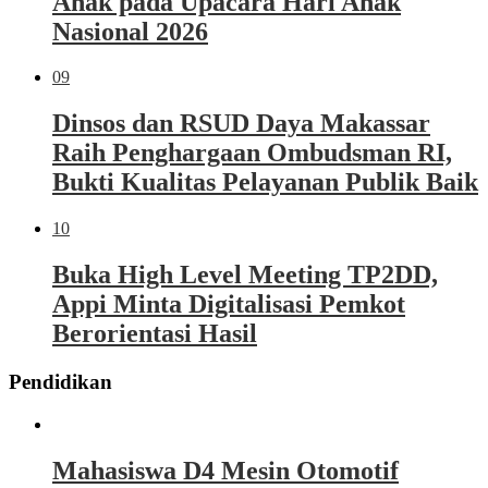
Anak pada Upacara Hari Anak
Nasional 2026
09
Dinsos dan RSUD Daya Makassar
Raih Penghargaan Ombudsman RI,
Bukti Kualitas Pelayanan Publik Baik
10
Buka High Level Meeting TP2DD,
Appi Minta Digitalisasi Pemkot
Berorientasi Hasil
Pendidikan
Mahasiswa D4 Mesin Otomotif