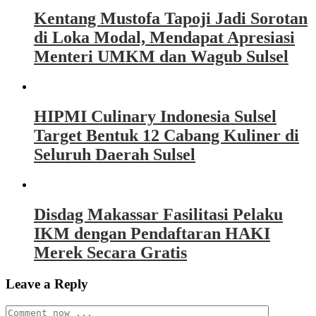
Kentang Mustofa Tapoji Jadi Sorotan
di Loka Modal, Mendapat Apresiasi
Menteri UMKM dan Wagub Sulsel
HIPMI Culinary Indonesia Sulsel
Target Bentuk 12 Cabang Kuliner di
Seluruh Daerah Sulsel
Disdag Makassar Fasilitasi Pelaku
IKM dengan Pendaftaran HAKI
Merek Secara Gratis
Leave a Reply