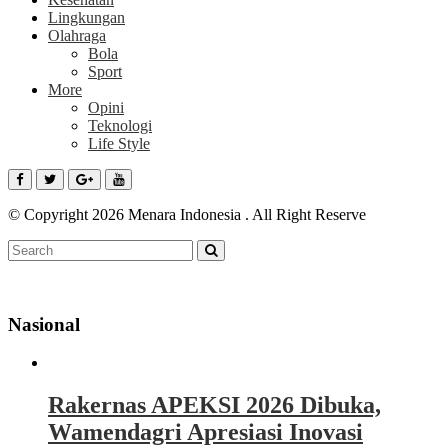
Lingkungan
Olahraga
Bola
Sport
More
Opini
Teknologi
Life Style
© Copyright 2026 Menara Indonesia . All Right Reserve
Nasional
Rakernas APEKSI 2026 Dibuka,
Wamendagri Apresiasi Inovasi