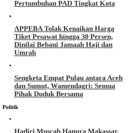
Pertumbuhan PAD Tingkat Kota
APPEBA Tolak Kenaikan Harga
Tiket Pesawat hingga 30 Persen,
Dinilai Bebani Jamaah Haji dan
Umrah
Sengketa Empat Pulau antara Aceh
dan Sumut, Wamendagri: Semua
Pihak Duduk Bersama
Politik
Hadiri Muscab Hanura Makassar,