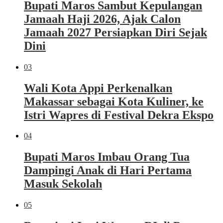
Bupati Maros Sambut Kepulangan
Jamaah Haji 2026, Ajak Calon
Jamaah 2027 Persiapkan Diri Sejak
Dini
03
Wali Kota Appi Perkenalkan
Makassar sebagai Kota Kuliner, ke
Istri Wapres di Festival Dekra Ekspo
04
Bupati Maros Imbau Orang Tua
Dampingi Anak di Hari Pertama
Masuk Sekolah
05