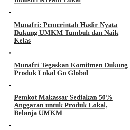
Industri Kreatif Lokal
Munafri: Pemerintah Hadir Nyata
Dukung UMKM Tumbuh dan Naik
Kelas
Munafri Tegaskan Komitmen Dukung
Produk Lokal Go Global
Pemkot Makassar Sediakan 50%
Anggaran untuk Produk Lokal,
Belanja UMKM