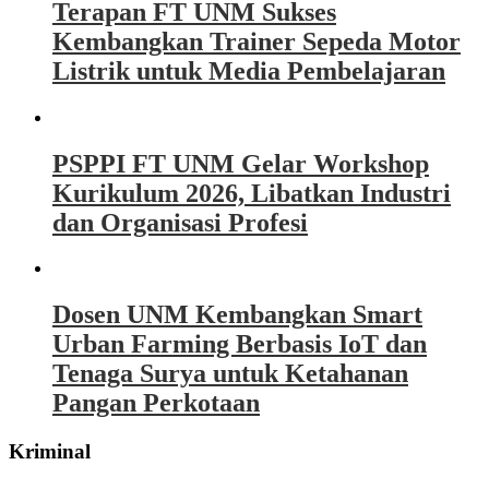
Terapan FT UNM Sukses
Kembangkan Trainer Sepeda Motor
Listrik untuk Media Pembelajaran
PSPPI FT UNM Gelar Workshop
Kurikulum 2026, Libatkan Industri
dan Organisasi Profesi
Dosen UNM Kembangkan Smart
Urban Farming Berbasis IoT dan
Tenaga Surya untuk Ketahanan
Pangan Perkotaan
Kriminal