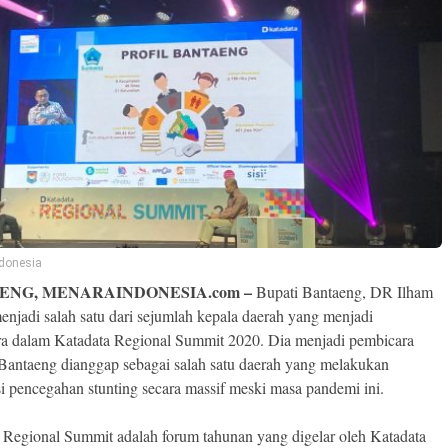
donesia
ENG, MENARAINDONESIA.com –
Bupati Bantaeng, DR Ilham
enjadi salah satu dari sejumlah kepala daerah yang menjadi
a dalam Katadata Regional Summit 2020. Dia menjadi pembicara
 Bantaeng dianggap sebagai salah satu daerah yang melakukan
asi pencegahan stunting secara massif meski masa pandemi ini.
 Regional Summit adalah forum tahunan yang digelar oleh Katadata