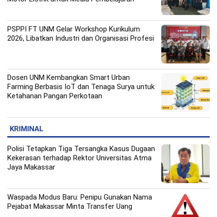
PSPPI FT UNM Gelar Workshop Kurikulum
2026, Libatkan Industri dan Organisasi Profesi
Dosen UNM Kembangkan Smart Urban
Farming Berbasis IoT dan Tenaga Surya untuk
Ketahanan Pangan Perkotaan
KRIMINAL
Polisi Tetapkan Tiga Tersangka Kasus Dugaan
Kekerasan terhadap Rektor Universitas Atma
Jaya Makassar
Waspada Modus Baru: Penipu Gunakan Nama
Pejabat Makassar Minta Transfer Uang