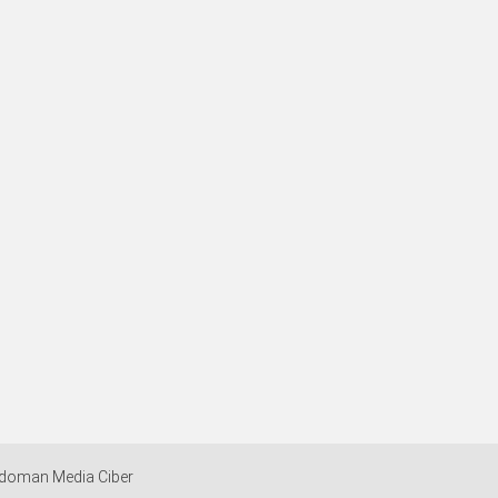
doman Media Ciber