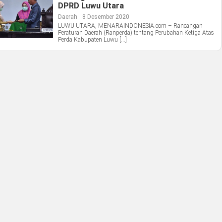
DPRD Luwu Utara
Daerah
8 Desember 2020
LUWU UTARA, MENARAINDONESIA.com – Rancangan
Peraturan Daerah (Ranperda) tentang Perubahan Ketiga Atas
Perda Kabupaten Luwu […]