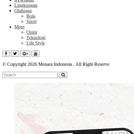
Lingkungan
Olahraga
Bola
Sport
More
Opini
Teknologi
Life Style
© Copyright 2026 Menara Indonesia . All Right Reserve