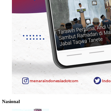
Nasional