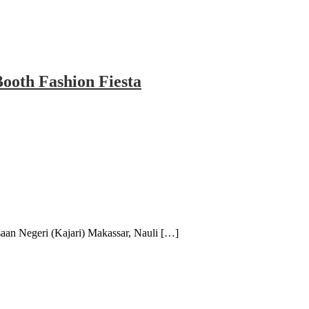
ooth Fashion Fiesta
Negeri (Kajari) Makassar, Nauli […]