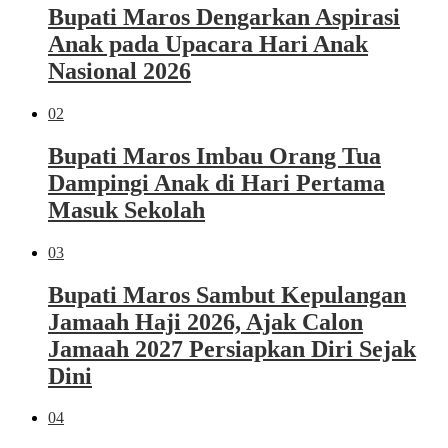
Bupati Maros Dengarkan Aspirasi
Anak pada Upacara Hari Anak
Nasional 2026
02
Bupati Maros Imbau Orang Tua
Dampingi Anak di Hari Pertama
Masuk Sekolah
03
Bupati Maros Sambut Kepulangan
Jamaah Haji 2026, Ajak Calon
Jamaah 2027 Persiapkan Diri Sejak
Dini
04