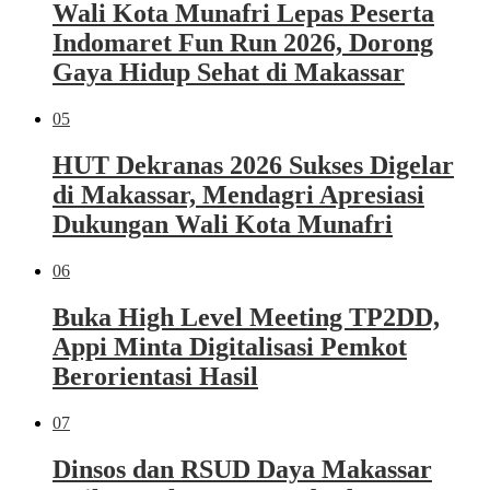
Wali Kota Munafri Lepas Peserta
Indomaret Fun Run 2026, Dorong
Gaya Hidup Sehat di Makassar
05
HUT Dekranas 2026 Sukses Digelar
di Makassar, Mendagri Apresiasi
Dukungan Wali Kota Munafri
06
Buka High Level Meeting TP2DD,
Appi Minta Digitalisasi Pemkot
Berorientasi Hasil
07
Dinsos dan RSUD Daya Makassar