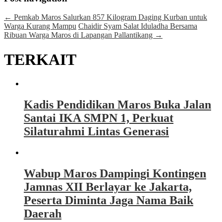
←
Pemkab Maros Salurkan 857 Kilogram Daging Kurban untuk
Warga Kurang Mampu
Chaidir Syam Salat Iduladha Bersama
Ribuan Warga Maros di Lapangan Pallantikang
→
TERKAIT
Kadis Pendidikan Maros Buka Jalan
Santai IKA SMPN 1, Perkuat
Silaturahmi Lintas Generasi
Wabup Maros Dampingi Kontingen
Jamnas XII Berlayar ke Jakarta,
Peserta Diminta Jaga Nama Baik
Daerah