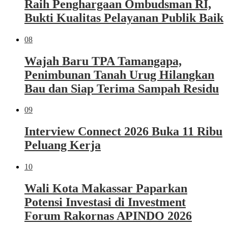
Raih Penghargaan Ombudsman RI,
Bukti Kualitas Pelayanan Publik Baik
08
Wajah Baru TPA Tamangapa,
Penimbunan Tanah Urug Hilangkan
Bau dan Siap Terima Sampah Residu
09
Interview Connect 2026 Buka 11 Ribu
Peluang Kerja
10
Wali Kota Makassar Paparkan
Potensi Investasi di Investment
Forum Rakornas APINDO 2026