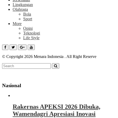
Lingkungan
Olahraga
Bola
Sport
More
Opini
Teknologi
Life Style
© Copyright 2026 Menara Indonesia . All Right Reserve
Nasional
Rakernas APEKSI 2026 Dibuka,
Wamendagri Apresiasi Inovasi