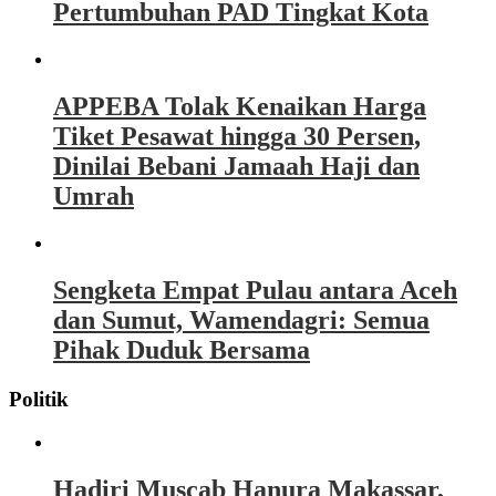
Pertumbuhan PAD Tingkat Kota
APPEBA Tolak Kenaikan Harga
Tiket Pesawat hingga 30 Persen,
Dinilai Bebani Jamaah Haji dan
Umrah
Sengketa Empat Pulau antara Aceh
dan Sumut, Wamendagri: Semua
Pihak Duduk Bersama
Politik
Hadiri Muscab Hanura Makassar,