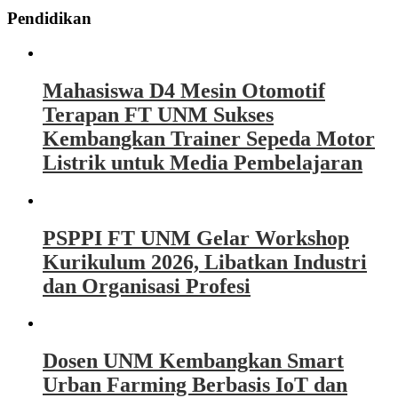
Pendidikan
Mahasiswa D4 Mesin Otomotif
Terapan FT UNM Sukses
Kembangkan Trainer Sepeda Motor
Listrik untuk Media Pembelajaran
PSPPI FT UNM Gelar Workshop
Kurikulum 2026, Libatkan Industri
dan Organisasi Profesi
Dosen UNM Kembangkan Smart
Urban Farming Berbasis IoT dan