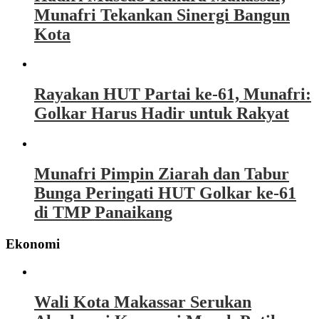
Munafri Tekankan Sinergi Bangun
Kota
Rayakan HUT Partai ke-61, Munafri:
Golkar Harus Hadir untuk Rakyat
Munafri Pimpin Ziarah dan Tabur
Bunga Peringati HUT Golkar ke-61
di TMP Panaikang
Ekonomi
Wali Kota Makassar Serukan