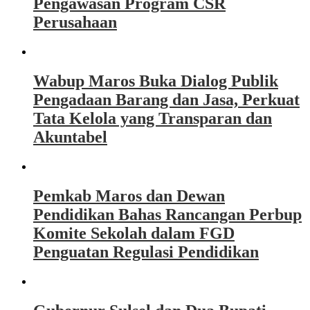
Pengawasan Program CSR
Perusahaan
Wabup Maros Buka Dialog Publik
Pengadaan Barang dan Jasa, Perkuat
Tata Kelola yang Transparan dan
Akuntabel
Pemkab Maros dan Dewan
Pendidikan Bahas Rancangan Perbup
Komite Sekolah dalam FGD
Penguatan Regulasi Pendidikan