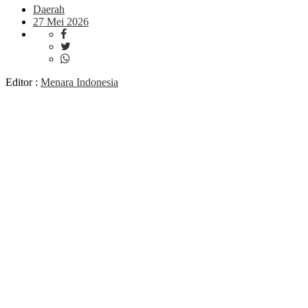
Daerah
27 Mei 2026
Editor :
Menara Indonesia