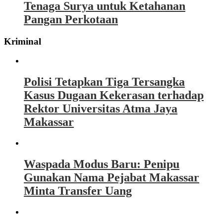
Tenaga Surya untuk Ketahanan
Pangan Perkotaan
Kriminal
Polisi Tetapkan Tiga Tersangka
Kasus Dugaan Kekerasan terhadap
Rektor Universitas Atma Jaya
Makassar
Waspada Modus Baru: Penipu
Gunakan Nama Pejabat Makassar
Minta Transfer Uang