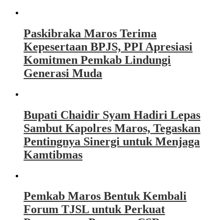
Paskibraka Maros Terima
Kepesertaan BPJS, PPI Apresiasi
Komitmen Pemkab Lindungi
Generasi Muda
Bupati Chaidir Syam Hadiri Lepas
Sambut Kapolres Maros, Tegaskan
Pentingnya Sinergi untuk Menjaga
Kamtibmas
Pemkab Maros Bentuk Kembali
Forum TJSL untuk Perkuat