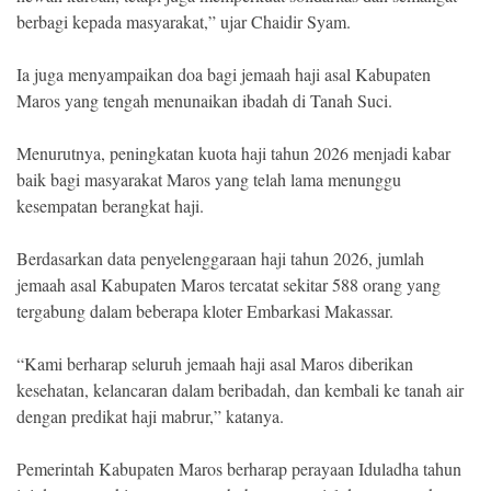
berbagi kepada masyarakat,” ujar Chaidir Syam.
Ia juga menyampaikan doa bagi jemaah haji asal Kabupaten
Maros yang tengah menunaikan ibadah di Tanah Suci.
Menurutnya, peningkatan kuota haji tahun 2026 menjadi kabar
baik bagi masyarakat Maros yang telah lama menunggu
kesempatan berangkat haji.
Berdasarkan data penyelenggaraan haji tahun 2026, jumlah
jemaah asal Kabupaten Maros tercatat sekitar 588 orang yang
tergabung dalam beberapa kloter Embarkasi Makassar.
“Kami berharap seluruh jemaah haji asal Maros diberikan
kesehatan, kelancaran dalam beribadah, dan kembali ke tanah air
dengan predikat haji mabrur,” katanya.
Pemerintah Kabupaten Maros berharap perayaan Iduladha tahun