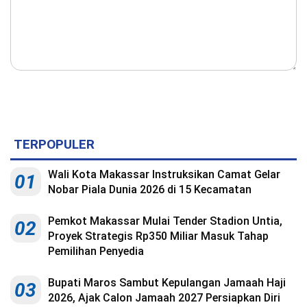
TERPOPULER
Wali Kota Makassar Instruksikan Camat Gelar
01
Nobar Piala Dunia 2026 di 15 Kecamatan
Pemkot Makassar Mulai Tender Stadion Untia,
02
Proyek Strategis Rp350 Miliar Masuk Tahap
Pemilihan Penyedia
Bupati Maros Sambut Kepulangan Jamaah Haji
03
2026, Ajak Calon Jamaah 2027 Persiapkan Diri