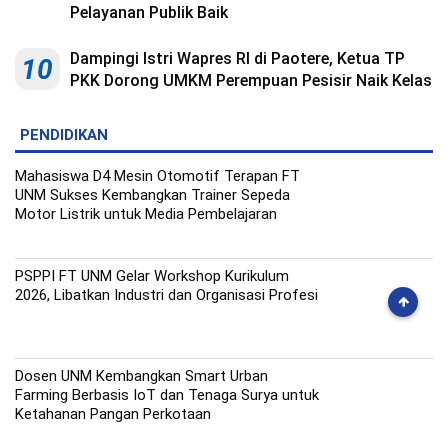
Pelayanan Publik Baik
Dampingi Istri Wapres RI di Paotere, Ketua TP
10
PKK Dorong UMKM Perempuan Pesisir Naik Kelas
PENDIDIKAN
Mahasiswa D4 Mesin Otomotif Terapan FT
UNM Sukses Kembangkan Trainer Sepeda
Motor Listrik untuk Media Pembelajaran
PSPPI FT UNM Gelar Workshop Kurikulum
2026, Libatkan Industri dan Organisasi Profesi
Dosen UNM Kembangkan Smart Urban
Farming Berbasis IoT dan Tenaga Surya untuk
Ketahanan Pangan Perkotaan