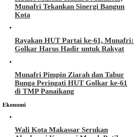
Munafri Tekankan Sinergi Bangun
Kota
Rayakan HUT Partai ke-61, Munafri:
Golkar Harus Hadir untuk Rakyat
Munafri Pimpin Ziarah dan Tabur
Bunga Peringati HUT Golkar ke-61
di TMP Panaikang
Ekonomi
Wali Kota Makassar Serukan