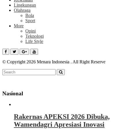
Lingkungan
Olahraga
Bola
Sport
More
Opini
Teknologi
Life Style
© Copyright 2026 Menara Indonesia . All Right Reserve
Nasional
Rakernas APEKSI 2026 Dibuka,
Wamendagri Apresiasi Inovasi