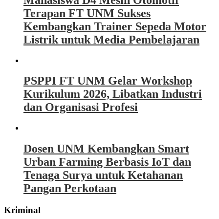
Terapan FT UNM Sukses
Kembangkan Trainer Sepeda Motor
Listrik untuk Media Pembelajaran
PSPPI FT UNM Gelar Workshop
Kurikulum 2026, Libatkan Industri
dan Organisasi Profesi
Dosen UNM Kembangkan Smart
Urban Farming Berbasis IoT dan
Tenaga Surya untuk Ketahanan
Pangan Perkotaan
Kriminal