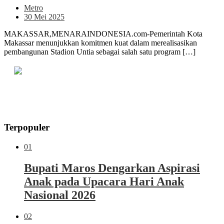
Metro
30 Mei 2025
MAKASSAR,MENARAINDONESIA.com-Pemerintah Kota
Makassar menunjukkan komitmen kuat dalam merealisasikan
pembangunan Stadion Untia sebagai salah satu program […]
Terpopuler
01
Bupati Maros Dengarkan Aspirasi
Anak pada Upacara Hari Anak
Nasional 2026
02