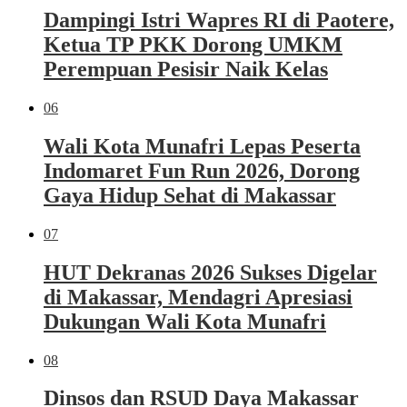
Dampingi Istri Wapres RI di Paotere,
Ketua TP PKK Dorong UMKM
Perempuan Pesisir Naik Kelas
06
Wali Kota Munafri Lepas Peserta
Indomaret Fun Run 2026, Dorong
Gaya Hidup Sehat di Makassar
07
HUT Dekranas 2026 Sukses Digelar
di Makassar, Mendagri Apresiasi
Dukungan Wali Kota Munafri
08
Dinsos dan RSUD Daya Makassar