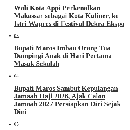
Wali Kota Appi Perkenalkan
Makassar sebagai Kota Kuliner, ke
Istri Wapres di Festival Dekra Ekspo
03
Bupati Maros Imbau Orang Tua
Dampingi Anak di Hari Pertama
Masuk Sekolah
04
Bupati Maros Sambut Kepulangan
Jamaah Haji 2026, Ajak Calon
Jamaah 2027 Persiapkan Diri Sejak
Dini
05