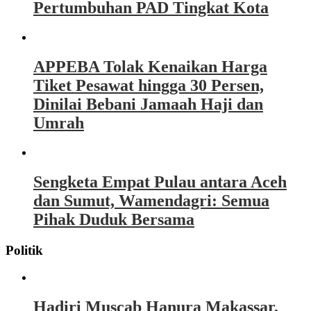
Pertumbuhan PAD Tingkat Kota
APPEBA Tolak Kenaikan Harga
Tiket Pesawat hingga 30 Persen,
Dinilai Bebani Jamaah Haji dan
Umrah
Sengketa Empat Pulau antara Aceh
dan Sumut, Wamendagri: Semua
Pihak Duduk Bersama
Politik
Hadiri Muscab Hanura Makassar,