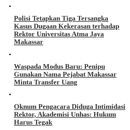
Polisi Tetapkan Tiga Tersangka
Kasus Dugaan Kekerasan terhadap
Rektor Universitas Atma Jaya
Makassar
Waspada Modus Baru: Penipu
Gunakan Nama Pejabat Makassar
Minta Transfer Uang
Oknum Pengacara Diduga Intimidasi
Rektor, Akademisi Unhas: Hukum
Harus Tegak