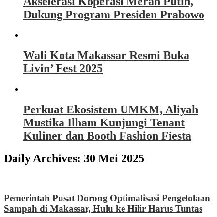
Akselerasi Koperasi Merah Putih,
Dukung Program Presiden Prabowo
Wali Kota Makassar Resmi Buka
Livin’ Fest 2025
Perkuat Ekosistem UMKM, Aliyah
Mustika Ilham Kunjungi Tenant
Kuliner dan Booth Fashion Fiesta
Daily Archives:
30 Mei 2025
Pemerintah Pusat Dorong Optimalisasi Pengelolaan
Sampah di Makassar, Hulu ke Hilir Harus Tuntas