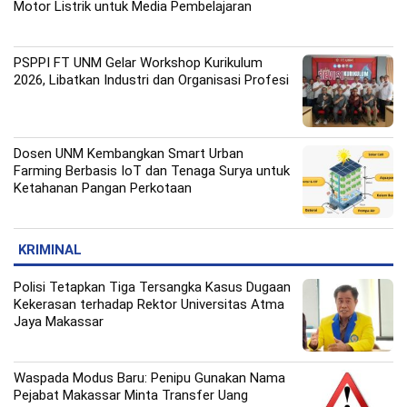
Motor Listrik untuk Media Pembelajaran
PSPPI FT UNM Gelar Workshop Kurikulum
2026, Libatkan Industri dan Organisasi Profesi
Dosen UNM Kembangkan Smart Urban
Farming Berbasis IoT dan Tenaga Surya untuk
Ketahanan Pangan Perkotaan
KRIMINAL
Polisi Tetapkan Tiga Tersangka Kasus Dugaan
Kekerasan terhadap Rektor Universitas Atma
Jaya Makassar
Waspada Modus Baru: Penipu Gunakan Nama
Pejabat Makassar Minta Transfer Uang