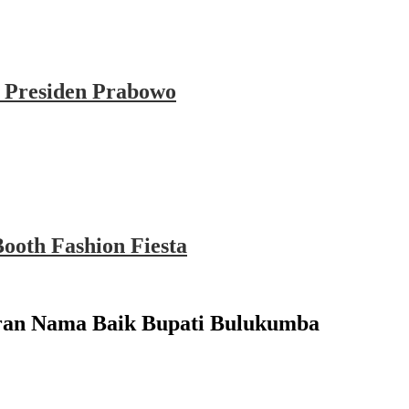
 Presiden Prabowo
ooth Fashion Fiesta
ran Nama Baik Bupati Bulukumba