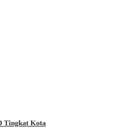
 Tingkat Kota