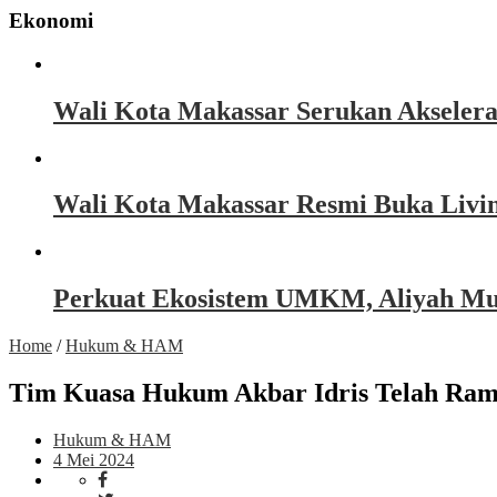
Ekonomi
Wali Kota Makassar Serukan Akseler
Wali Kota Makassar Resmi Buka Livin
Perkuat Ekosistem UMKM, Aliyah Must
Home
/
Hukum & HAM
Tim Kuasa Hukum Akbar Idris Telah Ra
Hukum & HAM
4 Mei 2024