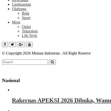
Lingkungan
Olahraga
Bola
Sport
More
Opini
Teknologi
Life Style
© Copyright 2026 Menara Indonesia . All Right Reserve
Nasional
Rakernas APEKSI 2026 Dibuka, Wamen