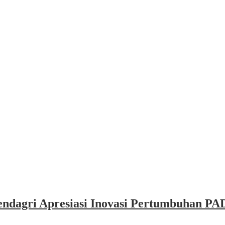
dagri Apresiasi Inovasi Pertumbuhan PAD