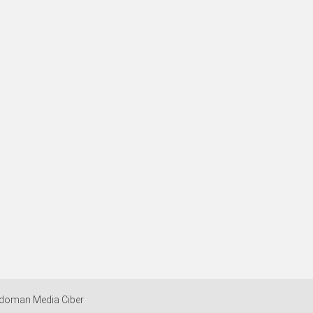
doman Media Ciber