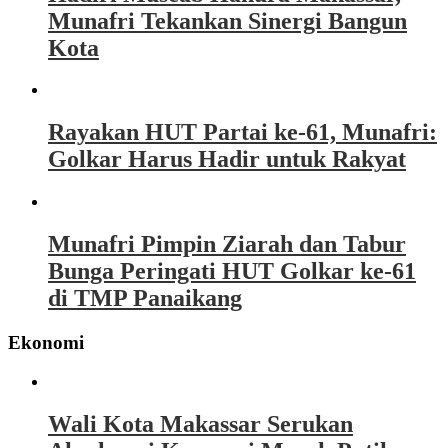
Munafri Tekankan Sinergi Bangun
Kota
Rayakan HUT Partai ke-61, Munafri:
Golkar Harus Hadir untuk Rakyat
Munafri Pimpin Ziarah dan Tabur
Bunga Peringati HUT Golkar ke-61
di TMP Panaikang
Ekonomi
Wali Kota Makassar Serukan