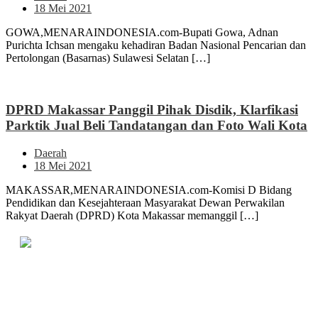
18 Mei 2021
GOWA,MENARAINDONESIA.com-Bupati Gowa, Adnan
Purichta Ichsan mengaku kehadiran Badan Nasional Pencarian dan
Pertolongan (Basarnas) Sulawesi Selatan […]
DPRD Makassar Panggil Pihak Disdik, Klarfikasi
Parktik Jual Beli Tandatangan dan Foto Wali Kota
Daerah
18 Mei 2021
MAKASSAR,MENARAINDONESIA.com-Komisi D Bidang
Pendidikan dan Kesejahteraan Masyarakat Dewan Perwakilan
Rakyat Daerah (DPRD) Kota Makassar memanggil […]