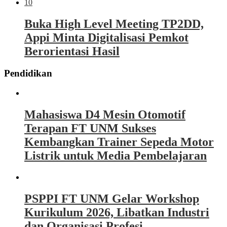
10
Buka High Level Meeting TP2DD,
Appi Minta Digitalisasi Pemkot
Berorientasi Hasil
Pendidikan
Mahasiswa D4 Mesin Otomotif
Terapan FT UNM Sukses
Kembangkan Trainer Sepeda Motor
Listrik untuk Media Pembelajaran
PSPPI FT UNM Gelar Workshop
Kurikulum 2026, Libatkan Industri
dan Organisasi Profesi