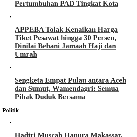
Pertumbuhan PAD Tingkat Kota
APPEBA Tolak Kenaikan Harga
Tiket Pesawat hingga 30 Persen,
Dinilai Bebani Jamaah Haji dan
Umrah
Sengketa Empat Pulau antara Aceh
dan Sumut, Wamendagri: Semua
Pihak Duduk Bersama
Politik
Hadiri Muscab Hanura Makassar,