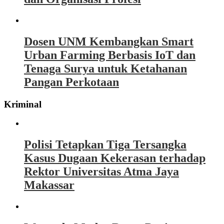
Dosen UNM Kembangkan Smart
Urban Farming Berbasis IoT dan
Tenaga Surya untuk Ketahanan
Pangan Perkotaan
Kriminal
Polisi Tetapkan Tiga Tersangka
Kasus Dugaan Kekerasan terhadap
Rektor Universitas Atma Jaya
Makassar