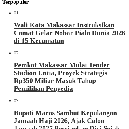
Terpopuler
01
Wali Kota Makassar Instruksikan
Camat Gelar Nobar Piala Dunia 2026
di 15 Kecamatan
02
Pemkot Makassar Mulai Tender
Stadion Untia, Proyek Strategis
Rp350 Miliar Masuk Tahap
Pemilihan Penyedia
03
Bupati Maros Sambut Kepulangan
Jamaah Haji 2026, Ajak Calon
Jamaah 2027 Persiapkan Diri Sejak