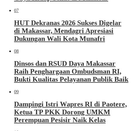
07
HUT Dekranas 2026 Sukses Digelar
di Makassar, Mendagri Apresiasi
Dukungan Wali Kota Munafri
08
Dinsos dan RSUD Daya Makassar
Raih Penghargaan Ombudsman RI,
Bukti Kualitas Pelayanan Publik Baik
09
Dampingi Istri Wapres RI di Paotere,
Ketua TP PKK Dorong UMKM
Perempuan Pesisir Naik Kelas