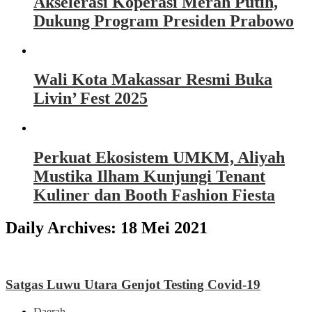
Akselerasi Koperasi Merah Putih,
Dukung Program Presiden Prabowo
Wali Kota Makassar Resmi Buka
Livin’ Fest 2025
Perkuat Ekosistem UMKM, Aliyah
Mustika Ilham Kunjungi Tenant
Kuliner dan Booth Fashion Fiesta
Daily Archives:
18 Mei 2021
Satgas Luwu Utara Genjot Testing Covid-19
Daerah