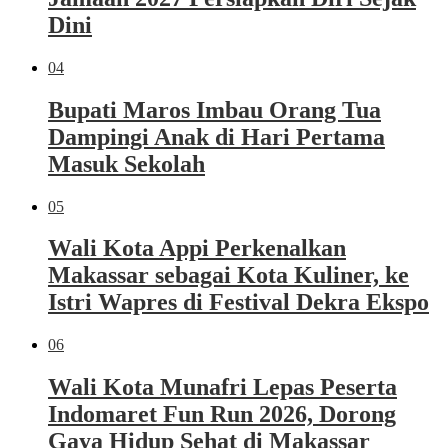
Dini
04
Bupati Maros Imbau Orang Tua
Dampingi Anak di Hari Pertama
Masuk Sekolah
05
Wali Kota Appi Perkenalkan
Makassar sebagai Kota Kuliner, ke
Istri Wapres di Festival Dekra Ekspo
06
Wali Kota Munafri Lepas Peserta
Indomaret Fun Run 2026, Dorong
Gaya Hidup Sehat di Makassar