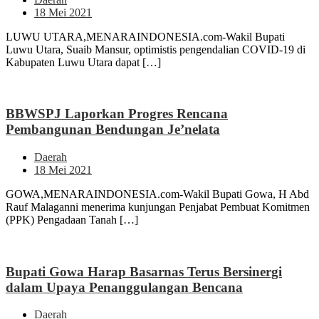
18 Mei 2021
LUWU UTARA,MENARAINDONESIA.com-Wakil Bupati
Luwu Utara, Suaib Mansur, optimistis pengendalian COVID-19 di
Kabupaten Luwu Utara dapat […]
BBWSPJ Laporkan Progres Rencana
Pembangunan Bendungan Je’nelata
Daerah
18 Mei 2021
GOWA,MENARAINDONESIA.com-Wakil Bupati Gowa, H Abd
Rauf Malaganni menerima kunjungan Penjabat Pembuat Komitmen
(PPK) Pengadaan Tanah […]
Bupati Gowa Harap Basarnas Terus Bersinergi
dalam Upaya Penanggulangan Bencana
Daerah