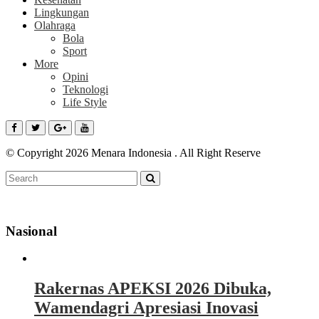
Lingkungan
Olahraga
Bola
Sport
More
Opini
Teknologi
Life Style
© Copyright 2026 Menara Indonesia . All Right Reserve
Nasional
Rakernas APEKSI 2026 Dibuka,
Wamendagri Apresiasi Inovasi