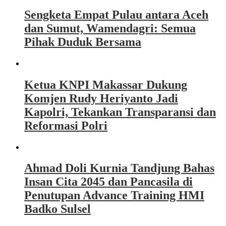
Sengketa Empat Pulau antara Aceh
dan Sumut, Wamendagri: Semua
Pihak Duduk Bersama
Ketua KNPI Makassar Dukung
Komjen Rudy Heriyanto Jadi
Kapolri, Tekankan Transparansi dan
Reformasi Polri
Ahmad Doli Kurnia Tandjung Bahas
Insan Cita 2045 dan Pancasila di
Penutupan Advance Training HMI
Badko Sulsel