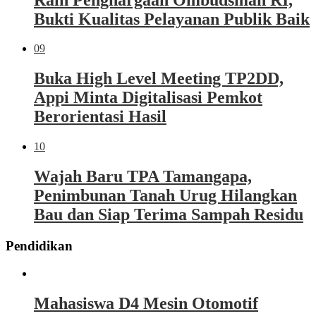
Bukti Kualitas Pelayanan Publik Baik
09
Buka High Level Meeting TP2DD,
Appi Minta Digitalisasi Pemkot
Berorientasi Hasil
10
Wajah Baru TPA Tamangapa,
Penimbunan Tanah Urug Hilangkan
Bau dan Siap Terima Sampah Residu
Pendidikan
Mahasiswa D4 Mesin Otomotif