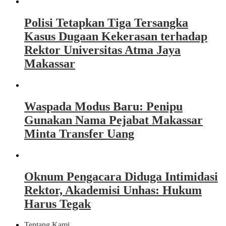
Polisi Tetapkan Tiga Tersangka
Kasus Dugaan Kekerasan terhadap
Rektor Universitas Atma Jaya
Makassar
Waspada Modus Baru: Penipu
Gunakan Nama Pejabat Makassar
Minta Transfer Uang
Oknum Pengacara Diduga Intimidasi
Rektor, Akademisi Unhas: Hukum
Harus Tegak
Tentang Kami