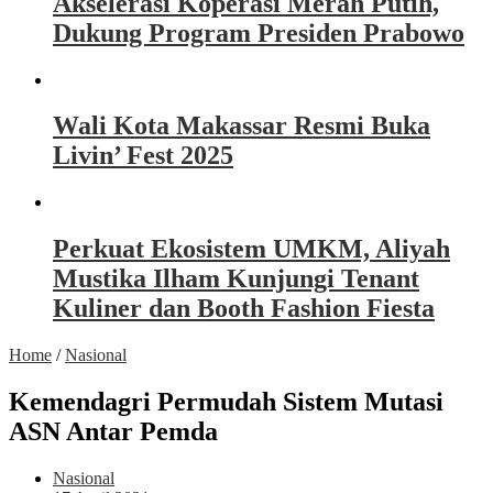
Akselerasi Koperasi Merah Putih,
Dukung Program Presiden Prabowo
Wali Kota Makassar Resmi Buka
Livin’ Fest 2025
Perkuat Ekosistem UMKM, Aliyah
Mustika Ilham Kunjungi Tenant
Kuliner dan Booth Fashion Fiesta
Home
/
Nasional
Kemendagri Permudah Sistem Mutasi
ASN Antar Pemda
Nasional