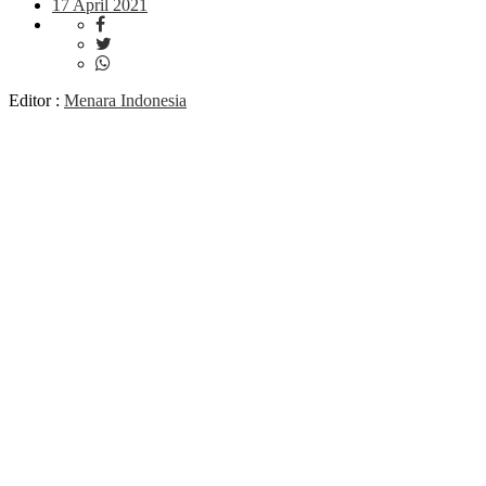
17 April 2021
Editor :
Menara Indonesia