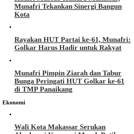
Munafri Tekankan Sinergi Bangun
Kota
Rayakan HUT Partai ke-61, Munafri:
Golkar Harus Hadir untuk Rakyat
Munafri Pimpin Ziarah dan Tabur
Bunga Peringati HUT Golkar ke-61
di TMP Panaikang
Ekonomi
Wali Kota Makassar Serukan