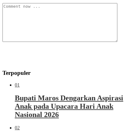
Terpopuler
01
Bupati Maros Dengarkan Aspirasi
Anak pada Upacara Hari Anak
Nasional 2026
02