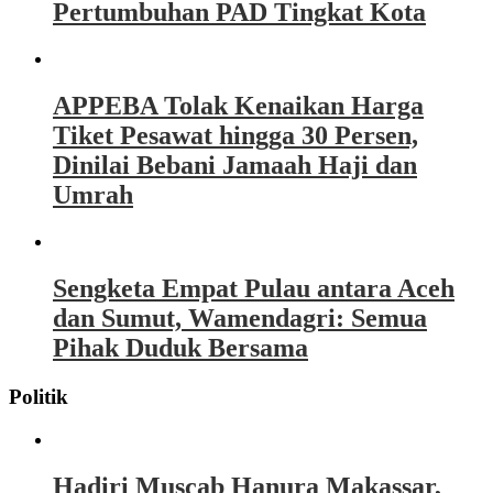
Pertumbuhan PAD Tingkat Kota
APPEBA Tolak Kenaikan Harga
Tiket Pesawat hingga 30 Persen,
Dinilai Bebani Jamaah Haji dan
Umrah
Sengketa Empat Pulau antara Aceh
dan Sumut, Wamendagri: Semua
Pihak Duduk Bersama
Politik
Hadiri Muscab Hanura Makassar,