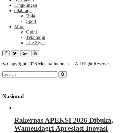
Lingkungan
Olahraga
Bola
Sport
More
Opini
Teknologi
Life Style
© Copyright 2026 Menara Indonesia . All Right Reserve
Nasional
Rakernas APEKSI 2026 Dibuka,
Wamendagri Apresiasi Inovasi