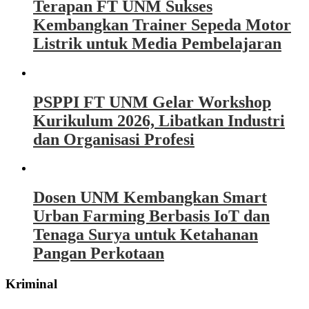
Terapan FT UNM Sukses
Kembangkan Trainer Sepeda Motor
Listrik untuk Media Pembelajaran
PSPPI FT UNM Gelar Workshop
Kurikulum 2026, Libatkan Industri
dan Organisasi Profesi
Dosen UNM Kembangkan Smart
Urban Farming Berbasis IoT dan
Tenaga Surya untuk Ketahanan
Pangan Perkotaan
Kriminal