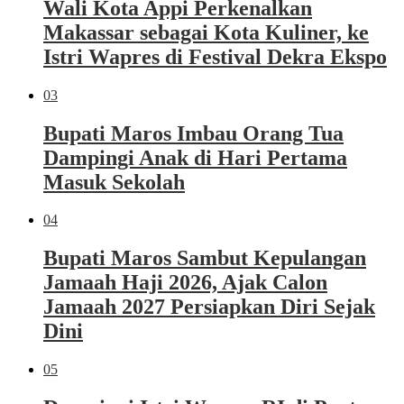
Wali Kota Appi Perkenalkan
Makassar sebagai Kota Kuliner, ke
Istri Wapres di Festival Dekra Ekspo
03
Bupati Maros Imbau Orang Tua
Dampingi Anak di Hari Pertama
Masuk Sekolah
04
Bupati Maros Sambut Kepulangan
Jamaah Haji 2026, Ajak Calon
Jamaah 2027 Persiapkan Diri Sejak
Dini
05