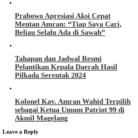
Prabowo Apresiasi Aksi Cepat
Mentan Amran: “Tiap Saya Cari,
Beliau Selalu Ada di Sawah”
Tahapan dan Jadwal Resmi
Pelantikan Kepala Daerah Hasil
Pilkada Serentak 2024
Kolonel Kav. Amran Wahid Terpilih
sebagai Ketua Umum Patriot 99 di
Akmil Magelang
Leave a Reply