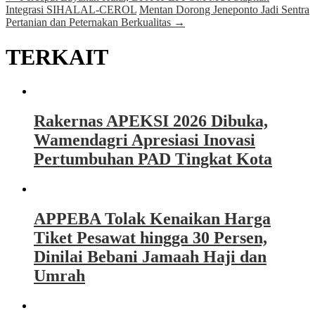
Integrasi SIHALAL-CEROL
Mentan Dorong Jeneponto Jadi Sentra
Pertanian dan Peternakan Berkualitas
→
TERKAIT
Rakernas APEKSI 2026 Dibuka,
Wamendagri Apresiasi Inovasi
Pertumbuhan PAD Tingkat Kota
APPEBA Tolak Kenaikan Harga
Tiket Pesawat hingga 30 Persen,
Dinilai Bebani Jamaah Haji dan
Umrah