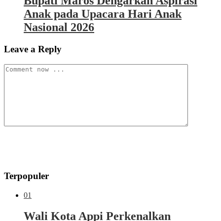
Bupati Maros Dengarkan Aspirasi
Anak pada Upacara Hari Anak
Nasional 2026
Leave a Reply
Terpopuler
01
Wali Kota Appi Perkenalkan