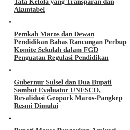
Tata Kelola yang Transparan dan
Akuntabel
Pemkab Maros dan Dewan
Pendidikan Bahas Rancangan Perbup
Komite Sekolah dalam FGD
Penguatan Regulasi Pendidikan
Gubernur Sulsel dan Dua Bupati
Sambut Evaluator UNESCO,
Revalidasi Geopark Maros-Pangkep
Resmi Dimulai