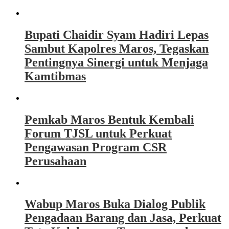
Bupati Chaidir Syam Hadiri Lepas
Sambut Kapolres Maros, Tegaskan
Pentingnya Sinergi untuk Menjaga
Kamtibmas
Pemkab Maros Bentuk Kembali
Forum TJSL untuk Perkuat
Pengawasan Program CSR
Perusahaan
Wabup Maros Buka Dialog Publik
Pengadaan Barang dan Jasa, Perkuat