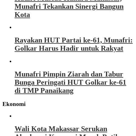
Munafri Tekankan Sinergi Bangun
Kota
Rayakan HUT Partai ke-61, Munafri:
Golkar Harus Hadir untuk Rakyat
Munafri Pimpin Ziarah dan Tabur
Bunga Peringati HUT Golkar ke-61
di TMP Panaikang
Ekonomi
Wali Kota Makassar Serukan