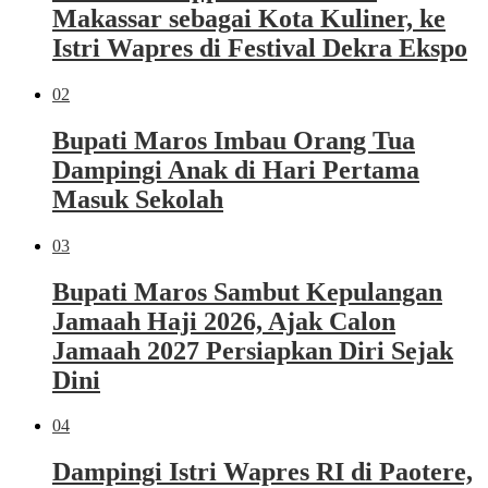
Makassar sebagai Kota Kuliner, ke
Istri Wapres di Festival Dekra Ekspo
02
Bupati Maros Imbau Orang Tua
Dampingi Anak di Hari Pertama
Masuk Sekolah
03
Bupati Maros Sambut Kepulangan
Jamaah Haji 2026, Ajak Calon
Jamaah 2027 Persiapkan Diri Sejak
Dini
04
Dampingi Istri Wapres RI di Paotere,