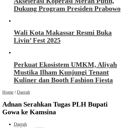
Akselerasi Koperasi Merah Putih,
Dukung Program Presiden Prabowo
Wali Kota Makassar Resmi Buka
Livin’ Fest 2025
Perkuat Ekosistem UMKM, Aliyah
Mustika Ilham Kunjungi Tenant
Kuliner dan Booth Fashion Fiesta
Home
/
Daerah
Adnan Serahkan Tugas PLH Bupati
Gowa ke Kamsina
Daerah