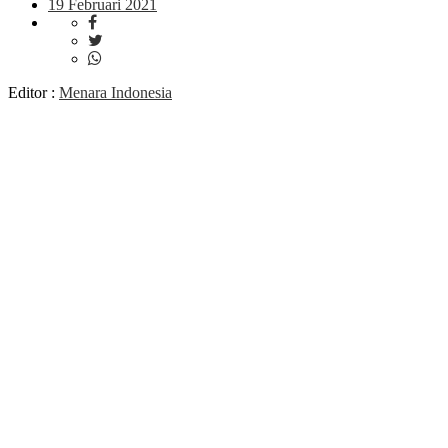
19 Februari 2021
Editor :
Menara Indonesia