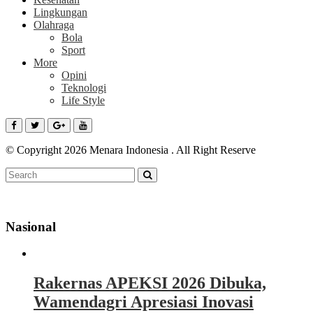
Lingkungan
Olahraga
Bola
Sport
More
Opini
Teknologi
Life Style
© Copyright 2026 Menara Indonesia . All Right Reserve
Nasional
Rakernas APEKSI 2026 Dibuka,
Wamendagri Apresiasi Inovasi