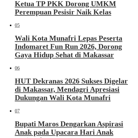
Ketua TP PKK Dorong UMKM
Perempuan Pesisir Naik Kelas
05
Wali Kota Munafri Lepas Peserta
Indomaret Fun Run 2026, Dorong
Gaya Hidup Sehat di Makassar
06
HUT Dekranas 2026 Sukses Digelar
di Makassar, Mendagri Apresiasi
Dukungan Wali Kota Munafri
07
Bupati Maros Dengarkan Aspirasi
Anak pada Upacara Hari Anak