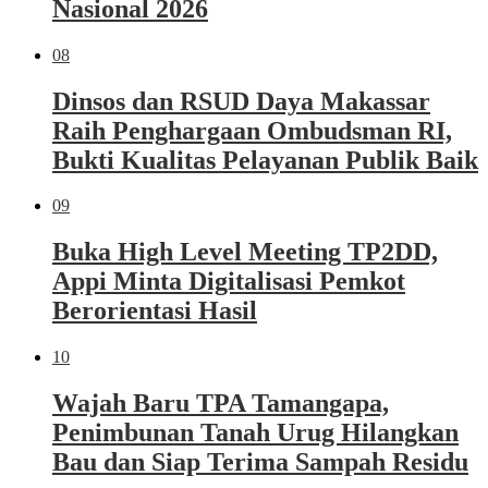
Nasional 2026
08
Dinsos dan RSUD Daya Makassar
Raih Penghargaan Ombudsman RI,
Bukti Kualitas Pelayanan Publik Baik
09
Buka High Level Meeting TP2DD,
Appi Minta Digitalisasi Pemkot
Berorientasi Hasil
10
Wajah Baru TPA Tamangapa,
Penimbunan Tanah Urug Hilangkan
Bau dan Siap Terima Sampah Residu