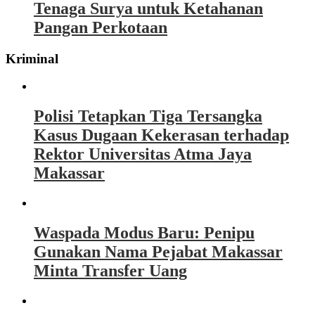
Tenaga Surya untuk Ketahanan
Pangan Perkotaan
Kriminal
Polisi Tetapkan Tiga Tersangka
Kasus Dugaan Kekerasan terhadap
Rektor Universitas Atma Jaya
Makassar
Waspada Modus Baru: Penipu
Gunakan Nama Pejabat Makassar
Minta Transfer Uang