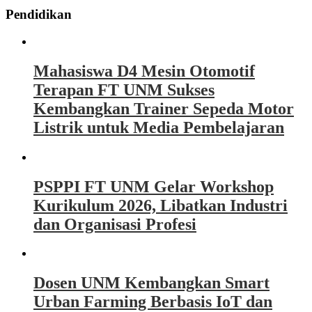
Pendidikan
Mahasiswa D4 Mesin Otomotif
Terapan FT UNM Sukses
Kembangkan Trainer Sepeda Motor
Listrik untuk Media Pembelajaran
PSPPI FT UNM Gelar Workshop
Kurikulum 2026, Libatkan Industri
dan Organisasi Profesi
Dosen UNM Kembangkan Smart
Urban Farming Berbasis IoT dan