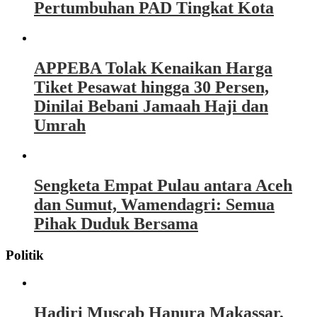
Pertumbuhan PAD Tingkat Kota
APPEBA Tolak Kenaikan Harga
Tiket Pesawat hingga 30 Persen,
Dinilai Bebani Jamaah Haji dan
Umrah
Sengketa Empat Pulau antara Aceh
dan Sumut, Wamendagri: Semua
Pihak Duduk Bersama
Politik
Hadiri Muscab Hanura Makassar,