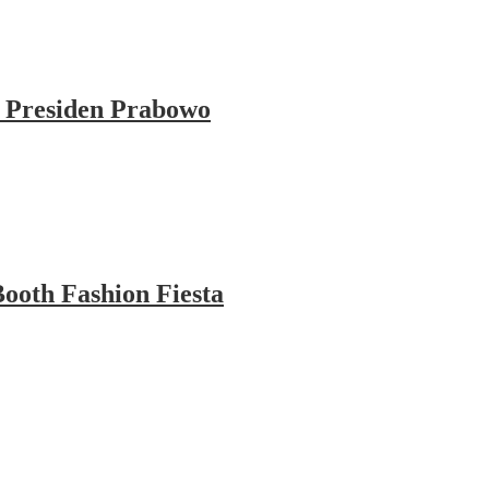
 Presiden Prabowo
ooth Fashion Fiesta