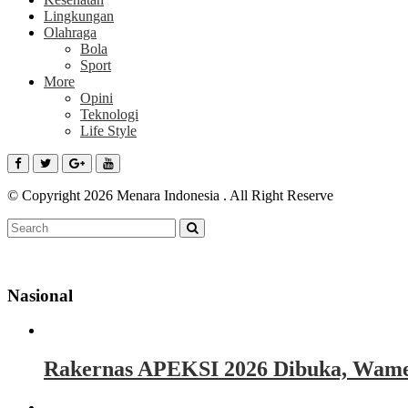
Lingkungan
Olahraga
Bola
Sport
More
Opini
Teknologi
Life Style
© Copyright 2026 Menara Indonesia . All Right Reserve
Nasional
Rakernas APEKSI 2026 Dibuka, Wamen