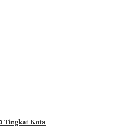
 Tingkat Kota