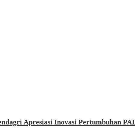
dagri Apresiasi Inovasi Pertumbuhan PAD