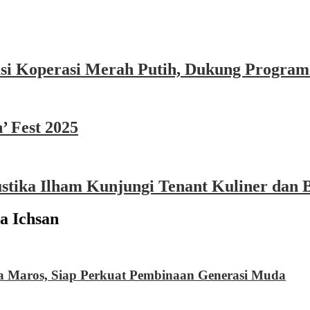
asi Koperasi Merah Putih, Dukung Program
’ Fest 2025
ika Ilham Kunjungi Tenant Kuliner dan B
a Ichsan
 Maros, Siap Perkuat Pembinaan Generasi Muda