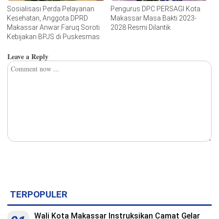
Sosialisasi Perda Pelayanan
Pengurus DPC PERSAGI Kota
Kesehatan, Anggota DPRD
Makassar Masa Bakti 2023-
Makassar Anwar Faruq Soroti
2028 Resmi Dilantik
Kebijakan BPJS di Puskesmas
Leave a Reply
TERPOPULER
Wali Kota Makassar Instruksikan Camat Gelar