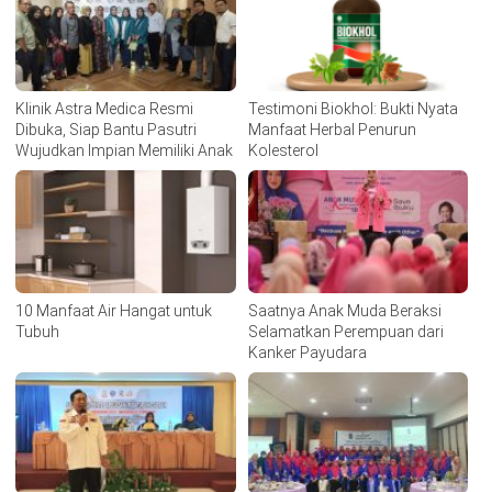
Klinik Astra Medica Resmi
Testimoni Biokhol: Bukti Nyata
Dibuka, Siap Bantu Pasutri
Manfaat Herbal Penurun
Wujudkan Impian Memiliki Anak
Kolesterol
10 Manfaat Air Hangat untuk
Saatnya Anak Muda Beraksi
Tubuh
Selamatkan Perempuan dari
Kanker Payudara