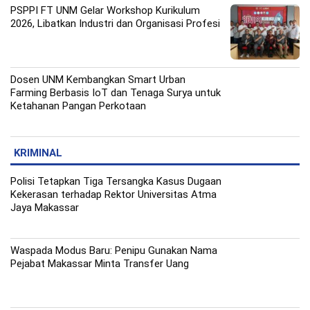
PSPPI FT UNM Gelar Workshop Kurikulum
2026, Libatkan Industri dan Organisasi Profesi
Dosen UNM Kembangkan Smart Urban
Farming Berbasis IoT dan Tenaga Surya untuk
Ketahanan Pangan Perkotaan
KRIMINAL
Polisi Tetapkan Tiga Tersangka Kasus Dugaan
Kekerasan terhadap Rektor Universitas Atma
Jaya Makassar
Waspada Modus Baru: Penipu Gunakan Nama
Pejabat Makassar Minta Transfer Uang