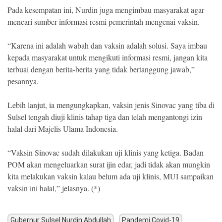
Pada kesempatan ini, Nurdin juga mengimbau masyarakat agar
mencari sumber informasi resmi pemerintah mengenai vaksin.
“Karena ini adalah wabah dan vaksin adalah solusi. Saya imbau
kepada masyarakat untuk mengikuti informasi resmi, jangan kita
terbuai dengan berita-berita yang tidak bertanggung jawab,”
pesannya.
Lebih lanjut, ia mengungkapkan, vaksin jenis Sinovac yang tiba di
Sulsel tengah diuji klinis tahap tiga dan telah mengantongi izin
halal dari Majelis Ulama Indonesia.
“Vaksin Sinovac sudah dilakukan uji klinis yang ketiga. Badan
POM akan mengeluarkan surat ijin edar, jadi tidak akan mungkin
kita melakukan vaksin kalau belum ada uji klinis, MUI sampaikan
vaksin ini halal,” jelasnya. (*)
Gubernur Sulsel Nurdin Abdullah
Pandemi Covid-19