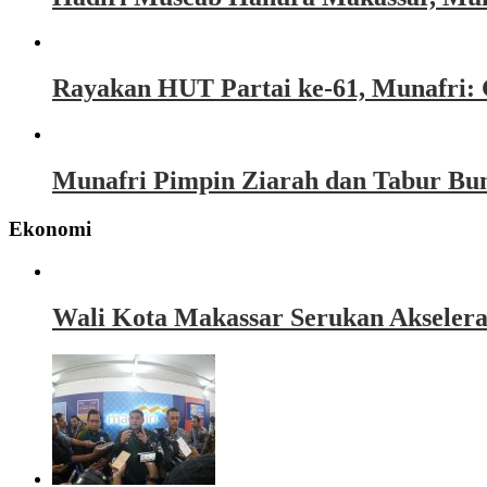
Rayakan HUT Partai ke-61, Munafri: 
Munafri Pimpin Ziarah dan Tabur Bu
Ekonomi
Wali Kota Makassar Serukan Akseler