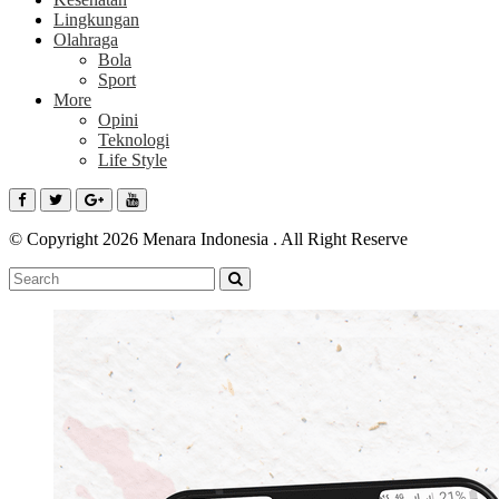
Lingkungan
Olahraga
Bola
Sport
More
Opini
Teknologi
Life Style
© Copyright 2026 Menara Indonesia . All Right Reserve