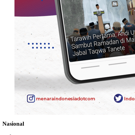
Nasional