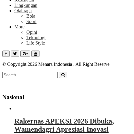
Lingkungan
Olahraga
Bola
Sport
More
Opini
Teknologi
Life Style
© Copyright 2026 Menara Indonesia . All Right Reserve
Nasional
Rakernas APEKSI 2026 Dibuka,
Wamendagri Apresiasi Inovasi