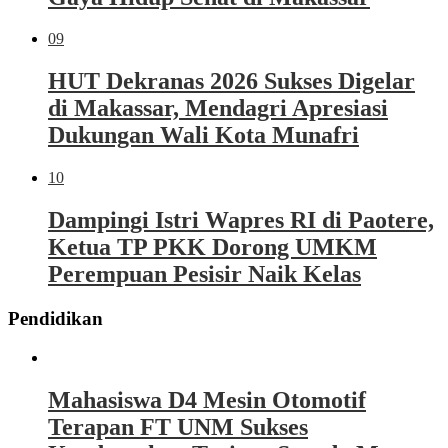
09
HUT Dekranas 2026 Sukses Digelar
di Makassar, Mendagri Apresiasi
Dukungan Wali Kota Munafri
10
Dampingi Istri Wapres RI di Paotere,
Ketua TP PKK Dorong UMKM
Perempuan Pesisir Naik Kelas
Pendidikan
Mahasiswa D4 Mesin Otomotif
Terapan FT UNM Sukses