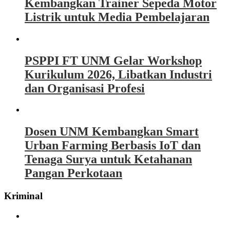
Kembangkan Trainer Sepeda Motor
Listrik untuk Media Pembelajaran
PSPPI FT UNM Gelar Workshop
Kurikulum 2026, Libatkan Industri
dan Organisasi Profesi
Dosen UNM Kembangkan Smart
Urban Farming Berbasis IoT dan
Tenaga Surya untuk Ketahanan
Pangan Perkotaan
Kriminal