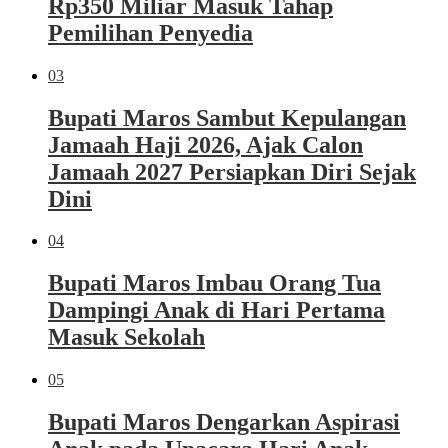
Rp350 Miliar Masuk Tahap
Pemilihan Penyedia
03
Bupati Maros Sambut Kepulangan
Jamaah Haji 2026, Ajak Calon
Jamaah 2027 Persiapkan Diri Sejak
Dini
04
Bupati Maros Imbau Orang Tua
Dampingi Anak di Hari Pertama
Masuk Sekolah
05
Bupati Maros Dengarkan Aspirasi