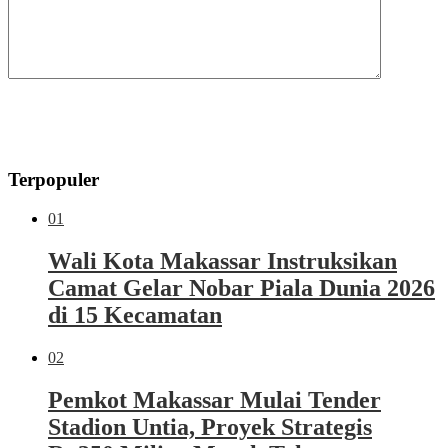
Terpopuler
01
Wali Kota Makassar Instruksikan
Camat Gelar Nobar Piala Dunia 2026
di 15 Kecamatan
02
Pemkot Makassar Mulai Tender
Stadion Untia, Proyek Strategis