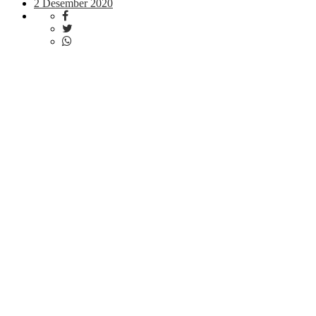
2 Desember 2020