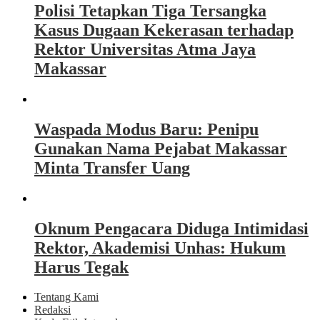
Polisi Tetapkan Tiga Tersangka
Kasus Dugaan Kekerasan terhadap
Rektor Universitas Atma Jaya
Makassar
Waspada Modus Baru: Penipu
Gunakan Nama Pejabat Makassar
Minta Transfer Uang
Oknum Pengacara Diduga Intimidasi
Rektor, Akademisi Unhas: Hukum
Harus Tegak
Tentang Kami
Redaksi