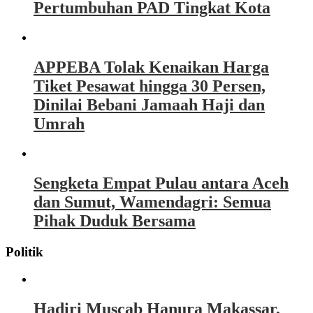
Pertumbuhan PAD Tingkat Kota
APPEBA Tolak Kenaikan Harga
Tiket Pesawat hingga 30 Persen,
Dinilai Bebani Jamaah Haji dan
Umrah
Sengketa Empat Pulau antara Aceh
dan Sumut, Wamendagri: Semua
Pihak Duduk Bersama
Politik
Hadiri Muscab Hanura Makassar,