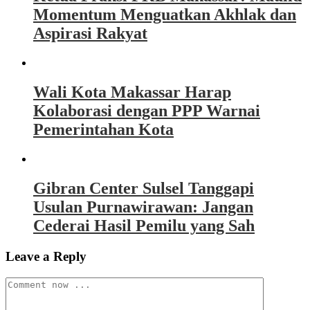
Momentum Menguatkan Akhlak dan
Aspirasi Rakyat
Wali Kota Makassar Harap
Kolaborasi dengan PPP Warnai
Pemerintahan Kota
Gibran Center Sulsel Tanggapi
Usulan Purnawirawan: Jangan
Cederai Hasil Pemilu yang Sah
Leave a Reply