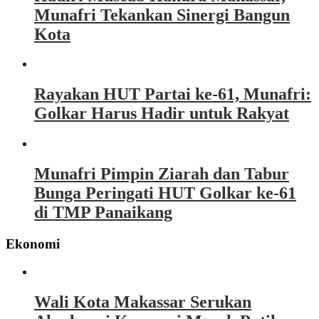
Munafri Tekankan Sinergi Bangun
Kota
Rayakan HUT Partai ke-61, Munafri:
Golkar Harus Hadir untuk Rakyat
Munafri Pimpin Ziarah dan Tabur
Bunga Peringati HUT Golkar ke-61
di TMP Panaikang
Ekonomi
Wali Kota Makassar Serukan