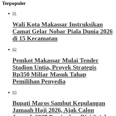
Terpopuler
01
Wali Kota Makassar Instruksikan
Camat Gelar Nobar Piala Dunia 2026
di 15 Kecamatan
02
Pemkot Makassar Mulai Tender
Stadion Untia, Proyek Strategis
Rp350 Miliar Masuk Tahap
Pemilihan Penyedia
03
Bupati Maros Sambut Kepulangan
Jamaah Haji 2026, Ajak Calon