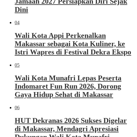
Jamaah 2027 Persiapkan Diri Sejak
Dini
04
Wali Kota Appi Perkenalkan
Makassar sebagai Kota Kuliner, ke
Istri Wapres di Festival Dekra Ekspo
05
Wali Kota Munafri Lepas Peserta
Indomaret Fun Run 2026, Dorong
Gaya Hidup Sehat di Makassar
06
HUT Dekranas 2026 Sukses Digelar
di Makassar, Mendagri Apresiasi
Dukungan Wali Kota Munafri