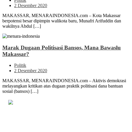
Politik
2 Desember 2020
MAKASSAR, MENARAINDONESIA.com – Kota Makassar
berpotensi besar dipimpin walikota baru, Munafri Arifuddin dan
wakilnya Abdul […]
Marak Dugaan Politisasi Bansos, Mana Bawaslu
Makassar?
Politik
2 Desember 2020
MAKASSAR, MENARAINDONESIA.com – Aktivis demokrasi
melayangkan kritikan atas dugaan praktik politisasi dana bantuan
sosial (bansos) […]