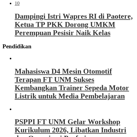
10
Dampingi Istri Wapres RI di Paotere,
Ketua TP PKK Dorong UMKM
Perempuan Pesisir Naik Kelas
Pendidikan
Mahasiswa D4 Mesin Otomotif
Terapan FT UNM Sukses
Kembangkan Trainer Sepeda Motor
Listrik untuk Media Pembelajaran
PSPPI FT UNM Gelar Workshop
Kurikulum 2026, Libatkan Industri