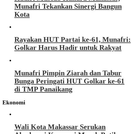
Munafri Tekankan Sinergi Bangun
Kota
Rayakan HUT Partai ke-61, Munafri:
Golkar Harus Hadir untuk Rakyat
Munafri Pimpin Ziarah dan Tabur
Bunga Peringati HUT Golkar ke-61
di TMP Panaikang
Ekonomi
Wali Kota Makassar Serukan