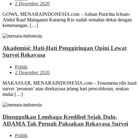
2 Desember 2020
GOWA, MENARAINDONESIA.com – Adnan Purichta Ichsan-
Abdul Rauf Malaganni Karaeng Kio sudah semakin dekat dengan
kemenangan. […]
Akademisi: Hati-Hati Penggiringan Opini Lewat
Survei Rekayasa
Politik
2 Desember 2020
MAKASSAR, MENARAINDONESIA.com – Fenomena rilis hasil
survei ‘pesanan’ atau direkayasa jelang hari pencoblosan, seakan
mulai […]
Diunggulkan Lembaga Kredibel Sejak Dulu,
ADAMA Tak Pernah Paksakan Rekayasa Survei
Politik