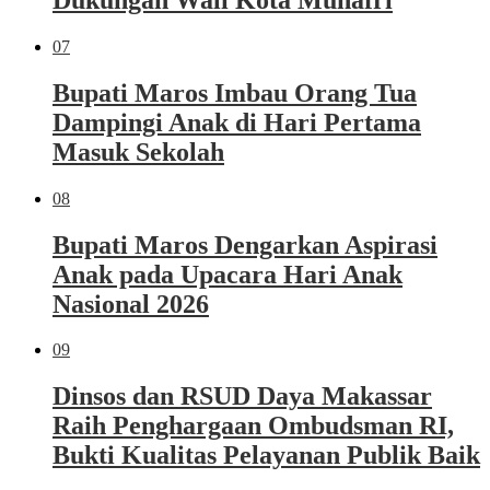
07
Bupati Maros Imbau Orang Tua
Dampingi Anak di Hari Pertama
Masuk Sekolah
08
Bupati Maros Dengarkan Aspirasi
Anak pada Upacara Hari Anak
Nasional 2026
09
Dinsos dan RSUD Daya Makassar
Raih Penghargaan Ombudsman RI,
Bukti Kualitas Pelayanan Publik Baik