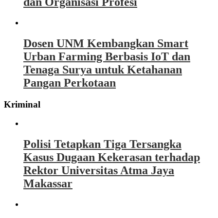
dan Organisasi Profesi
Dosen UNM Kembangkan Smart
Urban Farming Berbasis IoT dan
Tenaga Surya untuk Ketahanan
Pangan Perkotaan
Kriminal
Polisi Tetapkan Tiga Tersangka
Kasus Dugaan Kekerasan terhadap
Rektor Universitas Atma Jaya
Makassar