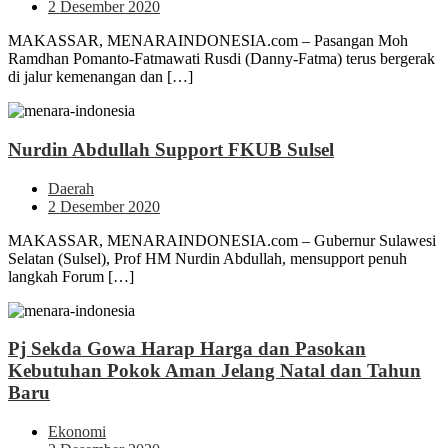
2 Desember 2020
MAKASSAR, MENARAINDONESIA.com – Pasangan Moh
Ramdhan Pomanto-Fatmawati Rusdi (Danny-Fatma) terus bergerak
di jalur kemenangan dan […]
Nurdin Abdullah Support FKUB Sulsel
Daerah
2 Desember 2020
MAKASSAR, MENARAINDONESIA.com – Gubernur Sulawesi
Selatan (Sulsel), Prof HM Nurdin Abdullah, mensupport penuh
langkah Forum […]
Pj Sekda Gowa Harap Harga dan Pasokan
Kebutuhan Pokok Aman Jelang Natal dan Tahun
Baru
Ekonomi