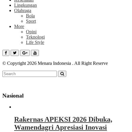
Lingkungan
Olahraga
Bola
Sport
More
Opini
Teknologi
Life Style
© Copyright 2026 Menara Indonesia . All Right Reserve
Nasional
Rakernas APEKSI 2026 Dibuka,
Wamendagri Apresiasi Inovasi