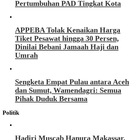
Pertumbuhan PAD Tingkat Kota
APPEBA Tolak Kenaikan Harga
Tiket Pesawat hingga 30 Persen,
Dinilai Bebani Jamaah Haji dan
Umrah
Sengketa Empat Pulau antara Aceh
dan Sumut, Wamendagri: Semua
Pihak Duduk Bersama
Politik
Hadiri Muscab Hanura Makassar,