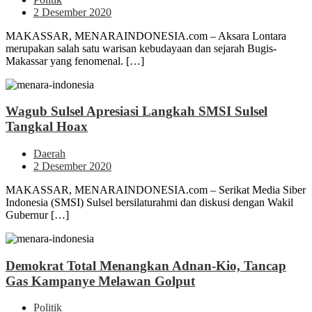
2 Desember 2020
MAKASSAR, MENARAINDONESIA.com – Aksara Lontara
merupakan salah satu warisan kebudayaan dan sejarah Bugis-
Makassar yang fenomenal. […]
Wagub Sulsel Apresiasi Langkah SMSI Sulsel
Tangkal Hoax
Daerah
2 Desember 2020
MAKASSAR, MENARAINDONESIA.com – Serikat Media Siber
Indonesia (SMSI) Sulsel bersilaturahmi dan diskusi dengan Wakil
Gubernur […]
Demokrat Total Menangkan Adnan-Kio, Tancap
Gas Kampanye Melawan Golput
Politik