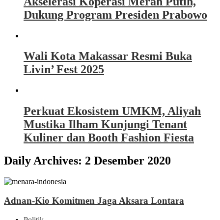
Akselerasi Koperasi Merah Putih,
Dukung Program Presiden Prabowo
Wali Kota Makassar Resmi Buka
Livin’ Fest 2025
Perkuat Ekosistem UMKM, Aliyah
Mustika Ilham Kunjungi Tenant
Kuliner dan Booth Fashion Fiesta
Daily Archives:
2 Desember 2020
Adnan-Kio Komitmen Jaga Aksara Lontara
Politik