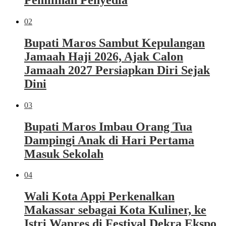
02
Bupati Maros Sambut Kepulangan
Jamaah Haji 2026, Ajak Calon
Jamaah 2027 Persiapkan Diri Sejak
Dini
03
Bupati Maros Imbau Orang Tua
Dampingi Anak di Hari Pertama
Masuk Sekolah
04
Wali Kota Appi Perkenalkan
Makassar sebagai Kota Kuliner, ke
Istri Wapres di Festival Dekra Ekspo