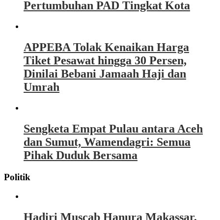
Pertumbuhan PAD Tingkat Kota
APPEBA Tolak Kenaikan Harga
Tiket Pesawat hingga 30 Persen,
Dinilai Bebani Jamaah Haji dan
Umrah
Sengketa Empat Pulau antara Aceh
dan Sumut, Wamendagri: Semua
Pihak Duduk Bersama
Politik
Hadiri Muscab Hanura Makassar,