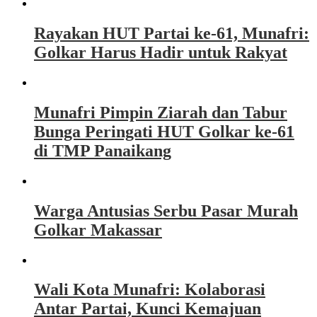
Rayakan HUT Partai ke-61, Munafri:
Golkar Harus Hadir untuk Rakyat
Munafri Pimpin Ziarah dan Tabur
Bunga Peringati HUT Golkar ke-61
di TMP Panaikang
Warga Antusias Serbu Pasar Murah
Golkar Makassar
Wali Kota Munafri: Kolaborasi
Antar Partai, Kunci Kemajuan