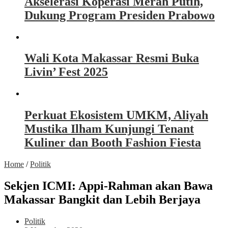
Akselerasi Koperasi Merah Putih,
Dukung Program Presiden Prabowo
Wali Kota Makassar Resmi Buka
Livin’ Fest 2025
Perkuat Ekosistem UMKM, Aliyah
Mustika Ilham Kunjungi Tenant
Kuliner dan Booth Fashion Fiesta
Home
/
Politik
Sekjen ICMI: Appi-Rahman akan Bawa
Makassar Bangkit dan Lebih Berjaya
Politik