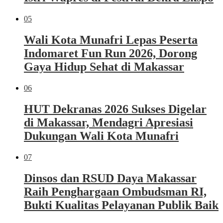
05
Wali Kota Munafri Lepas Peserta
Indomaret Fun Run 2026, Dorong
Gaya Hidup Sehat di Makassar
06
HUT Dekranas 2026 Sukses Digelar
di Makassar, Mendagri Apresiasi
Dukungan Wali Kota Munafri
07
Dinsos dan RSUD Daya Makassar
Raih Penghargaan Ombudsman RI,
Bukti Kualitas Pelayanan Publik Baik