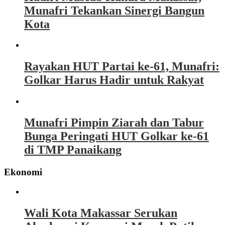
Munafri Tekankan Sinergi Bangun
Kota
Rayakan HUT Partai ke-61, Munafri:
Golkar Harus Hadir untuk Rakyat
Munafri Pimpin Ziarah dan Tabur
Bunga Peringati HUT Golkar ke-61
di TMP Panaikang
Ekonomi
Wali Kota Makassar Serukan