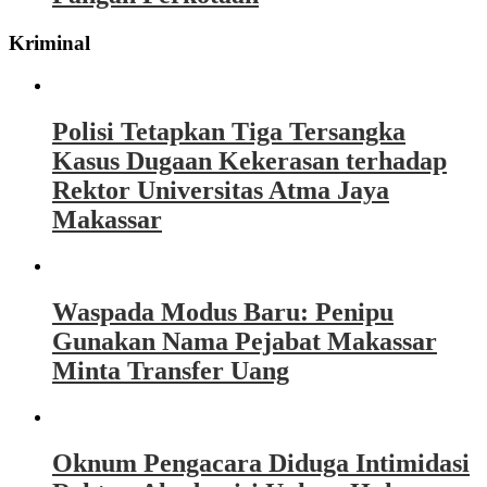
Kriminal
Polisi Tetapkan Tiga Tersangka
Kasus Dugaan Kekerasan terhadap
Rektor Universitas Atma Jaya
Makassar
Waspada Modus Baru: Penipu
Gunakan Nama Pejabat Makassar
Minta Transfer Uang
Oknum Pengacara Diduga Intimidasi