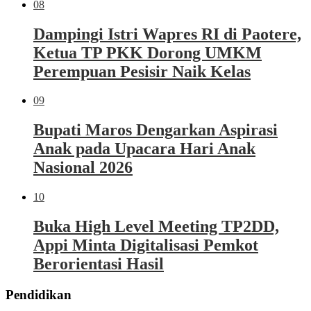
08
Dampingi Istri Wapres RI di Paotere,
Ketua TP PKK Dorong UMKM
Perempuan Pesisir Naik Kelas
09
Bupati Maros Dengarkan Aspirasi
Anak pada Upacara Hari Anak
Nasional 2026
10
Buka High Level Meeting TP2DD,
Appi Minta Digitalisasi Pemkot
Berorientasi Hasil
Pendidikan