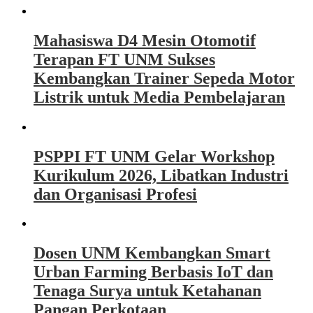
Mahasiswa D4 Mesin Otomotif
Terapan FT UNM Sukses
Kembangkan Trainer Sepeda Motor
Listrik untuk Media Pembelajaran
PSPPI FT UNM Gelar Workshop
Kurikulum 2026, Libatkan Industri
dan Organisasi Profesi
Dosen UNM Kembangkan Smart
Urban Farming Berbasis IoT dan
Tenaga Surya untuk Ketahanan
Pangan Perkotaan