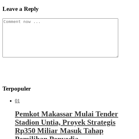
Leave a Reply
Terpopuler
01
Pemkot Makassar Mulai Tender
Stadion Untia, Proyek Strategis
Rp350 Miliar Masuk Tahap
Pemilihan Penyedia