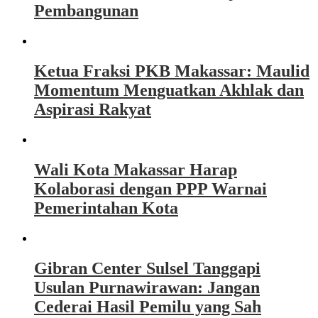
Pembangunan
Ketua Fraksi PKB Makassar: Maulid
Momentum Menguatkan Akhlak dan
Aspirasi Rakyat
Wali Kota Makassar Harap
Kolaborasi dengan PPP Warnai
Pemerintahan Kota
Gibran Center Sulsel Tanggapi
Usulan Purnawirawan: Jangan
Cederai Hasil Pemilu yang Sah