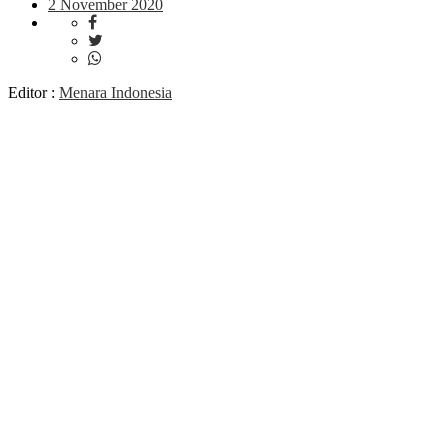
2 November 2020
Editor :
Menara Indonesia