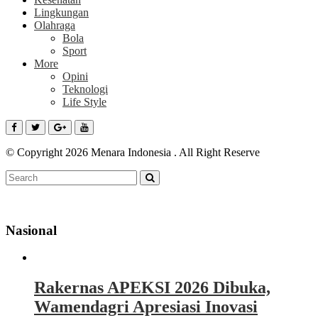
Lingkungan
Olahraga
Bola
Sport
More
Opini
Teknologi
Life Style
© Copyright 2026 Menara Indonesia . All Right Reserve
Nasional
Rakernas APEKSI 2026 Dibuka,
Wamendagri Apresiasi Inovasi