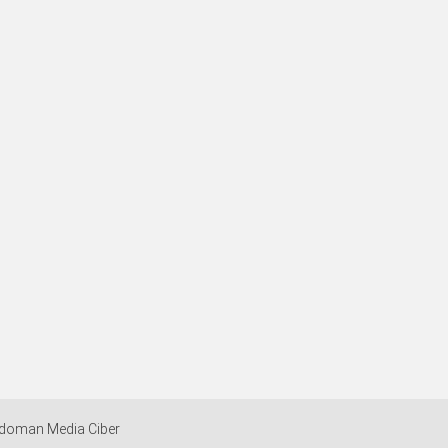
doman Media Ciber