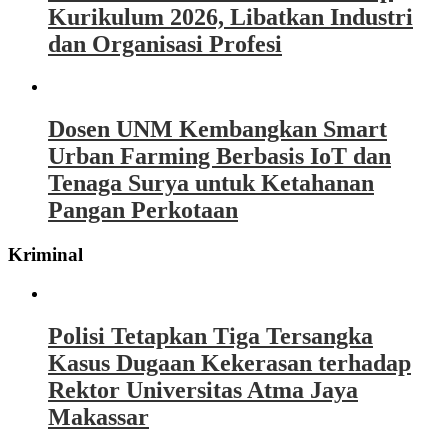
Kurikulum 2026, Libatkan Industri
dan Organisasi Profesi
Dosen UNM Kembangkan Smart
Urban Farming Berbasis IoT dan
Tenaga Surya untuk Ketahanan
Pangan Perkotaan
Kriminal
Polisi Tetapkan Tiga Tersangka
Kasus Dugaan Kekerasan terhadap
Rektor Universitas Atma Jaya
Makassar