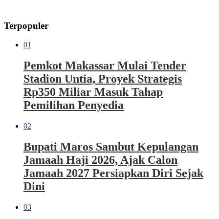
Terpopuler
01
Pemkot Makassar Mulai Tender
Stadion Untia, Proyek Strategis
Rp350 Miliar Masuk Tahap
Pemilihan Penyedia
02
Bupati Maros Sambut Kepulangan
Jamaah Haji 2026, Ajak Calon
Jamaah 2027 Persiapkan Diri Sejak
Dini
03