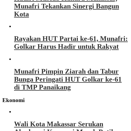
Munafri Tekankan Sinergi Bangun
Kota
Rayakan HUT Partai ke-61, Munafri:
Golkar Harus Hadir untuk Rakyat
Munafri Pimpin Ziarah dan Tabur
Bunga Peringati HUT Golkar ke-61
di TMP Panaikang
Ekonomi
Wali Kota Makassar Serukan