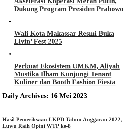
Akselerasi Koperasi Merah Putih,
Dukung Program Presiden Prabowo
Wali Kota Makassar Resmi Buka
Livin’ Fest 2025
Perkuat Ekosistem UMKM, Aliyah
Mustika Ilham Kunjungi Tenant
Kuliner dan Booth Fashion Fiesta
Daily Archives:
16 Mei 2023
Hasil Pemeriksaan LKPD Tahun Anggaran 2022,
Luwu Raih Opini WTP ke-8