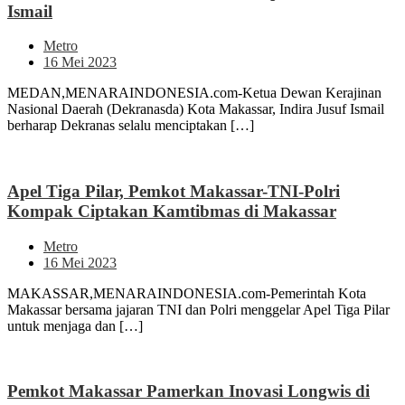
Ismail
Metro
16 Mei 2023
MEDAN,MENARAINDONESIA.com-Ketua Dewan Kerajinan
Nasional Daerah (Dekranasda) Kota Makassar, Indira Jusuf Ismail
berharap Dekranas selalu menciptakan […]
Apel Tiga Pilar, Pemkot Makassar-TNI-Polri
Kompak Ciptakan Kamtibmas di Makassar
Metro
16 Mei 2023
MAKASSAR,MENARAINDONESIA.com-Pemerintah Kota
Makassar bersama jajaran TNI dan Polri menggelar Apel Tiga Pilar
untuk menjaga dan […]
Pemkot Makassar Pamerkan Inovasi Longwis di