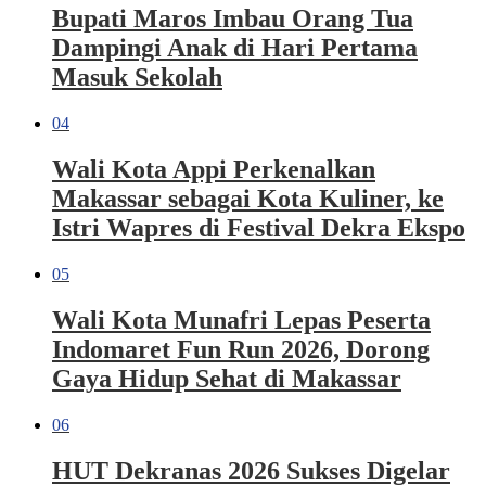
Bupati Maros Imbau Orang Tua
Dampingi Anak di Hari Pertama
Masuk Sekolah
04
Wali Kota Appi Perkenalkan
Makassar sebagai Kota Kuliner, ke
Istri Wapres di Festival Dekra Ekspo
05
Wali Kota Munafri Lepas Peserta
Indomaret Fun Run 2026, Dorong
Gaya Hidup Sehat di Makassar
06
HUT Dekranas 2026 Sukses Digelar