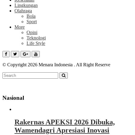
Lingkungan
Olahraga
Bola
Sport
More
Opini
Teknologi
Life Style
© Copyright 2026 Menara Indonesia . All Right Reserve
Nasional
Rakernas APEKSI 2026 Dibuka,
Wamendagri Apresiasi Inovasi