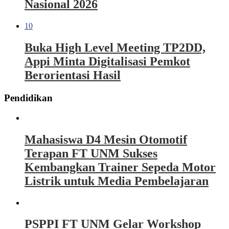
Nasional 2026
10
Buka High Level Meeting TP2DD,
Appi Minta Digitalisasi Pemkot
Berorientasi Hasil
Pendidikan
Mahasiswa D4 Mesin Otomotif
Terapan FT UNM Sukses
Kembangkan Trainer Sepeda Motor
Listrik untuk Media Pembelajaran
PSPPI FT UNM Gelar Workshop