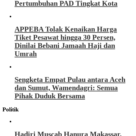
Pertumbuhan PAD Tingkat Kota
APPEBA Tolak Kenaikan Harga
Tiket Pesawat hingga 30 Persen,
Dinilai Bebani Jamaah Haji dan
Umrah
Sengketa Empat Pulau antara Aceh
dan Sumut, Wamendagri: Semua
Pihak Duduk Bersama
Politik
Hadiri Muscab Hanura Makassar,