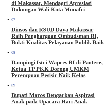
di Makassar, Mendagri Apresiasi
Dukungan Wali Kota Munafri
07
Dinsos dan RSUD Daya Makassar
Raih Penghargaan Ombudsman RI,
Bukti Kualitas Pelayanan Publik Baik
08
Dampingi Istri Wapres RI di Paotere,
Ketua TP PKK Dorong UMKM
Perempuan Pesisir Naik Kelas
09
Bupati Maros Dengarkan Aspirasi
Anak pada Upacara Hari Anak