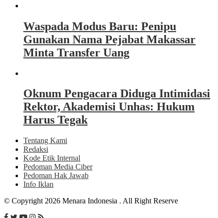
Waspada Modus Baru: Penipu
Gunakan Nama Pejabat Makassar
Minta Transfer Uang
Oknum Pengacara Diduga Intimidasi
Rektor, Akademisi Unhas: Hukum
Harus Tegak
Tentang Kami
Redaksi
Kode Etik Internal
Pedoman Media Ciber
Pedoman Hak Jawab
Info Iklan
© Copyright 2026 Menara Indonesia . All Right Reserve