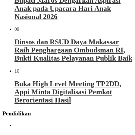
Bupati Maros Dengarkan Aspirasi
Anak pada Upacara Hari Anak
Nasional 2026
09
Dinsos dan RSUD Daya Makassar
Raih Penghargaan Ombudsman RI,
Bukti Kualitas Pelayanan Publik Baik
10
Buka High Level Meeting TP2DD,
Appi Minta Digitalisasi Pemkot
Berorientasi Hasil
Pendidikan