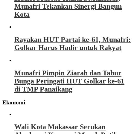
Munafri Tekankan Sinergi Bangun
Kota
Rayakan HUT Partai ke-61, Munafri:
Golkar Harus Hadir untuk Rakyat
Munafri Pimpin Ziarah dan Tabur
Bunga Peringati HUT Golkar ke-61
di TMP Panaikang
Ekonomi
Wali Kota Makassar Serukan