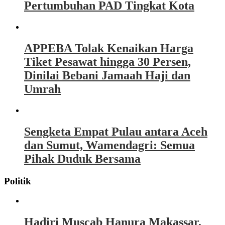
Pertumbuhan PAD Tingkat Kota
APPEBA Tolak Kenaikan Harga
Tiket Pesawat hingga 30 Persen,
Dinilai Bebani Jamaah Haji dan
Umrah
Sengketa Empat Pulau antara Aceh
dan Sumut, Wamendagri: Semua
Pihak Duduk Bersama
Politik
Hadiri Muscab Hanura Makassar,