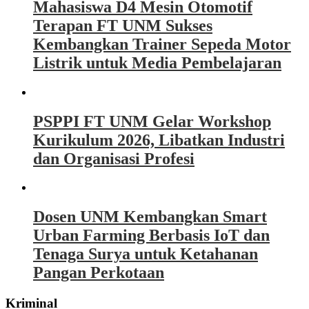
Mahasiswa D4 Mesin Otomotif
Terapan FT UNM Sukses
Kembangkan Trainer Sepeda Motor
Listrik untuk Media Pembelajaran
PSPPI FT UNM Gelar Workshop
Kurikulum 2026, Libatkan Industri
dan Organisasi Profesi
Dosen UNM Kembangkan Smart
Urban Farming Berbasis IoT dan
Tenaga Surya untuk Ketahanan
Pangan Perkotaan
Kriminal