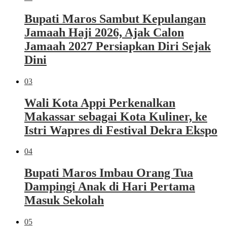
Bupati Maros Sambut Kepulangan
Jamaah Haji 2026, Ajak Calon
Jamaah 2027 Persiapkan Diri Sejak
Dini
03
Wali Kota Appi Perkenalkan
Makassar sebagai Kota Kuliner, ke
Istri Wapres di Festival Dekra Ekspo
04
Bupati Maros Imbau Orang Tua
Dampingi Anak di Hari Pertama
Masuk Sekolah
05