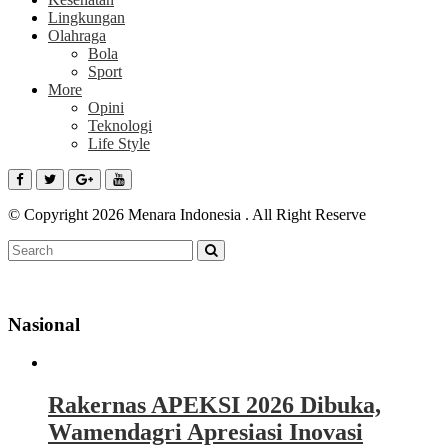
Lingkungan
Olahraga
Bola
Sport
More
Opini
Teknologi
Life Style
© Copyright 2026 Menara Indonesia . All Right Reserve
Nasional
Rakernas APEKSI 2026 Dibuka,
Wamendagri Apresiasi Inovasi