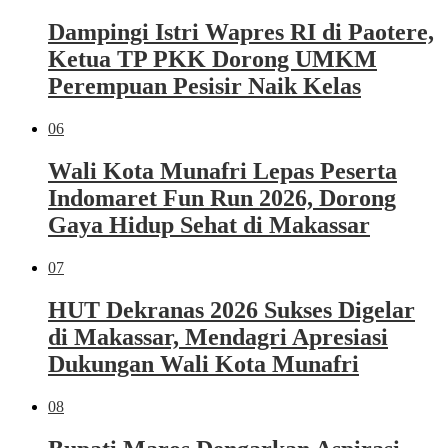
Dampingi Istri Wapres RI di Paotere,
Ketua TP PKK Dorong UMKM
Perempuan Pesisir Naik Kelas
06
Wali Kota Munafri Lepas Peserta
Indomaret Fun Run 2026, Dorong
Gaya Hidup Sehat di Makassar
07
HUT Dekranas 2026 Sukses Digelar
di Makassar, Mendagri Apresiasi
Dukungan Wali Kota Munafri
08