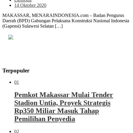
14 Oktober 2020
MAKASSAR, MENARAINDONESIA.com – Badan Pengurus
Daerah (BPD) Gabungan Pelaksana Konstruksi Nasional Indonesia
(Gapensi) Sulawesi Selatan […]
Terpopuler
01
Pemkot Makassar Mulai Tender
Stadion Untia, Proyek Strategis
Rp350 Miliar Masuk Tahap
Pemilihan Penyedia
02