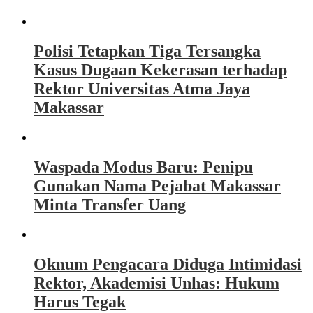
Polisi Tetapkan Tiga Tersangka
Kasus Dugaan Kekerasan terhadap
Rektor Universitas Atma Jaya
Makassar
Waspada Modus Baru: Penipu
Gunakan Nama Pejabat Makassar
Minta Transfer Uang
Oknum Pengacara Diduga Intimidasi
Rektor, Akademisi Unhas: Hukum
Harus Tegak