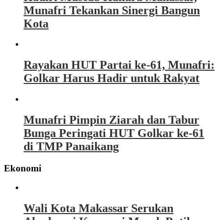
Munafri Tekankan Sinergi Bangun
Kota
Rayakan HUT Partai ke-61, Munafri:
Golkar Harus Hadir untuk Rakyat
Munafri Pimpin Ziarah dan Tabur
Bunga Peringati HUT Golkar ke-61
di TMP Panaikang
Ekonomi
Wali Kota Makassar Serukan