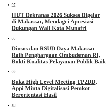
07
HUT Dekranas 2026 Sukses Digelar
di Makassar, Mendagri Apresiasi
Dukungan Wali Kota Munafri
08
Dinsos dan RSUD Daya Makassar
Raih Penghargaan Ombudsman RI,
Bukti Kualitas Pelayanan Publik Baik
09
Buka High Level Meeting TP2DD,
Appi Minta Digitalisasi Pemkot
Berorientasi Hasil
10