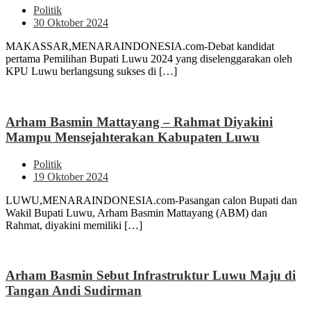
Politik
30 Oktober 2024
MAKASSAR,MENARAINDONESIA.com-Debat kandidat
pertama Pemilihan Bupati Luwu 2024 yang diselenggarakan oleh
KPU Luwu berlangsung sukses di […]
Arham Basmin Mattayang – Rahmat Diyakini
Mampu Mensejahterakan Kabupaten Luwu
Politik
19 Oktober 2024
LUWU,MENARAINDONESIA.com-Pasangan calon Bupati dan
Wakil Bupati Luwu, Arham Basmin Mattayang (ABM) dan
Rahmat, diyakini memiliki […]
Arham Basmin Sebut Infrastruktur Luwu Maju di
Tangan Andi Sudirman