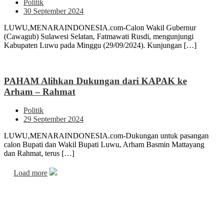
Politik
30 September 2024
LUWU,MENARAINDONESIA.com-Calon Wakil Gubernur
(Cawagub) Sulawesi Selatan, Fatmawati Rusdi, mengunjungi
Kabupaten Luwu pada Minggu (29/09/2024). Kunjungan […]
PAHAM Alihkan Dukungan dari KAPAK ke
Arham – Rahmat
Politik
29 September 2024
LUWU,MENARAINDONESIA.com-Dukungan untuk pasangan
calon Bupati dan Wakil Bupati Luwu, Arham Basmin Mattayang
dan Rahmat, terus […]
Load more