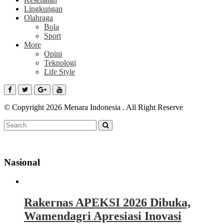
Lingkungan
Olahraga
Bola
Sport
More
Opini
Teknologi
Life Style
© Copyright 2026 Menara Indonesia . All Right Reserve
Nasional
Rakernas APEKSI 2026 Dibuka,
Wamendagri Apresiasi Inovasi