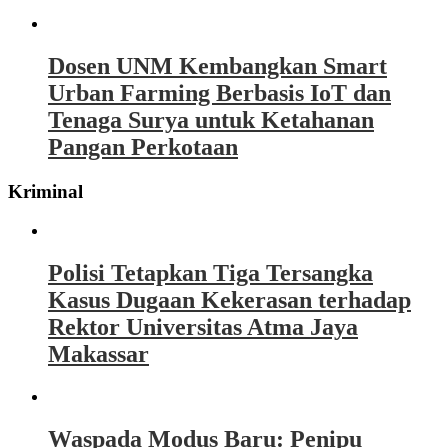
Dosen UNM Kembangkan Smart
Urban Farming Berbasis IoT dan
Tenaga Surya untuk Ketahanan
Pangan Perkotaan
Kriminal
Polisi Tetapkan Tiga Tersangka
Kasus Dugaan Kekerasan terhadap
Rektor Universitas Atma Jaya
Makassar
Waspada Modus Baru: Penipu