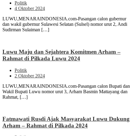
Politik
4 Oktober 2024
LUWU,MENARAINDONESIA.com-Pasangan calon gubernur
dan wakil gubernur Sulawesi Selatan (Sulsel) nomor urut 2, Andi
Sudirman Sulaiman […]
Luwu Maju dan Sejahtera Komitmen Arham –
Rahmat di Pilkada Luwu 2024
Politik
2 Oktober 2024
LUWU,MENARAINDONESIA.com-Pasangan calon Bupati dan
Wakil Bupati Luwu nomor urut 3, Arham Basmin Mattayang dan
Rahmat, […]
Fatmawati Rusdi Ajak Masyarakat Luwu Dukung
Arham – Rahmat di Pilkada 2024