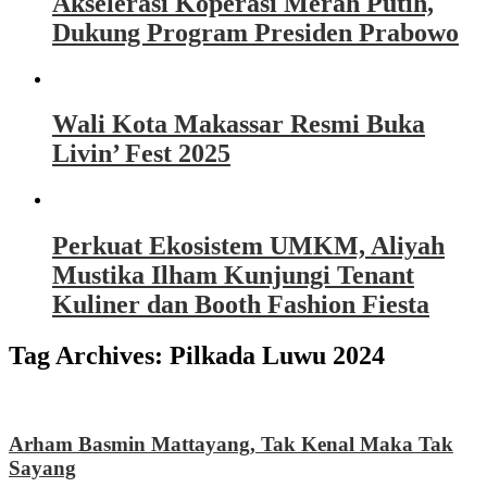
Akselerasi Koperasi Merah Putih,
Dukung Program Presiden Prabowo
Wali Kota Makassar Resmi Buka
Livin’ Fest 2025
Perkuat Ekosistem UMKM, Aliyah
Mustika Ilham Kunjungi Tenant
Kuliner dan Booth Fashion Fiesta
Tag Archives:
Pilkada Luwu 2024
Arham Basmin Mattayang, Tak Kenal Maka Tak
Sayang