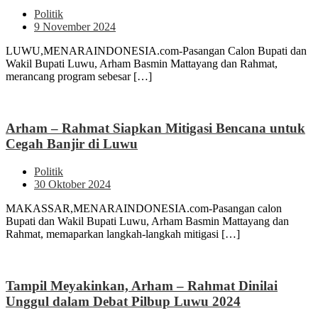
Politik
9 November 2024
LUWU,MENARAINDONESIA.com-Pasangan Calon Bupati dan
Wakil Bupati Luwu, Arham Basmin Mattayang dan Rahmat,
merancang program sebesar […]
Arham – Rahmat Siapkan Mitigasi Bencana untuk
Cegah Banjir di Luwu
Politik
30 Oktober 2024
MAKASSAR,MENARAINDONESIA.com-Pasangan calon
Bupati dan Wakil Bupati Luwu, Arham Basmin Mattayang dan
Rahmat, memaparkan langkah-langkah mitigasi […]
Tampil Meyakinkan, Arham – Rahmat Dinilai
Unggul dalam Debat Pilbup Luwu 2024