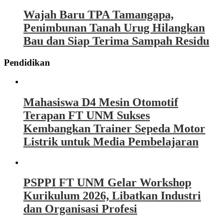
Wajah Baru TPA Tamangapa,
Penimbunan Tanah Urug Hilangkan
Bau dan Siap Terima Sampah Residu
Pendidikan
Mahasiswa D4 Mesin Otomotif
Terapan FT UNM Sukses
Kembangkan Trainer Sepeda Motor
Listrik untuk Media Pembelajaran
PSPPI FT UNM Gelar Workshop
Kurikulum 2026, Libatkan Industri
dan Organisasi Profesi