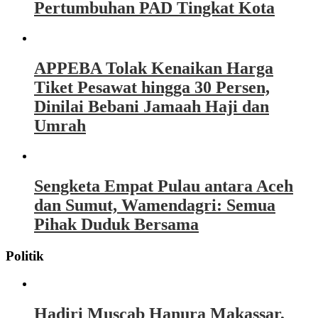
Pertumbuhan PAD Tingkat Kota
APPEBA Tolak Kenaikan Harga
Tiket Pesawat hingga 30 Persen,
Dinilai Bebani Jamaah Haji dan
Umrah
Sengketa Empat Pulau antara Aceh
dan Sumut, Wamendagri: Semua
Pihak Duduk Bersama
Politik
Hadiri Muscab Hanura Makassar,