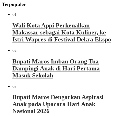
Terpopuler
01
Wali Kota Appi Perkenalkan
Makassar sebagai Kota Kuliner, ke
Istri Wapres di Festival Dekra Ekspo
02
Bupati Maros Imbau Orang Tua
Dampingi Anak di Hari Pertama
Masuk Sekolah
03
Bupati Maros Dengarkan Aspirasi
Anak pada Upacara Hari Anak
Nasional 2026