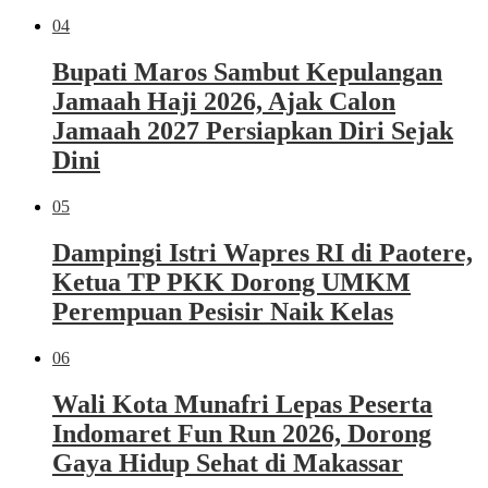
04
Bupati Maros Sambut Kepulangan
Jamaah Haji 2026, Ajak Calon
Jamaah 2027 Persiapkan Diri Sejak
Dini
05
Dampingi Istri Wapres RI di Paotere,
Ketua TP PKK Dorong UMKM
Perempuan Pesisir Naik Kelas
06
Wali Kota Munafri Lepas Peserta
Indomaret Fun Run 2026, Dorong
Gaya Hidup Sehat di Makassar