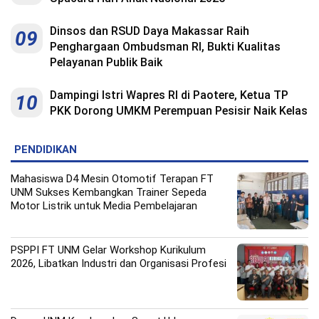
Dinsos dan RSUD Daya Makassar Raih
09
Penghargaan Ombudsman RI, Bukti Kualitas
Pelayanan Publik Baik
Dampingi Istri Wapres RI di Paotere, Ketua TP
10
PKK Dorong UMKM Perempuan Pesisir Naik Kelas
PENDIDIKAN
Mahasiswa D4 Mesin Otomotif Terapan FT
UNM Sukses Kembangkan Trainer Sepeda
Motor Listrik untuk Media Pembelajaran
PSPPI FT UNM Gelar Workshop Kurikulum
2026, Libatkan Industri dan Organisasi Profesi