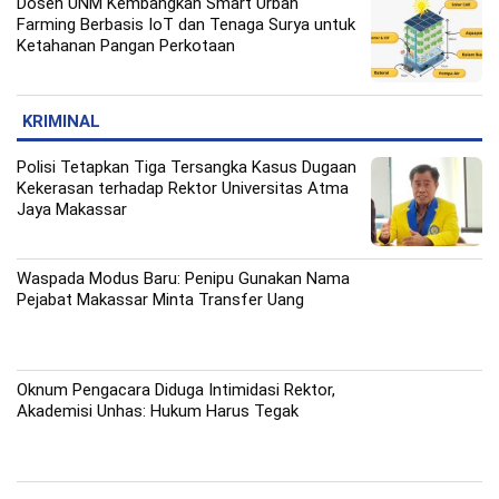
Dosen UNM Kembangkan Smart Urban
Farming Berbasis IoT dan Tenaga Surya untuk
Ketahanan Pangan Perkotaan
KRIMINAL
Polisi Tetapkan Tiga Tersangka Kasus Dugaan
Kekerasan terhadap Rektor Universitas Atma
Jaya Makassar
Waspada Modus Baru: Penipu Gunakan Nama
Pejabat Makassar Minta Transfer Uang
Oknum Pengacara Diduga Intimidasi Rektor,
Akademisi Unhas: Hukum Harus Tegak