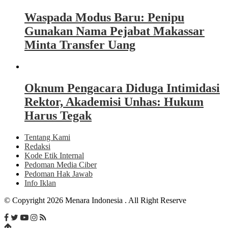
Waspada Modus Baru: Penipu
Gunakan Nama Pejabat Makassar
Minta Transfer Uang
Oknum Pengacara Diduga Intimidasi
Rektor, Akademisi Unhas: Hukum
Harus Tegak
Tentang Kami
Redaksi
Kode Etik Internal
Pedoman Media Ciber
Pedoman Hak Jawab
Info Iklan
© Copyright 2026 Menara Indonesia . All Right Reserve