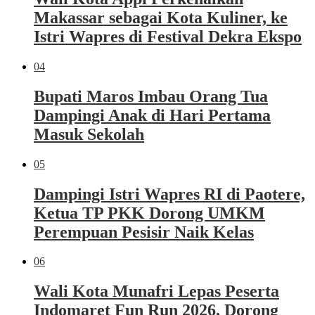
Makassar sebagai Kota Kuliner, ke
Istri Wapres di Festival Dekra Ekspo
04
Bupati Maros Imbau Orang Tua
Dampingi Anak di Hari Pertama
Masuk Sekolah
05
Dampingi Istri Wapres RI di Paotere,
Ketua TP PKK Dorong UMKM
Perempuan Pesisir Naik Kelas
06
Wali Kota Munafri Lepas Peserta
Indomaret Fun Run 2026, Dorong