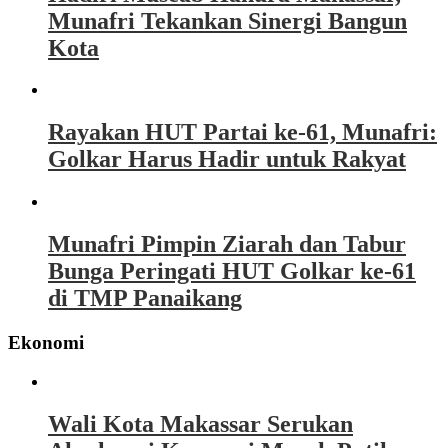
Munafri Tekankan Sinergi Bangun
Kota
Rayakan HUT Partai ke-61, Munafri:
Golkar Harus Hadir untuk Rakyat
Munafri Pimpin Ziarah dan Tabur
Bunga Peringati HUT Golkar ke-61
di TMP Panaikang
Ekonomi
Wali Kota Makassar Serukan