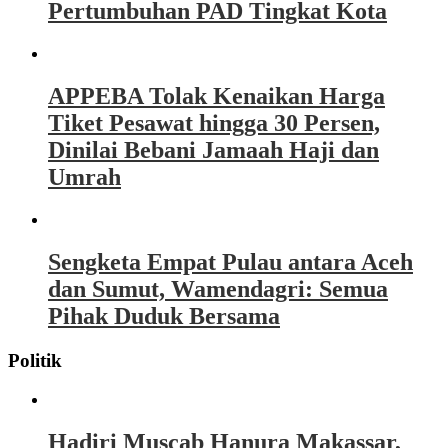
Pertumbuhan PAD Tingkat Kota
APPEBA Tolak Kenaikan Harga
Tiket Pesawat hingga 30 Persen,
Dinilai Bebani Jamaah Haji dan
Umrah
Sengketa Empat Pulau antara Aceh
dan Sumut, Wamendagri: Semua
Pihak Duduk Bersama
Politik
Hadiri Muscab Hanura Makassar,