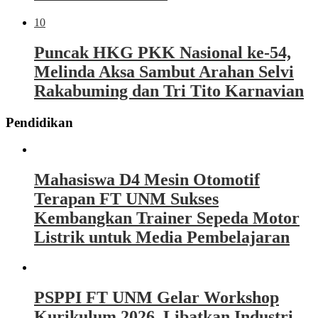
10
Puncak HKG PKK Nasional ke-54,
Melinda Aksa Sambut Arahan Selvi
Rakabuming dan Tri Tito Karnavian
Pendidikan
Mahasiswa D4 Mesin Otomotif
Terapan FT UNM Sukses
Kembangkan Trainer Sepeda Motor
Listrik untuk Media Pembelajaran
PSPPI FT UNM Gelar Workshop
Kurikulum 2026, Libatkan Industri