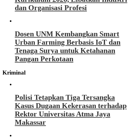
dan Organisasi Profesi
Dosen UNM Kembangkan Smart
Urban Farming Berbasis IoT dan
Tenaga Surya untuk Ketahanan
Pangan Perkotaan
Kriminal
Polisi Tetapkan Tiga Tersangka
Kasus Dugaan Kekerasan terhadap
Rektor Universitas Atma Jaya
Makassar