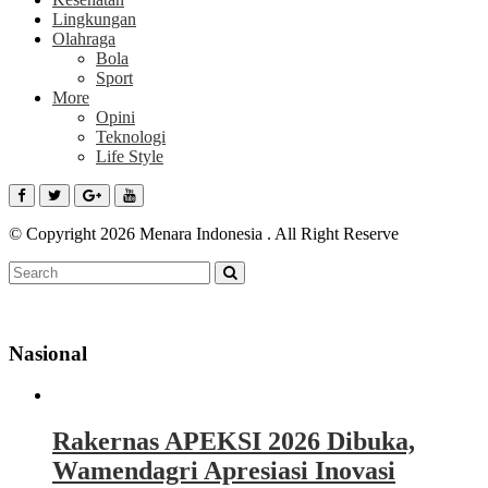
Lingkungan
Olahraga
Bola
Sport
More
Opini
Teknologi
Life Style
© Copyright 2026 Menara Indonesia . All Right Reserve
Nasional
Rakernas APEKSI 2026 Dibuka,
Wamendagri Apresiasi Inovasi