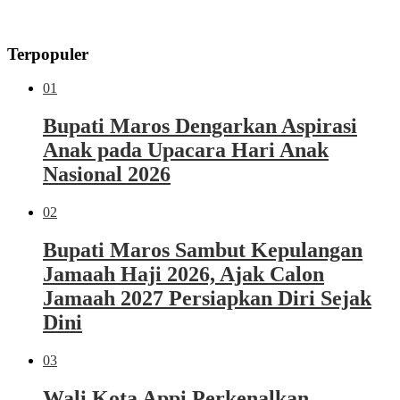
Terpopuler
01
Bupati Maros Dengarkan Aspirasi
Anak pada Upacara Hari Anak
Nasional 2026
02
Bupati Maros Sambut Kepulangan
Jamaah Haji 2026, Ajak Calon
Jamaah 2027 Persiapkan Diri Sejak
Dini
03
Wali Kota Appi Perkenalkan