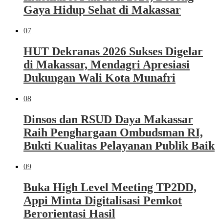
Gaya Hidup Sehat di Makassar
07
HUT Dekranas 2026 Sukses Digelar
di Makassar, Mendagri Apresiasi
Dukungan Wali Kota Munafri
08
Dinsos dan RSUD Daya Makassar
Raih Penghargaan Ombudsman RI,
Bukti Kualitas Pelayanan Publik Baik
09
Buka High Level Meeting TP2DD,
Appi Minta Digitalisasi Pemkot
Berorientasi Hasil