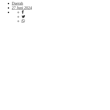
Daerah
27 Juni 2024