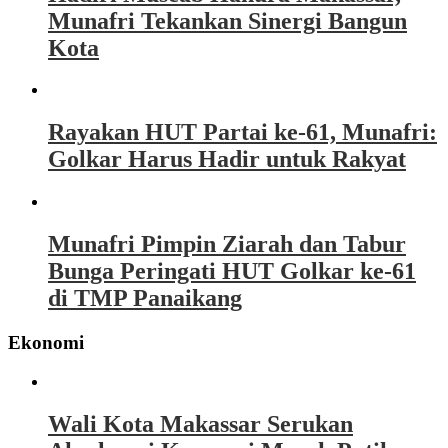
Munafri Tekankan Sinergi Bangun
Kota
Rayakan HUT Partai ke-61, Munafri:
Golkar Harus Hadir untuk Rakyat
Munafri Pimpin Ziarah dan Tabur
Bunga Peringati HUT Golkar ke-61
di TMP Panaikang
Ekonomi
Wali Kota Makassar Serukan