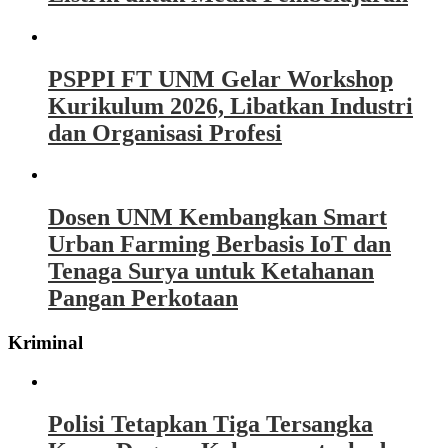
PSPPI FT UNM Gelar Workshop
Kurikulum 2026, Libatkan Industri
dan Organisasi Profesi
Dosen UNM Kembangkan Smart
Urban Farming Berbasis IoT dan
Tenaga Surya untuk Ketahanan
Pangan Perkotaan
Kriminal
Polisi Tetapkan Tiga Tersangka