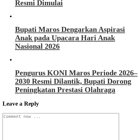
Resmi Dimulai
Bupati Maros Dengarkan Aspirasi
Anak pada Upacara Hari Anak
Nasional 2026
Pengurus KONI Maros Periode 2026–
2030 Resmi Dilantik, Bupati Dorong
Peningkatan Prestasi Olahraga
Leave a Reply