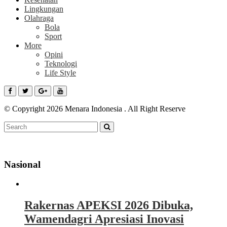
Lingkungan
Olahraga
Bola
Sport
More
Opini
Teknologi
Life Style
© Copyright 2026 Menara Indonesia . All Right Reserve
Nasional
Rakernas APEKSI 2026 Dibuka,
Wamendagri Apresiasi Inovasi