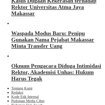
Kasus Dugaan Kekerasan terhadap
Rektor Universitas Atma Jaya
Makassar
Waspada Modus Baru: Penipu
Gunakan Nama Pejabat Makassar
Minta Transfer Uang
Oknum Pengacara Diduga Intimidasi
Rektor, Akademisi Unhas: Hukum
Harus Tegak
Tentang Kami
Redaksi
Kode Etik Internal
Pedoman Media Ciber