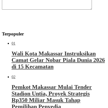
Terpopuler
01
Wali Kota Makassar Instruksikan
Camat Gelar Nobar Piala Dunia 2026
di 15 Kecamatan
02
Pemkot Makassar Mulai Tender
Stadion Untia, Proyek Strategis
Rp350 Miliar Masuk Tahap
Pemilihan Penyedia