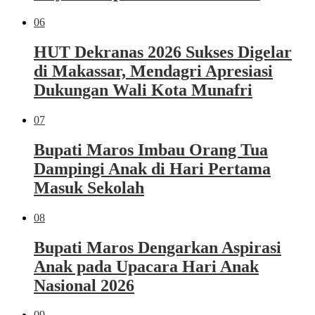
06
HUT Dekranas 2026 Sukses Digelar
di Makassar, Mendagri Apresiasi
Dukungan Wali Kota Munafri
07
Bupati Maros Imbau Orang Tua
Dampingi Anak di Hari Pertama
Masuk Sekolah
08
Bupati Maros Dengarkan Aspirasi
Anak pada Upacara Hari Anak
Nasional 2026
09