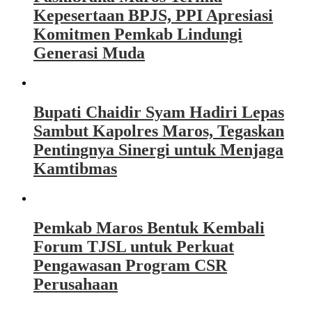
Kepesertaan BPJS, PPI Apresiasi
Komitmen Pemkab Lindungi
Generasi Muda
Bupati Chaidir Syam Hadiri Lepas
Sambut Kapolres Maros, Tegaskan
Pentingnya Sinergi untuk Menjaga
Kamtibmas
Pemkab Maros Bentuk Kembali
Forum TJSL untuk Perkuat
Pengawasan Program CSR
Perusahaan