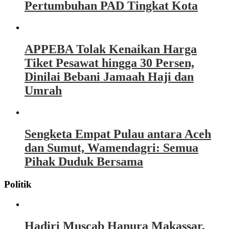
Pertumbuhan PAD Tingkat Kota
APPEBA Tolak Kenaikan Harga
Tiket Pesawat hingga 30 Persen,
Dinilai Bebani Jamaah Haji dan
Umrah
Sengketa Empat Pulau antara Aceh
dan Sumut, Wamendagri: Semua
Pihak Duduk Bersama
Politik
Hadiri Muscab Hanura Makassar,