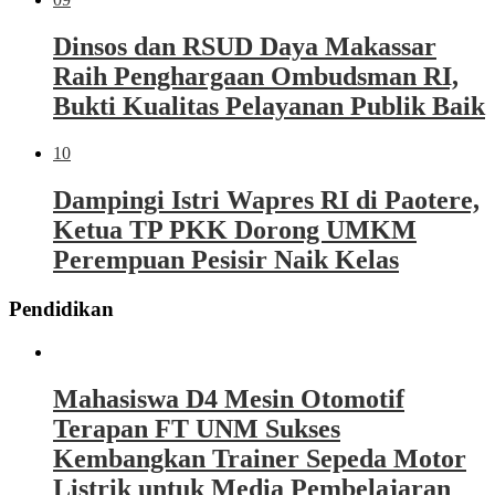
Dinsos dan RSUD Daya Makassar
Raih Penghargaan Ombudsman RI,
Bukti Kualitas Pelayanan Publik Baik
10
Dampingi Istri Wapres RI di Paotere,
Ketua TP PKK Dorong UMKM
Perempuan Pesisir Naik Kelas
Pendidikan
Mahasiswa D4 Mesin Otomotif
Terapan FT UNM Sukses
Kembangkan Trainer Sepeda Motor
Listrik untuk Media Pembelajaran