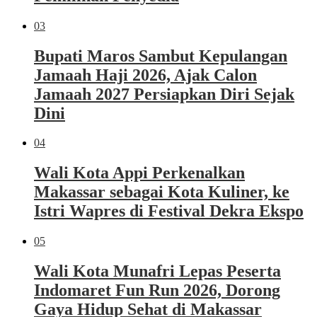
03
Bupati Maros Sambut Kepulangan
Jamaah Haji 2026, Ajak Calon
Jamaah 2027 Persiapkan Diri Sejak
Dini
04
Wali Kota Appi Perkenalkan
Makassar sebagai Kota Kuliner, ke
Istri Wapres di Festival Dekra Ekspo
05
Wali Kota Munafri Lepas Peserta
Indomaret Fun Run 2026, Dorong
Gaya Hidup Sehat di Makassar