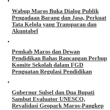
Wabup Maros Buka Dialog Publik
Pengadaan Barang dan Jasa, Perkuat
Tata Kelola yang Transparan dan
Akuntabel
Pemkab Maros dan Dewan
Pendidikan Bahas Rancangan Perbup
Komite Sekolah dalam FGD
Penguatan Regulasi Pendidikan
Gubernur Sulsel dan Dua Bupati
Sambut Evaluator UNESCO,
Revalidasi Geopark Maros-Pangkep