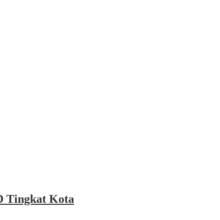
 Tingkat Kota