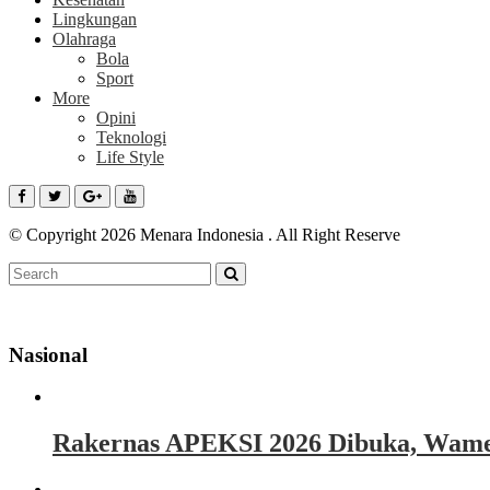
Lingkungan
Olahraga
Bola
Sport
More
Opini
Teknologi
Life Style
© Copyright 2026 Menara Indonesia . All Right Reserve
Nasional
Rakernas APEKSI 2026 Dibuka, Wamen