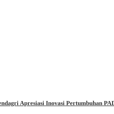
dagri Apresiasi Inovasi Pertumbuhan PAD