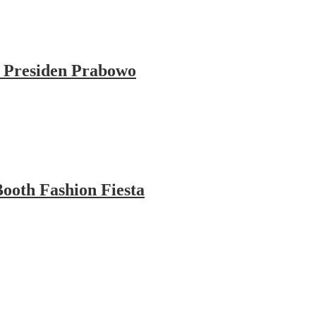
 Presiden Prabowo
ooth Fashion Fiesta