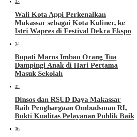
03
Wali Kota Appi Perkenalkan
Makassar sebagai Kota Kuliner, ke
Istri Wapres di Festival Dekra Ekspo
04
Bupati Maros Imbau Orang Tua
Dampingi Anak di Hari Pertama
Masuk Sekolah
05
Dinsos dan RSUD Daya Makassar
Raih Penghargaan Ombudsman RI,
Bukti Kualitas Pelayanan Publik Baik
06