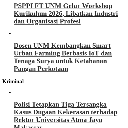
PSPPI FT UNM Gelar Workshop
Kurikulum 2026, Libatkan Industri
dan Organisasi Profesi
Dosen UNM Kembangkan Smart
Urban Farming Berbasis IoT dan
Tenaga Surya untuk Ketahanan
Pangan Perkotaan
Kriminal
Polisi Tetapkan Tiga Tersangka
Kasus Dugaan Kekerasan terhadap
Rektor Universitas Atma Jaya
Makassar