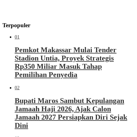
Terpopuler
01
Pemkot Makassar Mulai Tender
Stadion Untia, Proyek Strategis
Rp350 Miliar Masuk Tahap
Pemilihan Penyedia
02
Bupati Maros Sambut Kepulangan
Jamaah Haji 2026, Ajak Calon
Jamaah 2027 Persiapkan Diri Sejak
Dini