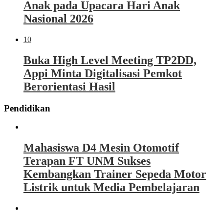
Anak pada Upacara Hari Anak
Nasional 2026
10
Buka High Level Meeting TP2DD,
Appi Minta Digitalisasi Pemkot
Berorientasi Hasil
Pendidikan
Mahasiswa D4 Mesin Otomotif
Terapan FT UNM Sukses
Kembangkan Trainer Sepeda Motor
Listrik untuk Media Pembelajaran