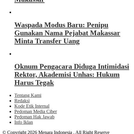
Waspada Modus Baru: Penipu
Gunakan Nama Pejabat Makassar
Minta Transfer Uang
Oknum Pengacara Diduga Intimidasi
Rektor, Akademisi Unhas: Hukum
Harus Tegak
Tentang Kami
Redaksi
Kode Etik Internal
Pedoman Media Ciber
Pedoman Hak Jawab
Info Iklan
© Copyright 2026 Menara Indonesia . All Right Reserve