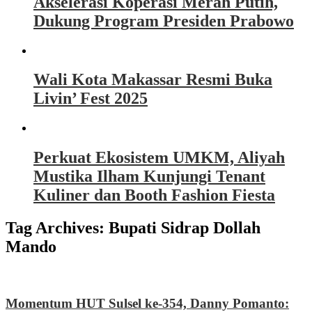
Akselerasi Koperasi Merah Putih,
Dukung Program Presiden Prabowo
Wali Kota Makassar Resmi Buka
Livin’ Fest 2025
Perkuat Ekosistem UMKM, Aliyah
Mustika Ilham Kunjungi Tenant
Kuliner dan Booth Fashion Fiesta
Tag Archives:
Bupati Sidrap Dollah
Mando
Momentum HUT Sulsel ke-354, Danny Pomanto: