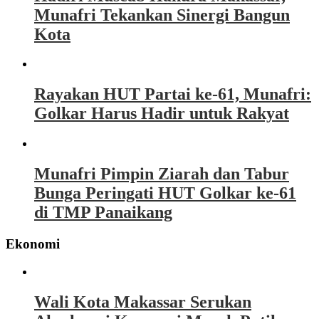
Munafri Tekankan Sinergi Bangun
Kota
Rayakan HUT Partai ke-61, Munafri:
Golkar Harus Hadir untuk Rakyat
Munafri Pimpin Ziarah dan Tabur
Bunga Peringati HUT Golkar ke-61
di TMP Panaikang
Ekonomi
Wali Kota Makassar Serukan