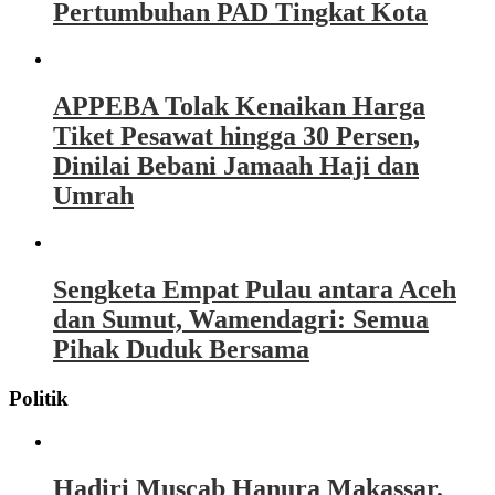
Pertumbuhan PAD Tingkat Kota
APPEBA Tolak Kenaikan Harga
Tiket Pesawat hingga 30 Persen,
Dinilai Bebani Jamaah Haji dan
Umrah
Sengketa Empat Pulau antara Aceh
dan Sumut, Wamendagri: Semua
Pihak Duduk Bersama
Politik
Hadiri Muscab Hanura Makassar,