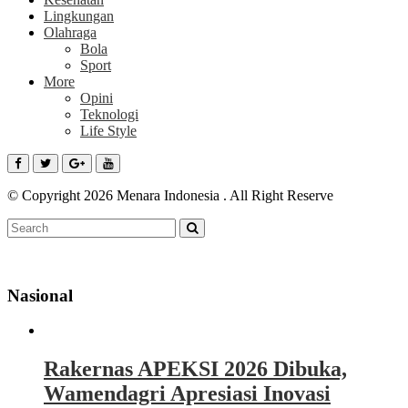
Lingkungan
Olahraga
Bola
Sport
More
Opini
Teknologi
Life Style
© Copyright 2026 Menara Indonesia . All Right Reserve
Nasional
Rakernas APEKSI 2026 Dibuka,
Wamendagri Apresiasi Inovasi