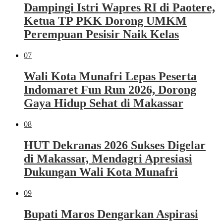
Dampingi Istri Wapres RI di Paotere,
Ketua TP PKK Dorong UMKM
Perempuan Pesisir Naik Kelas
07
Wali Kota Munafri Lepas Peserta
Indomaret Fun Run 2026, Dorong
Gaya Hidup Sehat di Makassar
08
HUT Dekranas 2026 Sukses Digelar
di Makassar, Mendagri Apresiasi
Dukungan Wali Kota Munafri
09
Bupati Maros Dengarkan Aspirasi