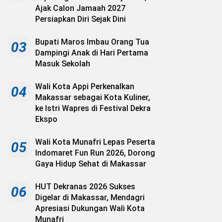
Ajak Calon Jamaah 2027
Persiapkan Diri Sejak Dini
Bupati Maros Imbau Orang Tua
03
Dampingi Anak di Hari Pertama
Masuk Sekolah
Wali Kota Appi Perkenalkan
04
Makassar sebagai Kota Kuliner,
ke Istri Wapres di Festival Dekra
Ekspo
Wali Kota Munafri Lepas Peserta
05
Indomaret Fun Run 2026, Dorong
Gaya Hidup Sehat di Makassar
HUT Dekranas 2026 Sukses
06
Digelar di Makassar, Mendagri
Apresiasi Dukungan Wali Kota
Munafri