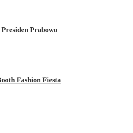
 Presiden Prabowo
ooth Fashion Fiesta