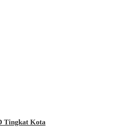
 Tingkat Kota