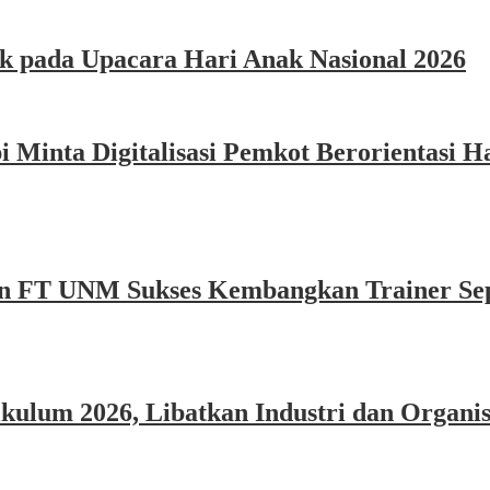
k pada Upacara Hari Anak Nasional 2026
Minta Digitalisasi Pemkot Berorientasi Ha
n FT UNM Sukses Kembangkan Trainer Sep
um 2026, Libatkan Industri dan Organisa