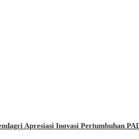
dagri Apresiasi Inovasi Pertumbuhan PAD