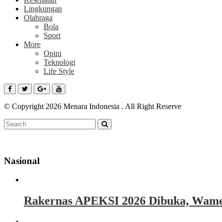
Lingkungan
Olahraga
Bola
Sport
More
Opini
Teknologi
Life Style
© Copyright 2026 Menara Indonesia . All Right Reserve
Nasional
Rakernas APEKSI 2026 Dibuka, Wamen