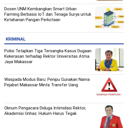
Dosen UNM Kembangkan Smart Urban
Farming Berbasis IoT dan Tenaga Surya untuk
Ketahanan Pangan Perkotaan
KRIMINAL
Polisi Tetapkan Tiga Tersangka Kasus Dugaan
Kekerasan terhadap Rektor Universitas Atma
Jaya Makassar
Waspada Modus Baru: Penipu Gunakan Nama
Pejabat Makassar Minta Transfer Uang
Oknum Pengacara Diduga Intimidasi Rektor,
Akademisi Unhas: Hukum Harus Tegak