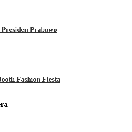
 Presiden Prabowo
ooth Fashion Fiesta
era