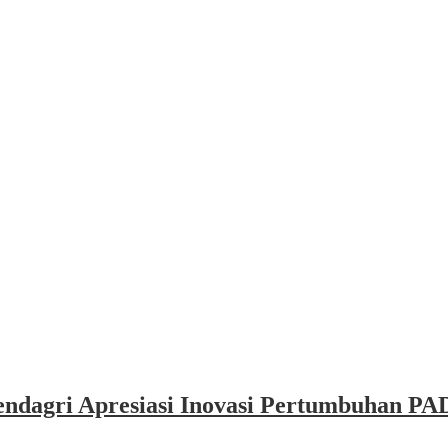
dagri Apresiasi Inovasi Pertumbuhan PAD