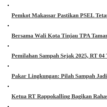
Pemkot Makassar Pastikan PSEL Tetap
Bersama Wali Kota Tinjau TPA Taman
Pemilahan Sampah Sejak 2025, RT 04 
Pakar Lingkungan: Pilah Sampah Jadi
Ketua RT Rappokalling Bagikan Raha