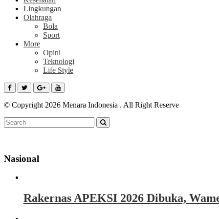
Lingkungan
Olahraga
Bola
Sport
More
Opini
Teknologi
Life Style
© Copyright 2026 Menara Indonesia . All Right Reserve
Nasional
Rakernas APEKSI 2026 Dibuka, Wamen