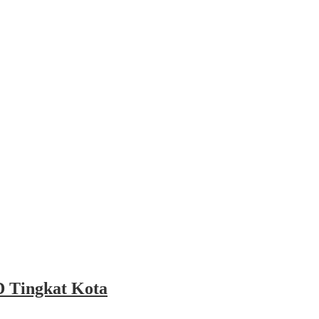
 Tingkat Kota