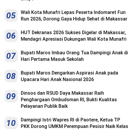
Wali Kota Munafri Lepas Peserta Indomaret Fun
05
Run 2026, Dorong Gaya Hidup Sehat di Makassar
HUT Dekranas 2026 Sukses Digelar di Makassar,
06
Mendagri Apresiasi Dukungan Wali Kota Munafri
Bupati Maros Imbau Orang Tua Dampingi Anak di
07
Hari Pertama Masuk Sekolah
Bupati Maros Dengarkan Aspirasi Anak pada
08
Upacara Hari Anak Nasional 2026
Dinsos dan RSUD Daya Makassar Raih
09
Penghargaan Ombudsman RI, Bukti Kualitas
Pelayanan Publik Baik
Dampingi Istri Wapres RI di Paotere, Ketua TP
10
PKK Dorong UMKM Perempuan Pesisir Naik Kelas