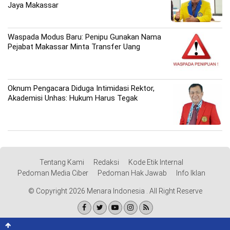
Jaya Makassar
Waspada Modus Baru: Penipu Gunakan Nama
Pejabat Makassar Minta Transfer Uang
Oknum Pengacara Diduga Intimidasi Rektor,
Akademisi Unhas: Hukum Harus Tegak
Tentang Kami
Redaksi
Kode Etik Internal
Pedoman Media Ciber
Pedoman Hak Jawab
Info Iklan
© Copyright 2026 Menara Indonesia . All Right Reserve