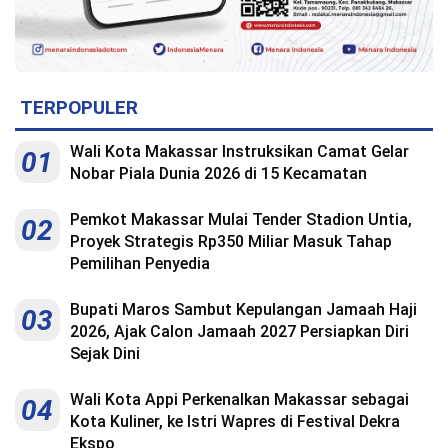
TERPOPULER
Wali Kota Makassar Instruksikan Camat Gelar
01
Nobar Piala Dunia 2026 di 15 Kecamatan
Pemkot Makassar Mulai Tender Stadion Untia,
02
Proyek Strategis Rp350 Miliar Masuk Tahap
Pemilihan Penyedia
Bupati Maros Sambut Kepulangan Jamaah Haji
03
2026, Ajak Calon Jamaah 2027 Persiapkan Diri
Sejak Dini
Wali Kota Appi Perkenalkan Makassar sebagai
04
Kota Kuliner, ke Istri Wapres di Festival Dekra
Ekspo