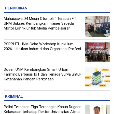
PENDIDIKAN
Mahasiswa D4 Mesin Otomotif Terapan FT
UNM Sukses Kembangkan Trainer Sepeda
Motor Listrik untuk Media Pembelajaran
PSPPI FT UNM Gelar Workshop Kurikulum
2026, Libatkan Industri dan Organisasi Profesi
Dosen UNM Kembangkan Smart Urban
Farming Berbasis IoT dan Tenaga Surya untuk
Ketahanan Pangan Perkotaan
KRIMINAL
Polisi Tetapkan Tiga Tersangka Kasus Dugaan
Kekerasan terhadap Rektor Universitas Atma