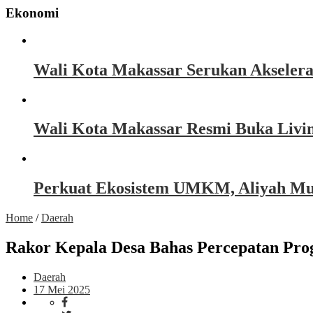
Ekonomi
Wali Kota Makassar Serukan Akseler
Wali Kota Makassar Resmi Buka Livin
Perkuat Ekosistem UMKM, Aliyah Must
Home
/
Daerah
Rakor Kepala Desa Bahas Percepatan Pro
Daerah
17 Mei 2025