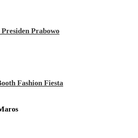
 Presiden Prabowo
ooth Fashion Fiesta
 Maros