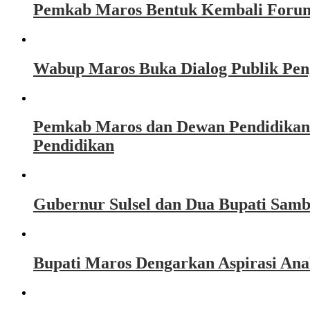
Pemkab Maros Bentuk Kembali Forum
Wabup Maros Buka Dialog Publik Peng
Pemkab Maros dan Dewan Pendidikan
Pendidikan
Gubernur Sulsel dan Dua Bupati Sam
Bupati Maros Dengarkan Aspirasi Ana