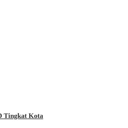
 Tingkat Kota