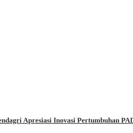
dagri Apresiasi Inovasi Pertumbuhan PAD