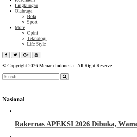
Lingkungan
Olahraga
Bola
Sport
More
Opini
Teknologi
Life Style
© Copyright 2026 Menara Indonesia . All Right Reserve
Nasional
Rakernas APEKSI 2026 Dibuka, Wamen