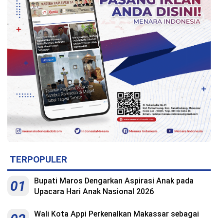
TERPOPULER
Bupati Maros Dengarkan Aspirasi Anak pada
01
Upacara Hari Anak Nasional 2026
Wali Kota Appi Perkenalkan Makassar sebagai