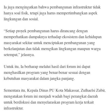
Ia juga mengingatkan bahwa pembangunan infrastruktur tidak
hanya soal fisik, tetapi juga harus mempertimbangkan aspek
lingkungan dan sosial.
“Setiap proyek pembangunan harus dirancang dengan
memperhatikan dampaknya terhadap ekosistem dan kehidupan
masyarakat sekitar untuk menciptakan pembangunan yang
berkelanjutan dan tidak merugikan lingkungan maupun warga
setempat,” jelasnya.
Untuk itu, Ia berharap melalui hasil dari forum ini dapat
menghasilkan program yang benar-benar sesuai dengan
kebutuhan masyarakat dalam jangka panjang.
Sementara itu, Kepala Dinas PU Kota Makassar, Zulhaelsi Zubir,
mengatakan forum ini menjadi wadah bagi perangkat daerah
untuk berdiskusi dan menyelaraskan program kerja terkait
infrastruktur.