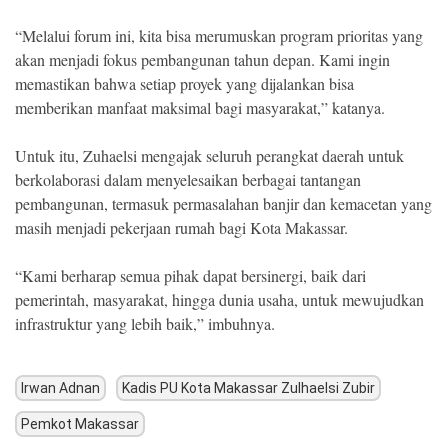
“Melalui forum ini, kita bisa merumuskan program prioritas yang
akan menjadi fokus pembangunan tahun depan. Kami ingin
memastikan bahwa setiap proyek yang dijalankan bisa
memberikan manfaat maksimal bagi masyarakat,” katanya.
Untuk itu, Zuhaelsi mengajak seluruh perangkat daerah untuk
berkolaborasi dalam menyelesaikan berbagai tantangan
pembangunan, termasuk permasalahan banjir dan kemacetan yang
masih menjadi pekerjaan rumah bagi Kota Makassar.
“Kami berharap semua pihak dapat bersinergi, baik dari
pemerintah, masyarakat, hingga dunia usaha, untuk mewujudkan
infrastruktur yang lebih baik,” imbuhnya.
Irwan Adnan
Kadis PU Kota Makassar Zulhaelsi Zubir
Pemkot Makassar