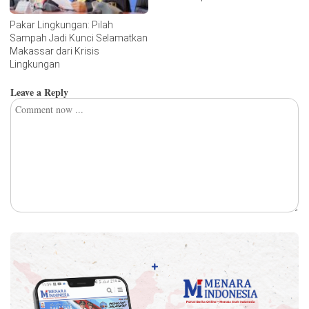
Pakar Lingkungan: Pilah
Sampah Jadi Kunci Selamatkan
Makassar dari Krisis
Lingkungan
Leave a Reply