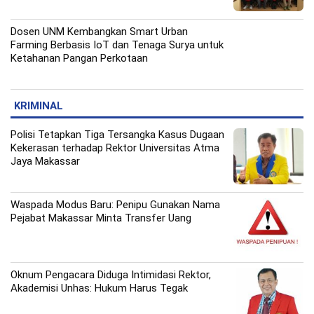
Dosen UNM Kembangkan Smart Urban
Farming Berbasis IoT dan Tenaga Surya untuk
Ketahanan Pangan Perkotaan
KRIMINAL
Polisi Tetapkan Tiga Tersangka Kasus Dugaan
Kekerasan terhadap Rektor Universitas Atma
Jaya Makassar
Waspada Modus Baru: Penipu Gunakan Nama
Pejabat Makassar Minta Transfer Uang
Oknum Pengacara Diduga Intimidasi Rektor,
Akademisi Unhas: Hukum Harus Tegak