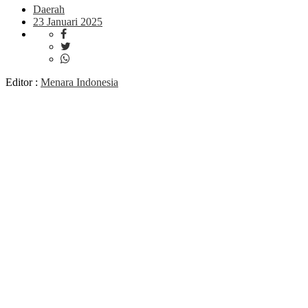
Daerah
23 Januari 2025
Editor :
Menara Indonesia