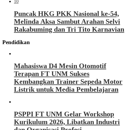
10
Puncak HKG PKK Nasional ke-54,
Melinda Aksa Sambut Arahan Selvi
Rakabuming dan Tri Tito Karnavian
Pendidikan
Mahasiswa D4 Mesin Otomotif
Terapan FT UNM Sukses
Kembangkan Trainer Sepeda Motor
Listrik untuk Media Pembelajaran
PSPPI FT UNM Gelar Workshop
Kurikulum 2026, Libatkan Industri
dan Organisasi Profesi