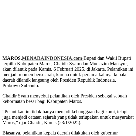
MAROS,
MENARAINDONESIA.com-
Bupati dan Wakil Bupati
terpilih Kabupaten Maros, Chaidir Syam dan Muetazim Mansyur,
akan dilantik pada Kamis, 6 Februari 2025, di Jakarta. Pelantikan ini
menjadi momen bersejarah, karena untuk pertama kalinya kepala
daerah dilantik langsung oleh Presiden Republik Indonesia,
Prabowo Subianto.
Chaidir Syam menyebut pelantikan oleh Presiden sebagai sebuah
kehormatan besar bagi Kabupaten Maros.
“Pelantikan ini tidak hanya menjadi kebanggaan bagi kami, tetapi
juga menjadi catatan sejarah yang tidak terlupakan untuk masyarakat
Maros,” ujar Chaidir, Kamis (23/1/2025).
Biasanya, pelantikan kepala daerah dilakukan oleh gubernur