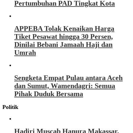
Pertumbuhan PAD Tingkat Kota
APPEBA Tolak Kenaikan Harga
Tiket Pesawat hingga 30 Persen,
Dinilai Bebani Jamaah Haji dan
Umrah
Sengketa Empat Pulau antara Aceh
dan Sumut, Wamendagri: Semua
Pihak Duduk Bersama
Politik
Hadiri Muscab Hanura Makassar,