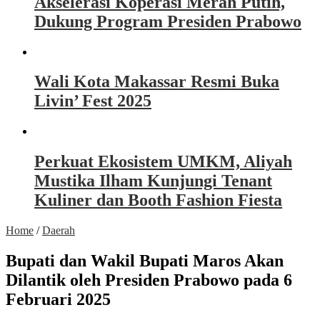
Akselerasi Koperasi Merah Putih,
Dukung Program Presiden Prabowo
Wali Kota Makassar Resmi Buka
Livin’ Fest 2025
Perkuat Ekosistem UMKM, Aliyah
Mustika Ilham Kunjungi Tenant
Kuliner dan Booth Fashion Fiesta
Home
/
Daerah
Bupati dan Wakil Bupati Maros Akan
Dilantik oleh Presiden Prabowo pada 6
Februari 2025