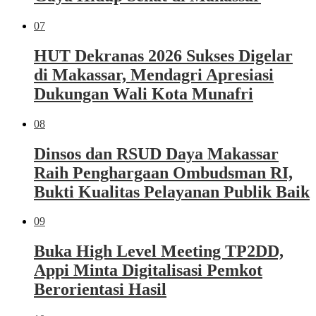
07
HUT Dekranas 2026 Sukses Digelar
di Makassar, Mendagri Apresiasi
Dukungan Wali Kota Munafri
08
Dinsos dan RSUD Daya Makassar
Raih Penghargaan Ombudsman RI,
Bukti Kualitas Pelayanan Publik Baik
09
Buka High Level Meeting TP2DD,
Appi Minta Digitalisasi Pemkot
Berorientasi Hasil