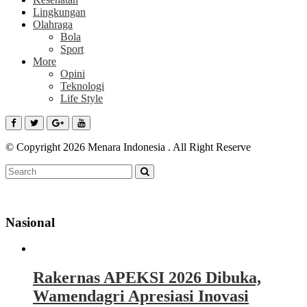
Lingkungan
Olahraga
Bola
Sport
More
Opini
Teknologi
Life Style
© Copyright 2026 Menara Indonesia . All Right Reserve
Nasional
Rakernas APEKSI 2026 Dibuka,
Wamendagri Apresiasi Inovasi