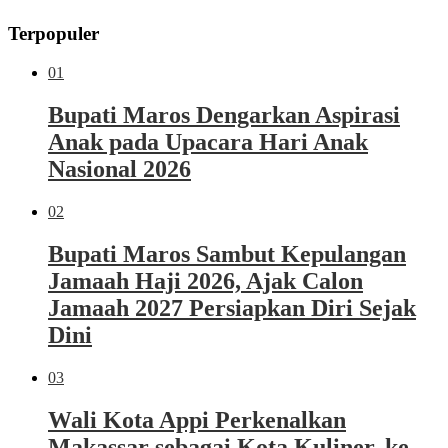
Terpopuler
01
Bupati Maros Dengarkan Aspirasi
Anak pada Upacara Hari Anak
Nasional 2026
02
Bupati Maros Sambut Kepulangan
Jamaah Haji 2026, Ajak Calon
Jamaah 2027 Persiapkan Diri Sejak
Dini
03
Wali Kota Appi Perkenalkan
Makassar sebagai Kota Kuliner, ke