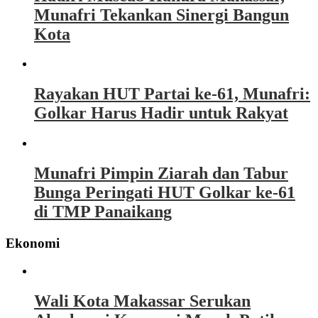
Munafri Tekankan Sinergi Bangun
Kota
Rayakan HUT Partai ke-61, Munafri:
Golkar Harus Hadir untuk Rakyat
Munafri Pimpin Ziarah dan Tabur
Bunga Peringati HUT Golkar ke-61
di TMP Panaikang
Ekonomi
Wali Kota Makassar Serukan