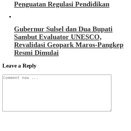
Penguatan Regulasi Pendidikan
Gubernur Sulsel dan Dua Bupati
Sambut Evaluator UNESCO,
Revalidasi Geopark Maros-Pangkep
Resmi Dimulai
Leave a Reply