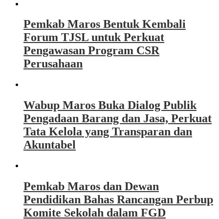
Pemkab Maros Bentuk Kembali
Forum TJSL untuk Perkuat
Pengawasan Program CSR
Perusahaan
Wabup Maros Buka Dialog Publik
Pengadaan Barang dan Jasa, Perkuat
Tata Kelola yang Transparan dan
Akuntabel
Pemkab Maros dan Dewan
Pendidikan Bahas Rancangan Perbup
Komite Sekolah dalam FGD