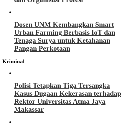
Dosen UNM Kembangkan Smart
Urban Farming Berbasis IoT dan
Tenaga Surya untuk Ketahanan
Pangan Perkotaan
Kriminal
Polisi Tetapkan Tiga Tersangka
Kasus Dugaan Kekerasan terhadap
Rektor Universitas Atma Jaya
Makassar