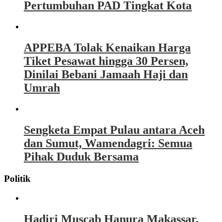
Pertumbuhan PAD Tingkat Kota
APPEBA Tolak Kenaikan Harga
Tiket Pesawat hingga 30 Persen,
Dinilai Bebani Jamaah Haji dan
Umrah
Sengketa Empat Pulau antara Aceh
dan Sumut, Wamendagri: Semua
Pihak Duduk Bersama
Politik
Hadiri Muscab Hanura Makassar,