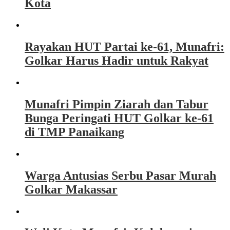
Kota
Rayakan HUT Partai ke-61, Munafri:
Golkar Harus Hadir untuk Rakyat
Munafri Pimpin Ziarah dan Tabur
Bunga Peringati HUT Golkar ke-61
di TMP Panaikang
Warga Antusias Serbu Pasar Murah
Golkar Makassar