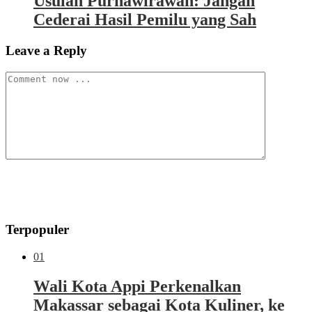
Usulan Purnawirawan: Jangan
Cederai Hasil Pemilu yang Sah
Leave a Reply
Terpopuler
01
Wali Kota Appi Perkenalkan
Makassar sebagai Kota Kuliner, ke