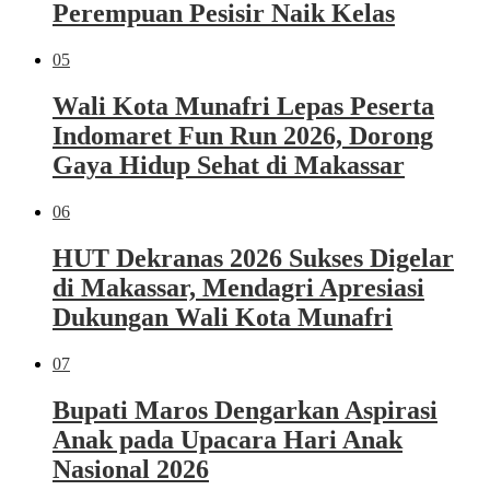
Perempuan Pesisir Naik Kelas
05
Wali Kota Munafri Lepas Peserta
Indomaret Fun Run 2026, Dorong
Gaya Hidup Sehat di Makassar
06
HUT Dekranas 2026 Sukses Digelar
di Makassar, Mendagri Apresiasi
Dukungan Wali Kota Munafri
07
Bupati Maros Dengarkan Aspirasi
Anak pada Upacara Hari Anak
Nasional 2026