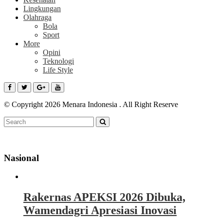
Lingkungan
Olahraga
Bola
Sport
More
Opini
Teknologi
Life Style
© Copyright 2026 Menara Indonesia . All Right Reserve
Nasional
Rakernas APEKSI 2026 Dibuka,
Wamendagri Apresiasi Inovasi