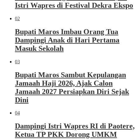
Istri Wapres di Festival Dekra Ekspo
02
Bupati Maros Imbau Orang Tua
Dampingi Anak di Hari Pertama
Masuk Sekolah
03
Bupati Maros Sambut Kepulangan
Jamaah Haji 2026, Ajak Calon
Jamaah 2027 Persiapkan Diri Sejak
Dini
04
Dampingi Istri Wapres RI di Paotere,
Ketua TP PKK Dorong UMKM