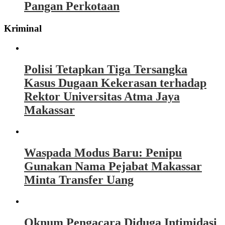
Pangan Perkotaan
Kriminal
Polisi Tetapkan Tiga Tersangka
Kasus Dugaan Kekerasan terhadap
Rektor Universitas Atma Jaya
Makassar
Waspada Modus Baru: Penipu
Gunakan Nama Pejabat Makassar
Minta Transfer Uang
Oknum Pengacara Diduga Intimidasi