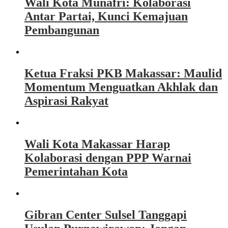
Wali Kota Munafri: Kolaborasi
Antar Partai, Kunci Kemajuan
Pembangunan
Ketua Fraksi PKB Makassar: Maulid
Momentum Menguatkan Akhlak dan
Aspirasi Rakyat
Wali Kota Makassar Harap
Kolaborasi dengan PPP Warnai
Pemerintahan Kota
Gibran Center Sulsel Tanggapi