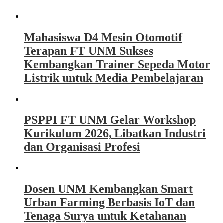
Mahasiswa D4 Mesin Otomotif
Terapan FT UNM Sukses
Kembangkan Trainer Sepeda Motor
Listrik untuk Media Pembelajaran
PSPPI FT UNM Gelar Workshop
Kurikulum 2026, Libatkan Industri
dan Organisasi Profesi
Dosen UNM Kembangkan Smart
Urban Farming Berbasis IoT dan
Tenaga Surya untuk Ketahanan