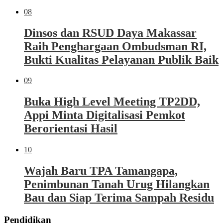
08
Dinsos dan RSUD Daya Makassar
Raih Penghargaan Ombudsman RI,
Bukti Kualitas Pelayanan Publik Baik
09
Buka High Level Meeting TP2DD,
Appi Minta Digitalisasi Pemkot
Berorientasi Hasil
10
Wajah Baru TPA Tamangapa,
Penimbunan Tanah Urug Hilangkan
Bau dan Siap Terima Sampah Residu
Pendidikan