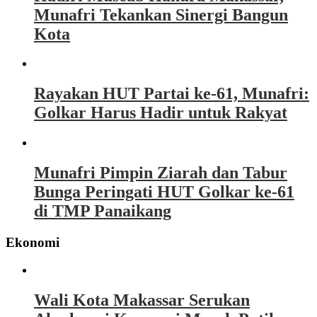
Munafri Tekankan Sinergi Bangun
Kota
Rayakan HUT Partai ke-61, Munafri:
Golkar Harus Hadir untuk Rakyat
Munafri Pimpin Ziarah dan Tabur
Bunga Peringati HUT Golkar ke-61
di TMP Panaikang
Ekonomi
Wali Kota Makassar Serukan