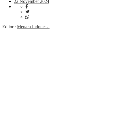
22 November 2024
Editor :
Menara Indonesia